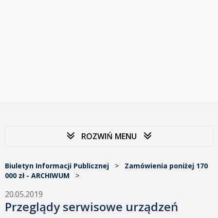
ROZWIŃ MENU
Biuletyn Informacji Publicznej
>
Zamówienia poniżej 170
000 zł - ARCHIWUM
>
20.05.2019
Przeglądy serwisowe urządzeń