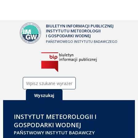
BIULETYN INFORMACJI PUBLICZNEJ
INSTYTUTU METEOROLOGII
I GOSPODARKI WODNEJ
PAŃSTWOWEGO INSTYTUTU BADAWCZEGO
Szukaj:
INSTYTUT METEOROLOGII I
GOSPODARKI WODNEJ
PAŃSTWOWY INSTYTUT BADAWCZY