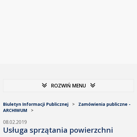
ROZWIŃ MENU
Biuletyn Informacji Publicznej
>
Zamówienia publiczne -
ARCHIWUM
>
08.02.2019
Usługa sprzątania powierzchni