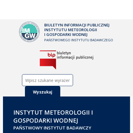
BIULETYN INFORMACJI PUBLICZNEJ
INSTYTUTU METEOROLOGII
I GOSPODARKI WODNEJ
PAŃSTWOWEGO INSTYTUTU BADAWCZEGO
Szukaj:
INSTYTUT METEOROLOGII I
GOSPODARKI WODNEJ
PAŃSTWOWY INSTYTUT BADAWCZY