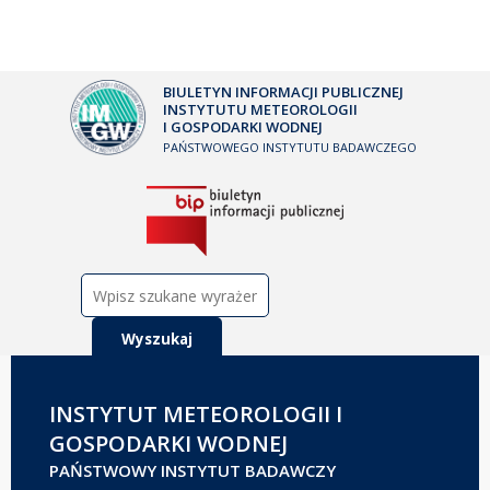
BIULETYN INFORMACJI PUBLICZNEJ
INSTYTUTU METEOROLOGII
I GOSPODARKI WODNEJ
PAŃSTWOWEGO INSTYTUTU BADAWCZEGO
Szukaj:
INSTYTUT METEOROLOGII I
GOSPODARKI WODNEJ
PAŃSTWOWY INSTYTUT BADAWCZY