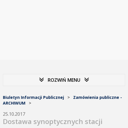
ROZWIŃ MENU
Biuletyn Informacji Publicznej
>
Zamówienia publiczne -
ARCHIWUM
>
25.10.2017
Dostawa synoptycznych stacji