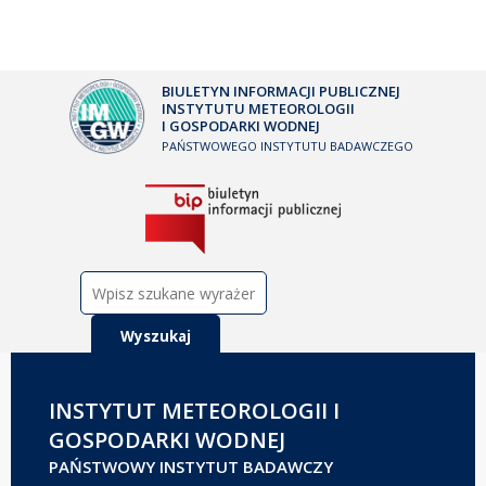
BIULETYN INFORMACJI PUBLICZNEJ
INSTYTUTU METEOROLOGII
I GOSPODARKI WODNEJ
PAŃSTWOWEGO INSTYTUTU BADAWCZEGO
Szukaj:
INSTYTUT METEOROLOGII I
GOSPODARKI WODNEJ
PAŃSTWOWY INSTYTUT BADAWCZY