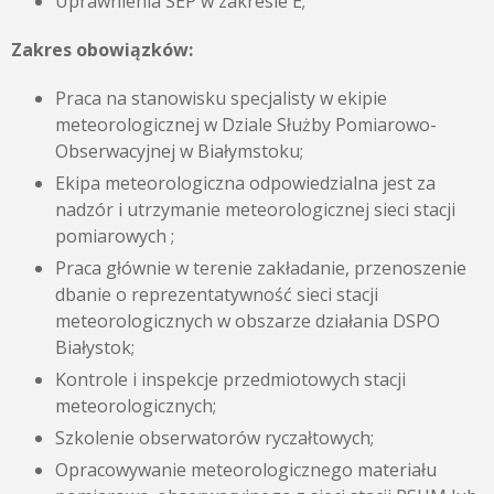
Uprawnienia SEP w zakresie E;
Zakres obowiązków:
Praca na stanowisku specjalisty w ekipie
meteorologicznej w Dziale Służby Pomiarowo-
Obserwacyjnej w Białymstoku;
Ekipa meteorologiczna odpowiedzialna jest za
nadzór i utrzymanie meteorologicznej sieci stacji
pomiarowych ;
Praca głównie w terenie zakładanie, przenoszenie
dbanie o reprezentatywność sieci stacji
meteorologicznych w obszarze działania DSPO
Białystok;
Kontrole i inspekcje przedmiotowych stacji
meteorologicznych;
Szkolenie obserwatorów ryczałtowych;
Opracowywanie meteorologicznego materiału