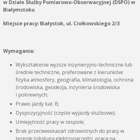
w Dziale Służby Pomiarowo-Obserwacyjnej (DSPO) w
Białymstoku
Miejsce pracy: Białystok, ul. Ciołkowskiego 2/3
Wymagania:
Wykształcenie wyższe inżynieryjno-techniczne lub
średnie techniczne, preferowane z kierunków:
fizyka atmosfery, geografia, klimatologia, ochrona
środowiska, geodezja, inżynieria środowiska
i pokrewnych;
Prawo jazdy kat. B;
Dyspozycyjność (częste wyjazdy służbowe);
Umiejętność pracy w zespole;
Brak przeciwwskazań zdrowotnych do pracy w
terenie (obsługa elektronarzędzi, praca na