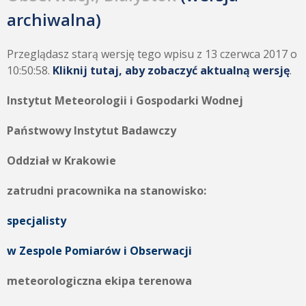
archiwalna)
Przeglądasz starą wersję tego wpisu z 13 czerwca 2017 o
10:50:58.
Kliknij tutaj, aby zobaczyć aktualną wersję
.
Instytut Meteorologii i Gospodarki Wodnej
Państwowy Instytut Badawczy
Oddział w Krakowie
zatrudni pracownika na stanowisko:
specjalisty
w Zespole Pomiarów i Obserwacji
meteorologiczna ekipa terenowa