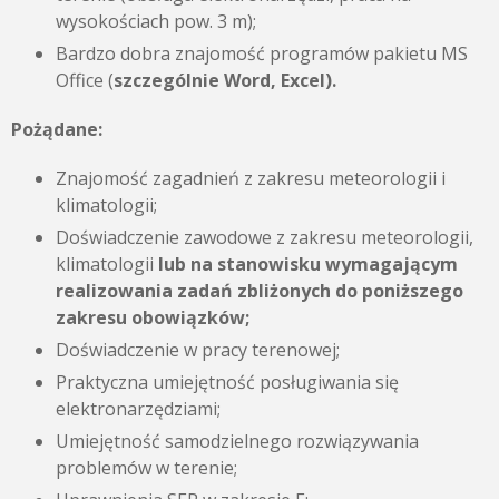
wysokościach pow. 3 m);
Bardzo dobra znajomość programów pakietu MS
Office (
szczególnie Word, Excel).
Pożądane:
Znajomość zagadnień z zakresu meteorologii i
klimatologii;
Doświadczenie zawodowe z zakresu meteorologii,
klimatologii
lub na stanowisku wymagającym
realizowania zadań zbliżonych do poniższego
zakresu obowiązków;
Doświadczenie w pracy terenowej;
Praktyczna umiejętność posługiwania się
elektronarzędziami;
Umiejętność samodzielnego rozwiązywania
problemów w terenie;