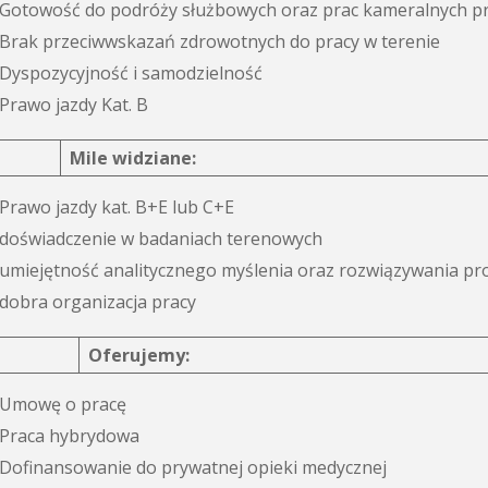
Gotowość do podróży służbowych oraz prac kameralnych p
Brak przeciwwskazań zdrowotnych do pracy w terenie
Dyspozycyjność i samodzielność
Prawo jazdy Kat. B
Mile widziane:
Prawo jazdy kat. B+E lub C+E
doświadczenie w badaniach terenowych
umiejętność analitycznego myślenia oraz rozwiązywania p
dobra organizacja pracy
Oferujemy:
Umowę o pracę
Praca hybrydowa
Dofinansowanie do prywatnej opieki medycznej