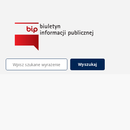
Szukaj: