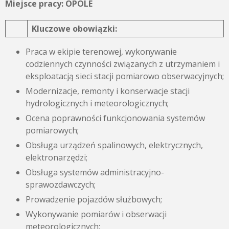
Miejsce pracy: OPOLE
Kluczowe obowiązki:
Praca w ekipie terenowej, wykonywanie
codziennych czynności związanych z utrzymaniem i
eksploatacją sieci stacji pomiarowo obserwacyjnych;
Modernizacje, remonty i konserwacje stacji
hydrologicznych i meteorologicznych;
Ocena poprawności funkcjonowania systemów
pomiarowych;
Obsługa urządzeń spalinowych, elektrycznych,
elektronarzędzi;
Obsługa systemów administracyjno-
sprawozdawczych;
Prowadzenie pojazdów służbowych;
Wykonywanie pomiarów i obserwacji
meteorologicznych;