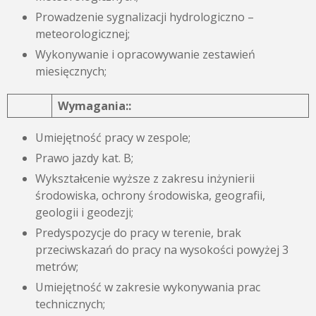
Prowadzenie sygnalizacji hydrologiczno –
meteorologicznej;
Wykonywanie i opracowywanie zestawień
miesięcznych;
Wymagania::
Umiejętność pracy w zespole;
Prawo jazdy kat. B;
Wykształcenie wyższe z zakresu inżynierii
środowiska, ochrony środowiska, geografii,
geologii i geodezji;
Predyspozycje do pracy w terenie, brak
przeciwskazań do pracy na wysokości powyżej 3
metrów;
Umiejętność w zakresie wykonywania prac
technicznych;