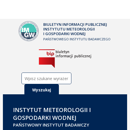
BIULETYN INFORMACJI PUBLICZNEJ
INSTYTUTU METEOROLOGII
I GOSPODARKI WODNEJ
PAŃSTWOWEGO INSTYTUTU BADAWCZEGO
Szukaj:
INSTYTUT METEOROLOGII I
GOSPODARKI WODNEJ
PAŃSTWOWY INSTYTUT BADAWCZY