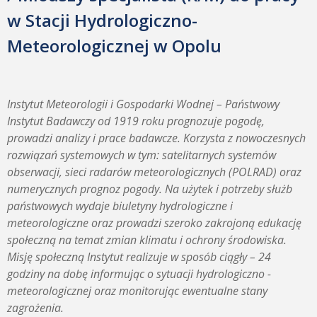
w Stacji Hydrologiczno-
Meteorologicznej w Opolu
Instytut Meteorologii i Gospodarki Wodnej – Państwowy
Instytut Badawczy od 1919 roku prognozuje pogodę,
prowadzi analizy i prace badawcze. Korzysta z nowoczesnych
rozwiązań systemowych w tym: satelitarnych systemów
obserwacji, sieci radarów meteorologicznych (POLRAD) oraz
numerycznych prognoz pogody. Na użytek i potrzeby służb
państwowych wydaje biuletyny hydrologiczne i
meteorologiczne oraz prowadzi szeroko zakrojoną edukację
społeczną na temat zmian klimatu i ochrony środowiska.
Misję społeczną Instytut realizuje w sposób ciągły – 24
godziny na dobę informując o sytuacji hydrologiczno -
meteorologicznej oraz monitorując ewentualne stany
zagrożenia.