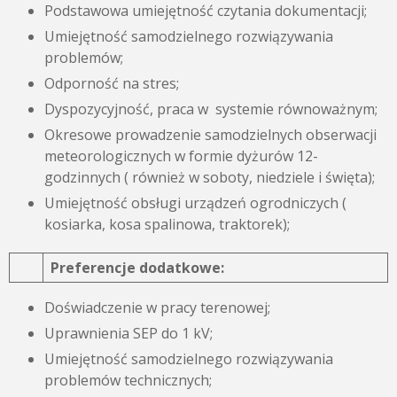
Podstawowa umiejętność czytania dokumentacji;
Umiejętność samodzielnego rozwiązywania
problemów;
Odporność na stres;
Dyspozycyjność, praca w systemie równoważnym;
Okresowe prowadzenie samodzielnych obserwacji
meteorologicznych w formie dyżurów 12-
godzinnych ( również w soboty, niedziele i święta);
Umiejętność obsługi urządzeń ogrodniczych (
kosiarka, kosa spalinowa, traktorek);
Preferencje dodatkowe:
Doświadczenie w pracy terenowej;
Uprawnienia SEP do 1 kV;
Umiejętność samodzielnego rozwiązywania
problemów technicznych;