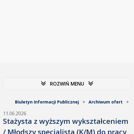
ROZWIŃ MENU
Biuletyn Informacji Publicznej
>
Archiwum ofert
>
11.06.2026
Stażysta z wyższym wykształceniem
/ Młodszy specjalista (K/M) do pracy