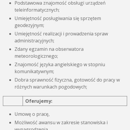
Podstawowa znajomość obsługi urządzeń
teleinformatycznych;
Umiejętność posługiwania się sprzętem
geodezyjnym;
Umiejętność realizacji i prowadzenia spraw
administracyjnych;
Zdany egzamin na obserwatora
meteorologicznego;
Znajomość języka angielskiego w stopniu
komunikatywnym;
Dobra sprawność fizyczna, gotowość do pracy w
różnych warunkach pogodowych;
Oferujemy:
Umowę o pracę,
Możliwość awansu w zakresie stanowiska i
wynagrodzenia,