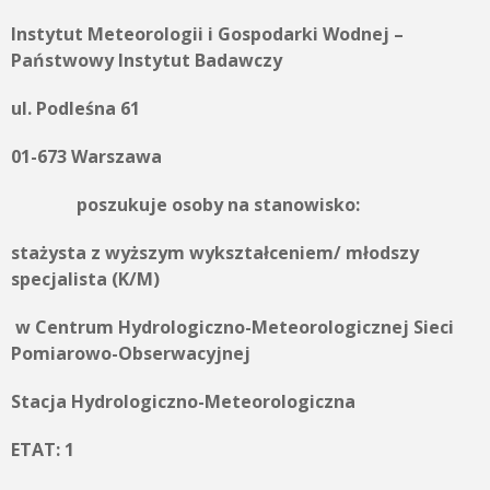
Instytut Meteorologii i Gospodarki Wodnej –
Państwowy Instytut Badawczy
ul. Podleśna 61
01-673 Warszawa
poszukuje osoby na stanowisko:
stażysta z wyższym wykształceniem/ młodszy
specjalista (K/M)
w Centrum Hydrologiczno-Meteorologicznej Sieci
Pomiarowo-Obserwacyjnej
Stacja Hydrologiczno-Meteorologiczna
ETAT: 1