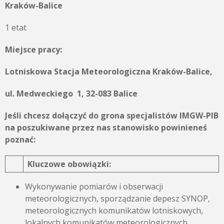
Kraków-Balice
1 etat
Miejsce pracy:
Lotniskowa Stacja Meteorologiczna Kraków-Balice,
u
l. Medweckiego 1, 32-083 Balice
Jeśli chcesz dołączyć do grona specjalistów IMGW-PIB
na poszukiwane przez nas stanowisko powinieneś
poznać:
Kluczowe obowiązki:
Wykonywanie pomiarów i obserwacji
meteorologicznych, sporządzanie depesz SYNOP,
meteorologicznych komunikatów lotniskowych,
lokalnych komunikatów meteorologicznych,