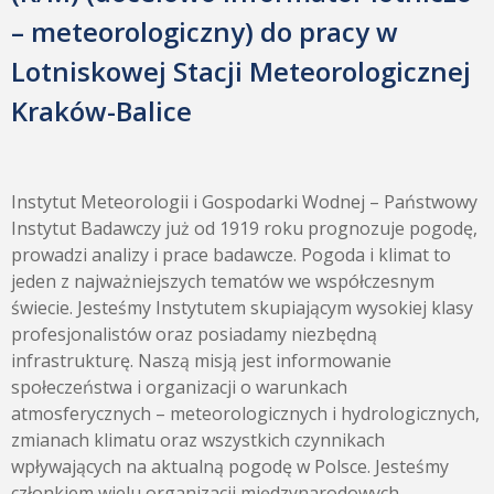
– meteorologiczny) do pracy w
Lotniskowej Stacji Meteorologicznej
Kraków-Balice
Instytut Meteorologii i Gospodarki Wodnej – Państwowy
Instytut Badawczy już od 1919 roku prognozuje pogodę,
prowadzi analizy i prace badawcze. Pogoda i klimat to
jeden z najważniejszych tematów we współczesnym
świecie. Jesteśmy Instytutem skupiającym wysokiej klasy
profesjonalistów oraz posiadamy niezbędną
infrastrukturę. Naszą misją jest informowanie
społeczeństwa i organizacji o warunkach
atmosferycznych – meteorologicznych i hydrologicznych,
zmianach klimatu oraz wszystkich czynnikach
wpływających na aktualną pogodę w Polsce. Jesteśmy
członkiem wielu organizacji międzynarodowych.