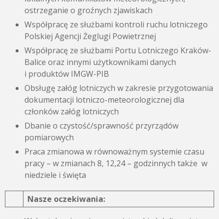
ostrzeganie o groźnych zjawiskach
Współpracę ze służbami kontroli ruchu lotniczego
Polskiej Agencji Żeglugi Powietrznej
Współpracę ze służbami Portu Lotniczego Kraków-
Balice oraz innymi użytkownikami danych
i produktów IMGW-PIB
Obsługę załóg lotniczych w zakresie przygotowania
dokumentacji lotniczo-meteorologicznej dla
członków załóg lotniczych
Dbanie o czystość/sprawność przyrządów
pomiarowych
Praca zmianowa w równoważnym systemie czasu
pracy – w zmianach 8, 12,24 – godzinnych także w
niedziele i święta
Nasze oczekiwania: