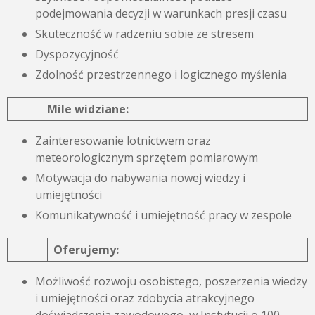
podejmowania decyzji w warunkach presji czasu
Skuteczność w radzeniu sobie ze stresem
Dyspozycyjność
Zdolność przestrzennego i logicznego myślenia
Mile widziane:
Zainteresowanie lotnictwem oraz
meteorologicznym sprzętem pomiarowym
Motywacja do nabywania nowej wiedzy i
umiejętności
Komunikatywność i umiejętność pracy w zespole
Oferujemy:
Możliwość rozwoju osobistego, poszerzenia wiedzy
i umiejętności oraz zdobycia atrakcyjnego