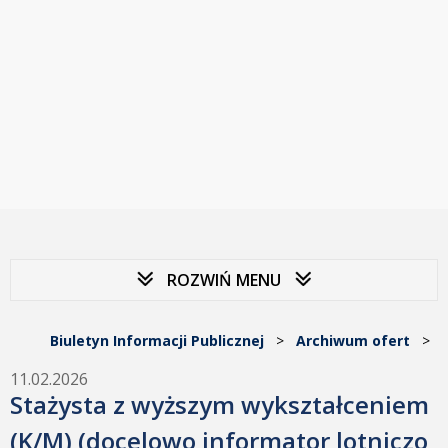
ROZWIŃ MENU
Biuletyn Informacji Publicznej
>
Archiwum ofert
>
11.02.2026
Stażysta z wyższym wykształceniem
(K/M) (docelowo informator lotniczo