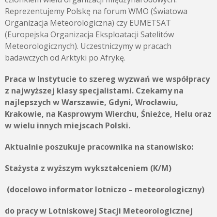
Reprezentujemy Polskę na forum WMO (Światowa
Organizacja Meteorologiczna) czy EUMETSAT
(Europejska Organizacja Eksploatacji Satelitów
Meteorologicznych). Uczestniczymy w pracach
badawczych od Arktyki po Afrykę.
Praca w Instytucie to szereg wyzwań we współpracy
z najwyższej klasy specjalistami. Czekamy na
najlepszych w Warszawie, Gdyni, Wrocławiu,
Krakowie, na Kasprowym Wierchu, Śnieżce, Helu oraz
w wielu innych miejscach Polski.
Aktualnie poszukuje pracownika na stanowisko:
Stażysta z wyższym wykształceniem (K/M)
(docelowo informator lotniczo – meteorologiczny)
do pracy w Lotniskowej Stacji Meteorologicznej