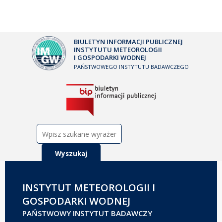
BIULETYN INFORMACJI PUBLICZNEJ
INSTYTUTU METEOROLOGII
I GOSPODARKI WODNEJ
PAŃSTWOWEGO INSTYTUTU BADAWCZEGO
Szukaj:
INSTYTUT METEOROLOGII I
GOSPODARKI WODNEJ
PAŃSTWOWY INSTYTUT BADAWCZY