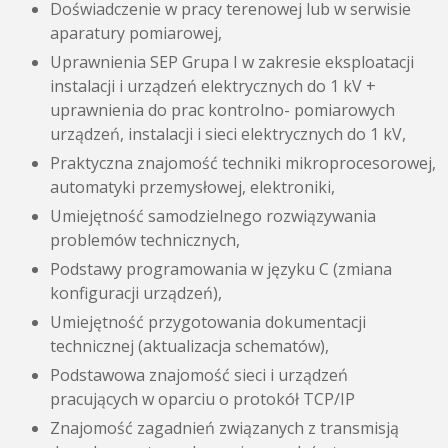
Doświadczenie w pracy terenowej lub w serwisie
aparatury pomiarowej,
Uprawnienia SEP Grupa I w zakresie eksploatacji
instalacji i urządzeń elektrycznych do 1 kV +
uprawnienia do prac kontrolno- pomiarowych
urządzeń, instalacji i sieci elektrycznych do 1 kV,
Praktyczna znajomość techniki mikroprocesorowej,
automatyki przemysłowej, elektroniki,
Umiejętność samodzielnego rozwiązywania
problemów technicznych,
Podstawy programowania w języku C (zmiana
konfiguracji urządzeń),
Umiejętność przygotowania dokumentacji
technicznej (aktualizacja schematów),
Podstawowa znajomość sieci i urządzeń
pracujących w oparciu o protokół TCP/IP
Znajomość zagadnień związanych z transmisją