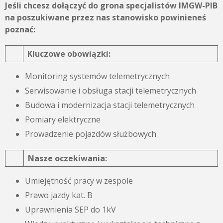
Jeśli chcesz dołączyć do grona specjalistów IMGW-PIB
na poszukiwane przez nas stanowisko powinieneś
poznać:
Kluczowe obowiązki:
Monitoring systemów telemetrycznych
Serwisowanie i obsługa stacji telemetrycznych
Budowa i modernizacja stacji telemetrycznych
Pomiary elektryczne
Prowadzenie pojazdów służbowych
Nasze oczekiwania:
Umiejętność pracy w zespole
Prawo jazdy kat. B
Uprawnienia SEP do 1kV