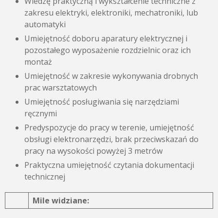
Wiedzę praktyczną i wykształcenie techniczne z
zakresu elektryki, elektroniki, mechatroniki, lub
automatyki
Umiejętność doboru aparatury elektrycznej i
pozostałego wyposażenie rozdzielnic oraz ich
montaż
Umiejętność w zakresie wykonywania drobnych
prac warsztatowych
Umiejętność posługiwania się narzędziami
ręcznymi
Predyspozycje do pracy w terenie, umiejętność
obsługi elektronarzędzi, brak przeciwskazań do
pracy na wysokości powyżej 3 metrów
Praktyczna umiejętność czytania dokumentacji
technicznej
Mile widziane: