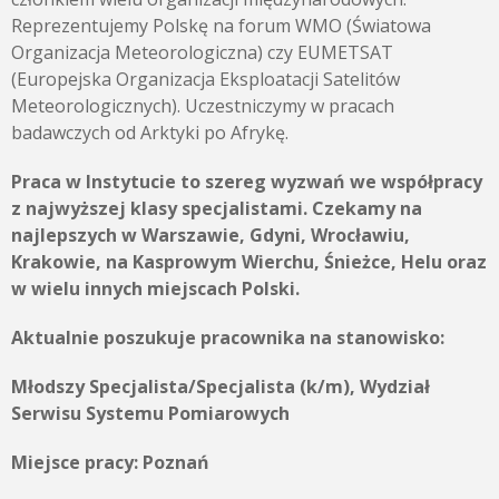
Reprezentujemy Polskę na forum WMO (Światowa
Organizacja Meteorologiczna) czy EUMETSAT
(Europejska Organizacja Eksploatacji Satelitów
Meteorologicznych). Uczestniczymy w pracach
badawczych od Arktyki po Afrykę.
Praca w Instytucie to szereg wyzwań we współpracy
z najwyższej klasy specjalistami. Czekamy na
najlepszych w Warszawie, Gdyni, Wrocławiu,
Krakowie, na Kasprowym Wierchu, Śnieżce, Helu oraz
w wielu innych miejscach Polski.
Aktualnie poszukuje pracownika na stanowisko:
Młodszy Specjalista/Specjalista (k/m), Wydział
Serwisu Systemu Pomiarowych
Miejsce pracy:
Poznań