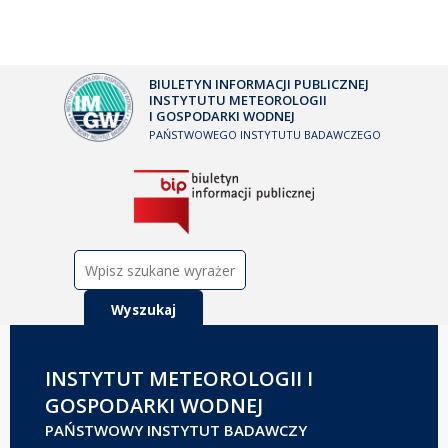
BIULETYN INFORMACJI PUBLICZNEJ
INSTYTUTU METEOROLOGII
I GOSPODARKI WODNEJ
PAŃSTWOWEGO INSTYTUTU BADAWCZEGO
Szukaj:
INSTYTUT METEOROLOGII I
GOSPODARKI WODNEJ
PAŃSTWOWY INSTYTUT BADAWCZY