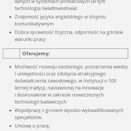
danych w systemach pomiarowych (w tym
technologia światłowodowa)
Znajomość języka angielskiego w stopniu
komunikatywnym
Dobra sprawność fizyczna, odporność na górskie
warunki pracy
Oferujemy:
Możliwość rozwoju osobistego, poszerzenia wiedzy
i umiejętności oraz zdobycia atrakcyjnego
doświadczenia zawodowego, w Instytucji o 100
letniej tradycji, nastawionej na innowacje
i doskonalenie w zakresie nowoczesnych
technologii badawczych.
Współpracę z gronem wysoko wykwalifikowanych
specjalistów.
Umowę o pracę.