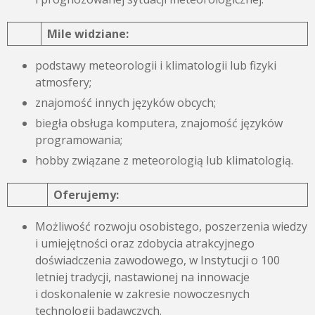
Mile widziane:
podstawy meteorologii i klimatologii lub fizyki
atmosfery;
znajomość innych języków obcych;
biegła obsługa komputera, znajomość języków
programowania;
hobby związane z meteorologią lub klimatologią.
Oferujemy:
Możliwość rozwoju osobistego, poszerzenia wiedzy
i umiejętności oraz zdobycia atrakcyjnego
doświadczenia zawodowego, w Instytucji o 100
letniej tradycji, nastawionej na innowacje
i doskonalenie w zakresie nowoczesnych
technologii badawczych.