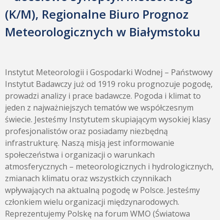
(K/M), Regionalne Biuro Prognoz
Meteorologicznych w Białymstoku
Instytut Meteorologii i Gospodarki Wodnej – Państwowy
Instytut Badawczy już od 1919 roku prognozuje pogodę,
prowadzi analizy i prace badawcze. Pogoda i klimat to
jeden z najważniejszych tematów we współczesnym
świecie. Jesteśmy Instytutem skupiającym wysokiej klasy
profesjonalistów oraz posiadamy niezbędną
infrastrukturę. Naszą misją jest informowanie
społeczeństwa i organizacji o warunkach
atmosferycznych – meteorologicznych i hydrologicznych,
zmianach klimatu oraz wszystkich czynnikach
wpływających na aktualną pogodę w Polsce. Jesteśmy
członkiem wielu organizacji międzynarodowych.
Reprezentujemy Polskę na forum WMO (Światowa