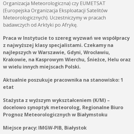
Organizacja Meteorologiczna) czy EUMETSAT
(Europejska Organizacja Eksploatacji Satelitów
Meteorologicznych). Uczestniczymy w pracach
badawczych od Arktyki po Afrykę.
Praca w Instytucie to szereg wyzwań we współpracy
z najwyższej klasy specjalistami. Czekamy na
najlepszych w Warszawie, Gdyni, Wrocławiu,
Krakowie, na Kasprowym Wierchu, Śnieżce, Helu oraz
w wielu innych miejscach Polski.
Aktualnie poszukuje pracownika na stanowisko: 1
etat
Stażysta z wyższym wykształceniem (K/M) –
docelowo synoptyk meteorolog, Regionalne Biuro
Prognoz Meteorologicznych w Białymstoku
Miejsce pracy:
IMGW-PIB, Białystok