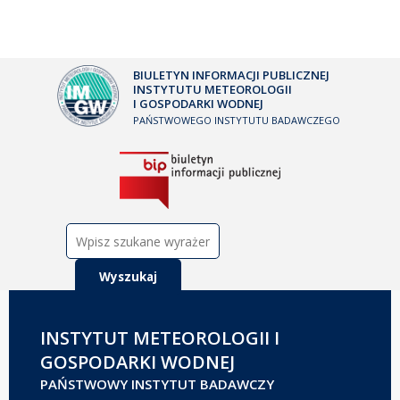
BIULETYN INFORMACJI PUBLICZNEJ
INSTYTUTU METEOROLOGII
I GOSPODARKI WODNEJ
PAŃSTWOWEGO INSTYTUTU BADAWCZEGO
Szukaj:
INSTYTUT METEOROLOGII I
GOSPODARKI WODNEJ
PAŃSTWOWY INSTYTUT BADAWCZY