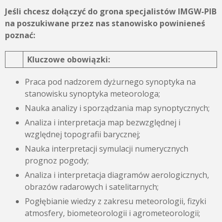
Jeśli chcesz dołączyć do grona specjalistów IMGW-PIB
na poszukiwane przez nas stanowisko powinieneś
poznać:
Kluczowe obowiązki:
Praca pod nadzorem dyżurnego synoptyka na
stanowisku synoptyka meteorologa;
Nauka analizy i sporządzania map synoptycznych;
Analiza i interpretacja map bezwzględnej i
względnej topografii barycznej;
Nauka interpretacji symulacji numerycznych
prognoz pogody;
Analiza i interpretacja diagramów aerologicznych,
obrazów radarowych i satelitarnych;
Pogłębianie wiedzy z zakresu meteorologii, fizyki
atmosfery, biometeorologii i agrometeorologii;