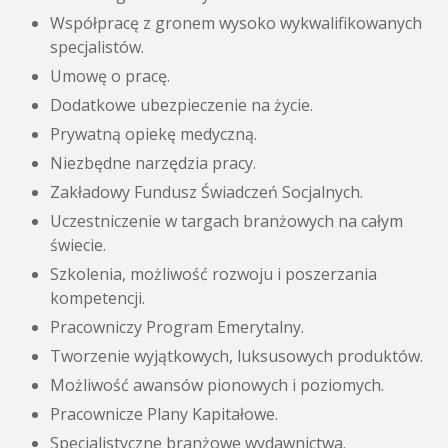
Współpracę z gronem wysoko wykwalifikowanych
specjalistów.
Umowę o pracę.
Dodatkowe ubezpieczenie na życie.
Prywatną opiekę medyczną.
Niezbędne narzędzia pracy.
Zakładowy Fundusz Świadczeń Socjalnych.
Uczestniczenie w targach branżowych na całym
świecie.
Szkolenia, możliwość rozwoju i poszerzania
kompetencji.
Pracowniczy Program Emerytalny.
Tworzenie wyjątkowych, luksusowych produktów.
Możliwość awansów pionowych i poziomych.
Pracownicze Plany Kapitałowe.
Specjalistyczne branżowe wydawnictwa.