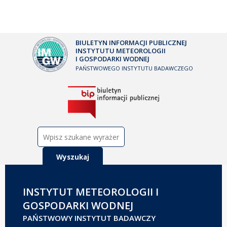
BIULETYN INFORMACJI PUBLICZNEJ
INSTYTUTU METEOROLOGII
I GOSPODARKI WODNEJ
PAŃSTWOWEGO INSTYTUTU BADAWCZEGO
Szukaj:
INSTYTUT METEOROLOGII I
GOSPODARKI WODNEJ
PAŃSTWOWY INSTYTUT BADAWCZY