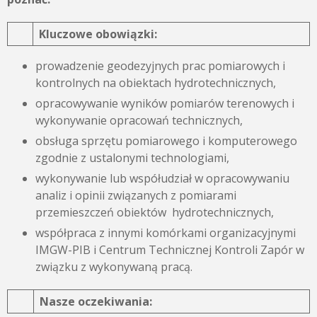
Kluczowe obowiązki:
prowadzenie geodezyjnych prac pomiarowych i
kontrolnych na obiektach hydrotechnicznych,
opracowywanie wyników pomiarów terenowych i
wykonywanie opracowań technicznych,
obsługa sprzętu pomiarowego i komputerowego
zgodnie z ustalonymi technologiami,
wykonywanie lub współudział w opracowywaniu
analiz i opinii związanych z pomiarami
przemieszczeń obiektów hydrotechnicznych,
współpraca z innymi komórkami organizacyjnymi
IMGW-PIB i Centrum Technicznej Kontroli Zapór w
związku z wykonywaną pracą.
Nasze oczekiwania: