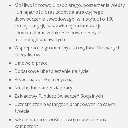
Możliwość rozwoju osobistego, poszerzenia wiedzy
i umiejętności oraz zdobycia atrakcyjnego
doświadczenia zawodowego, w Instytucji o 100
letniej tradycji, nastawionej na innowacje
i doskonalenie w zakresie nowoczesnych
technologii badawczych.
Współpracę z gronem wysoko wykwalifikowanych
specjalistów.
Umowę o pracę.
Dodatkowe ubezpieczenie na życie.
Prywatną opiekę medyczną.
Niezbędne narzędzia pracy.
Zakładowy Fundusz Świadczeń Socjalnych.
Uczestniczenie w targach branżowych na całym
świecie.
Szkolenia, możliwość rozwoju i poszerzania
kompetencji.