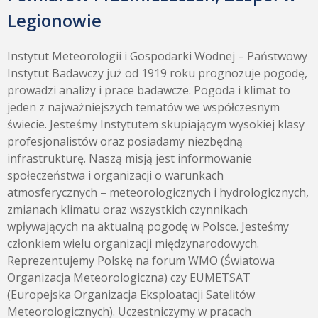
Legionowie
Instytut Meteorologii i Gospodarki Wodnej – Państwowy
Instytut Badawczy już od 1919 roku prognozuje pogodę,
prowadzi analizy i prace badawcze. Pogoda i klimat to
jeden z najważniejszych tematów we współczesnym
świecie. Jesteśmy Instytutem skupiającym wysokiej klasy
profesjonalistów oraz posiadamy niezbędną
infrastrukturę. Naszą misją jest informowanie
społeczeństwa i organizacji o warunkach
atmosferycznych – meteorologicznych i hydrologicznych,
zmianach klimatu oraz wszystkich czynnikach
wpływających na aktualną pogodę w Polsce. Jesteśmy
członkiem wielu organizacji międzynarodowych.
Reprezentujemy Polskę na forum WMO (Światowa
Organizacja Meteorologiczna) czy EUMETSAT
(Europejska Organizacja Eksploatacji Satelitów
Meteorologicznych). Uczestniczymy w pracach