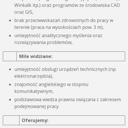
Winkalk itp.) oraz programów ze środowiska CAD
oraz GIS,
brak przeciwwskazań zdrowotnych do pracy w
terenie (praca na wysokościach pow. 3 m),
umiejętność analitycznego myślenia oraz
rozwiązywania problemów,
Mile widziane:
umiejętność obsługi urządzeń technicznych (np.
elektronarzędzia),
znajomość angielskiego w stopniu
komunikatywnym,
podstawowa wiedza prawna związana z zakresem
podejmowanej pracy.
Oferujemy: