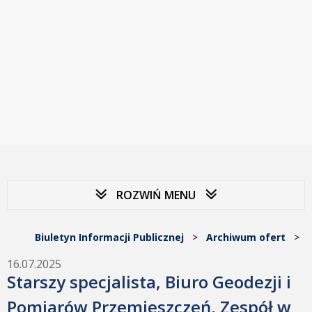
ROZWIŃ MENU
Biuletyn Informacji Publicznej
>
Archiwum ofert
>
16.07.2025
Starszy specjalista, Biuro Geodezji i
Pomiarów Przemieszczeń, Zespół w