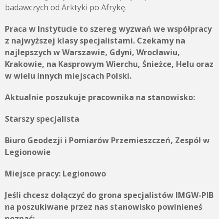
badawczych od Arktyki po Afrykę.
Praca w Instytucie to szereg wyzwań we współpracy
z najwyższej klasy specjalistami. Czekamy na
najlepszych w Warszawie, Gdyni, Wrocławiu,
Krakowie, na Kasprowym Wierchu, Śnieżce, Helu oraz
w wielu innych miejscach Polski.
Aktualnie poszukuje pracownika na stanowisko:
Starszy specjalista
Biuro Geodezji i Pomiarów Przemieszczeń, Zespół w
Legionowie
Miejsce pracy:
Legionowo
Jeśli chcesz dołączyć do grona specjalistów IMGW-PIB
na poszukiwane przez nas stanowisko powinieneś
poznać: