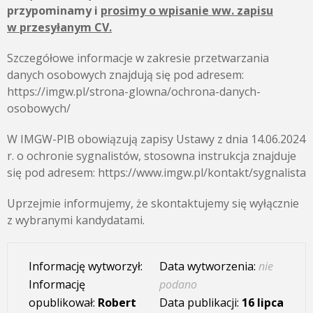
przypominamy i
prosimy o wpisanie ww. zapisu
w przesyłanym CV.
Szczegółowe informacje w zakresie przetwarzania
danych osobowych znajdują się pod adresem:
https://imgw.pl/strona-glowna/ochrona-danych-
osobowych/
W IMGW-PIB obowiązują zapisy Ustawy z dnia 14.06.2024
r. o ochronie sygnalistów, stosowna instrukcja znajduje
się pod adresem: https://www.imgw.pl/kontakt/sygnalista
Uprzejmie informujemy, że skontaktujemy się wyłącznie
z wybranymi kandydatami.
Informację wytworzył:
Data wytworzenia:
nie
Informację
podano
opublikował:
Robert
Data publikacji:
16 lipca