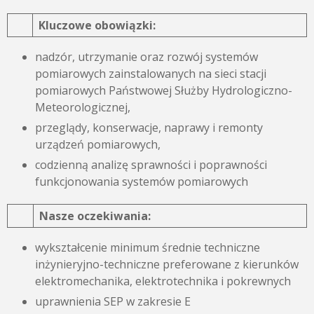
Kluczowe obowiązki:
nadzór, utrzymanie oraz rozwój systemów
pomiarowych zainstalowanych na sieci stacji
pomiarowych Państwowej Służby Hydrologiczno-
Meteorologicznej,
przeglądy, konserwacje, naprawy i remonty
urządzeń pomiarowych,
codzienną analizę sprawności i poprawności
funkcjonowania systemów pomiarowych
Nasze oczekiwania:
wykształcenie minimum średnie techniczne
inżynieryjno-techniczne preferowane z kierunków
elektromechanika, elektrotechnika i pokrewnych
uprawnienia SEP w zakresie E