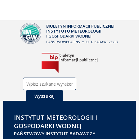
BIULETYN INFORMACJI PUBLICZNEJ
INSTYTUTU METEOROLOGII
I GOSPODARKI WODNEJ
PAŃSTWOWEGO INSTYTUTU BADAWCZEGO
Szukaj:
INSTYTUT METEOROLOGII I
GOSPODARKI WODNEJ
PAŃSTWOWY INSTYTUT BADAWCZY