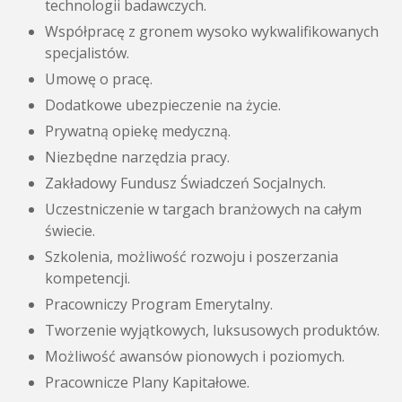
technologii badawczych.
Współpracę z gronem wysoko wykwalifikowanych
specjalistów.
Umowę o pracę.
Dodatkowe ubezpieczenie na życie.
Prywatną opiekę medyczną.
Niezbędne narzędzia pracy.
Zakładowy Fundusz Świadczeń Socjalnych.
Uczestniczenie w targach branżowych na całym
świecie.
Szkolenia, możliwość rozwoju i poszerzania
kompetencji.
Pracowniczy Program Emerytalny.
Tworzenie wyjątkowych, luksusowych produktów.
Możliwość awansów pionowych i poziomych.
Pracownicze Plany Kapitałowe.