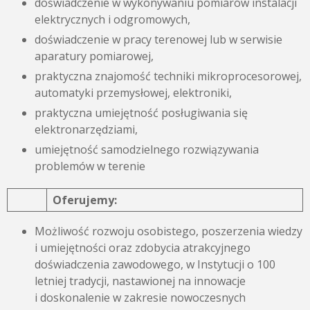
doświadczenie w wykonywaniu pomiarów instalacji
elektrycznych i odgromowych,
doświadczenie w pracy terenowej lub w serwisie
aparatury pomiarowej,
praktyczna znajomość techniki mikroprocesorowej,
automatyki przemysłowej, elektroniki,
praktyczna umiejętność posługiwania się
elektronarzędziami,
umiejętność samodzielnego rozwiązywania
problemów w terenie
Oferujemy:
Możliwość rozwoju osobistego, poszerzenia wiedzy
i umiejętności oraz zdobycia atrakcyjnego
doświadczenia zawodowego, w Instytucji o 100
letniej tradycji, nastawionej na innowacje
i doskonalenie w zakresie nowoczesnych