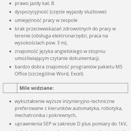
prawo jazdy kat. B
dyspozycyjność (częste wyjazdy służbowe)
umiejętność pracy w zespole
brak przeciwwskazań zdrowotnych do pracy w
terenie (obsługa elektronarzędzi, praca na
wysokościach pow. 3 m),
znajomość języka angielskiego w stopniu
umożliwiającym czytanie dokumentacji,
bardzo dobra znajomość programów pakietu MS
Office (szczególnie Word, Excel).
Mile widziane:
wykształcenie wyższe inżynieryjno-techniczne
preferowane z kierunków automatyka, robotyka,
mechatronika i pokrewnych,
uprawnienia SEP w zakresie D plus pomiary do 1kV,