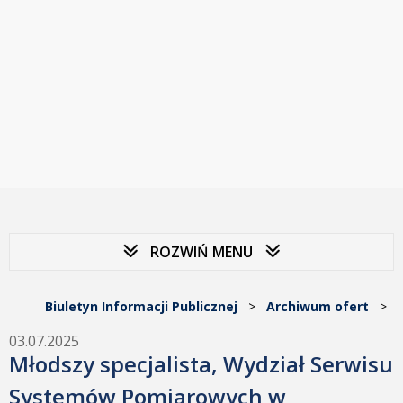
ROZWIŃ MENU
Biuletyn Informacji Publicznej
>
Archiwum ofert
>
03.07.2025
Młodszy specjalista, Wydział Serwisu
Systemów Pomiarowych w