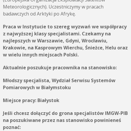
Meteorologicznych). Uczestniczymy w pracach
badawczych od Arktyki po Afrykę.
Praca w Instytucie to szereg wyzwań we współpracy
z najwyższej klasy specjalistami. Czekamy na
najlepszych w Warszawie, Gdyni, Wrocławiu,
Krakowie, na Kasprowym Wierchu, Śnieżce, Helu oraz
w wielu innych miejscach Polski.
Aktualnie poszukuje pracownika na stanowisko:
Młodszy specjalista, Wydział Serwisu Systemów
Pomiarowych w Białymstoku
Miejsce pracy:
Białystok
Jeśli chcesz dołączyć do grona specjalistów IMGW-PIB
na poszukiwane przez nas stanowisko powinieneś
poznać: