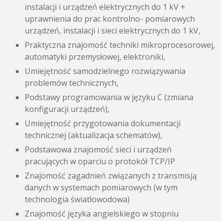
instalacji i urządzeń elektrycznych do 1 kV +
uprawnienia do prac kontrolno- pomiarowych
urządzeń, instalacji i sieci elektrycznych do 1 kV,
Praktyczna znajomość techniki mikroprocesorowej,
automatyki przemysłowej, elektroniki,
Umiejętność samodzielnego rozwiązywania
problemów technicznych,
Podstawy programowania w języku C (zmiana
konfiguracji urządzeń),
Umiejętność przygotowania dokumentacji
technicznej (aktualizacja schematów),
Podstawowa znajomość sieci i urządzeń
pracujących w oparciu o protokół TCP/IP
Znajomość zagadnień związanych z transmisją
danych w systemach pomiarowych (w tym
technologia światłowodowa)
Znajomość języka angielskiego w stopniu