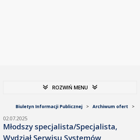
ROZWIŃ MENU
Biuletyn Informacji Publicznej
>
Archiwum ofert
>
02.07.2025
Młodszy specjalista/Specjalista,
Wydział Serwisu Systemów