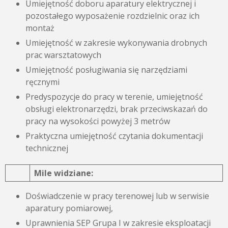
Umiejętność doboru aparatury elektrycznej i
pozostałego wyposażenie rozdzielnic oraz ich
montaż
Umiejętność w zakresie wykonywania drobnych
prac warsztatowych
Umiejętność posługiwania się narzędziami
ręcznymi
Predyspozycje do pracy w terenie, umiejętność
obsługi elektronarzędzi, brak przeciwskazań do
pracy na wysokości powyżej 3 metrów
Praktyczna umiejętność czytania dokumentacji
technicznej
Mile widziane:
Doświadczenie w pracy terenowej lub w serwisie
aparatury pomiarowej,
Uprawnienia SEP Grupa I w zakresie eksploatacji