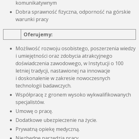
komunikatywnym
Dobra sprawność fizyczna, odporność na górskie
warunki pracy
Oferujemy:
Możliwość rozwoju osobistego, poszerzenia wiedzy
i umiejętności oraz zdobycia atrakcyjnego
doświadczenia zawodowego, w Instytucji o 100
letniej tradycji, nastawionej na innowacje
i doskonalenie w zakresie nowoczesnych
technologii badawczych.
Współpracę z gronem wysoko wykwalifikowanych
specjalistów.
Umowę o pracę.
Dodatkowe ubezpieczenie na życie.
Prywatną opiekę medyczną.
Niezbędne narzędzia pracy.