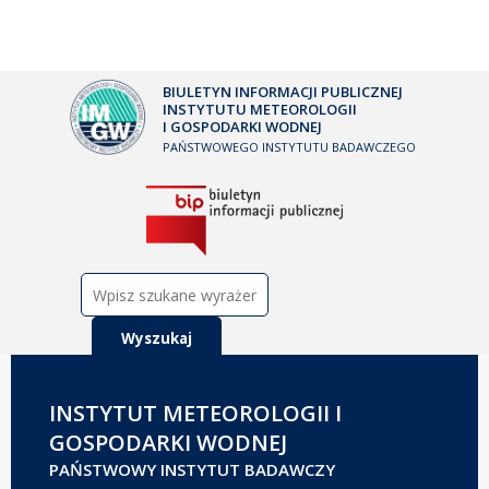
BIULETYN INFORMACJI PUBLICZNEJ
INSTYTUTU METEOROLOGII
I GOSPODARKI WODNEJ
PAŃSTWOWEGO INSTYTUTU BADAWCZEGO
Szukaj:
INSTYTUT METEOROLOGII I
GOSPODARKI WODNEJ
PAŃSTWOWY INSTYTUT BADAWCZY