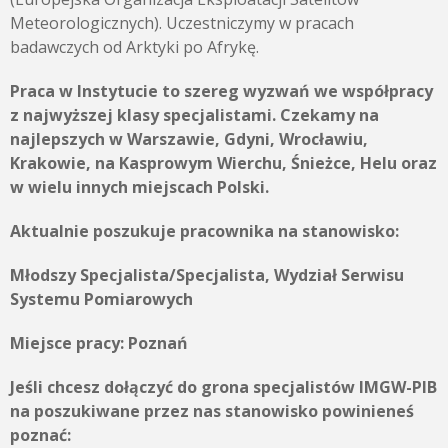
Meteorologicznych). Uczestniczymy w pracach
badawczych od Arktyki po Afrykę.
Praca w Instytucie to szereg wyzwań we współpracy
z najwyższej klasy specjalistami. Czekamy na
najlepszych w Warszawie, Gdyni, Wrocławiu,
Krakowie, na Kasprowym Wierchu, Śnieżce, Helu oraz
w wielu innych miejscach Polski.
Aktualnie poszukuje pracownika na stanowisko:
Młodszy Specjalista/Specjalista, Wydział Serwisu
Systemu Pomiarowych
Miejsce pracy:
Poznań
Jeśli chcesz dołączyć do grona specjalistów IMGW-PIB
na poszukiwane przez nas stanowisko powinieneś
poznać: