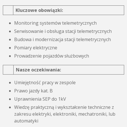
Kluczowe obowiązki:
Monitoring systemów telemetrycznych
Serwisowanie i obsługa stacji telemetrycznych
Budowa i modernizacja stacji telemetrycznych
Pomiary elektryczne
Prowadzenie pojazdów służbowych
Nasze oczekiwania:
Umiejętność pracy w zespole
Prawo jazdy kat. B
Uprawnienia SEP do 1kV
Wiedzę praktyczną i wykształcenie techniczne z
zakresu elektryki, elektroniki, mechatroniki, lub
automatyki