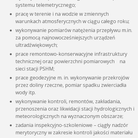
systemu telemetrycznego;
pracę w terenie i na wodzie w zmiennych
warunkach atmosferycznych w ciągu całego roku;
wykonywanie pomiarów natężenia przepływu m.in.
za pomocą najnowocześniejszych urządzeń
ultradźwiękowych;
prace remontowo-konserwacyjne infrastruktury
technicznej oraz powierzchni pomiarowych na
sieci stacji PSHM;
prace geodezyjne m. in. wykonywanie przekrojów
przez doliny rzeczne, pomiar spadku zwierciadła
wody itp.
wykonywanie kontroli, remontów, zakładania,
przenoszenia oraz likwidacji stacji hydrologicznych i
meteorologicznych na wyznaczonym obszarze;
zadania inspekcyjno-szkoleniowe – ciągły nadzór
merytoryczny w zakresie kontroli jakości materiału