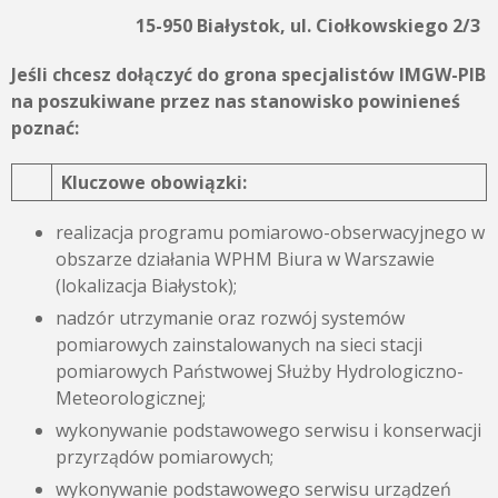
15-950 Białystok, ul. Ciołkowskiego 2/3
Jeśli chcesz dołączyć do grona specjalistów IMGW-PIB
na poszukiwane przez nas stanowisko powinieneś
poznać:
Kluczowe obowiązki:
realizacja programu pomiarowo-obserwacyjnego w
obszarze działania WPHM Biura w Warszawie
(lokalizacja Białystok);
nadzór utrzymanie oraz rozwój systemów
pomiarowych zainstalowanych na sieci stacji
pomiarowych Państwowej Służby Hydrologiczno-
Meteorologicznej;
wykonywanie podstawowego serwisu i konserwacji
przyrządów pomiarowych;
wykonywanie podstawowego serwisu urządzeń