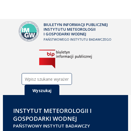
BIULETYN INFORMACJI PUBLICZNEJ
INSTYTUTU METEOROLOGII
I GOSPODARKI WODNEJ
PAŃSTWOWEGO INSTYTUTU BADAWCZEGO
Szukaj:
INSTYTUT METEOROLOGII I
GOSPODARKI WODNEJ
PAŃSTWOWY INSTYTUT BADAWCZY