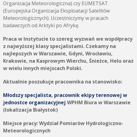
Organizacja Meteorologiczna) czy EUMETSAT
(Europejska Organizacja Eksploatacji Satelitów
Meteorologicznych). Uczestniczymy w pracach
badawczych od Arktyki po Afrykę.
Praca w Instytucie to szereg wyzwań we współpracy
z najwyższej klasy specjalistami. Czekamy na
najlepszych w Warszawie, Gdyni, Wrocławiu,
Krakowie, na Kasprowym Wierchu, Śnieżce, Helu oraz
w wielu innych miejscach Polski.
Aktualnie poszukuje pracownika na stanowisko:
Młodszy specjalista, pracownik ekipy terenowej w
jednostce organizacyjnej
WPHM Biura w Warszawie
(lokalizacja Białystok)
Miejsce pracy:
Wydział Pomiarów Hydrologiczno-
Meteorologicznych