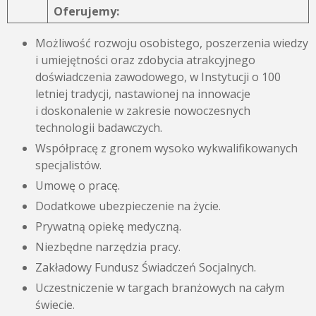
Oferujemy:
Możliwość rozwoju osobistego, poszerzenia wiedzy
i umiejętności oraz zdobycia atrakcyjnego
doświadczenia zawodowego, w Instytucji o 100
letniej tradycji, nastawionej na innowacje
i doskonalenie w zakresie nowoczesnych
technologii badawczych.
Współpracę z gronem wysoko wykwalifikowanych
specjalistów.
Umowę o pracę.
Dodatkowe ubezpieczenie na życie.
Prywatną opiekę medyczną.
Niezbędne narzędzia pracy.
Zakładowy Fundusz Świadczeń Socjalnych.
Uczestniczenie w targach branżowych na całym
świecie.