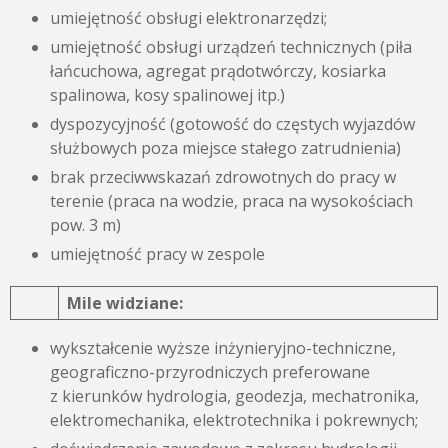
umiejętność obsługi elektronarzędzi;
umiejętność obsługi urządzeń technicznych (piła
łańcuchowa, agregat prądotwórczy, kosiarka
spalinowa, kosy spalinowej itp.)
dyspozycyjność (gotowość do częstych wyjazdów
służbowych poza miejsce stałego zatrudnienia)
brak przeciwwskazań zdrowotnych do pracy w
terenie (praca na wodzie, praca na wysokościach
pow. 3 m)
umiejętność pracy w zespole
Mile widziane:
wykształcenie wyższe inżynieryjno-techniczne,
geograficzno-przyrodniczych preferowane
z kierunków hydrologia, geodezja, mechatronika,
elektromechanika, elektrotechnika i pokrewnych;