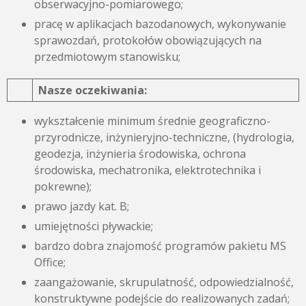
obserwacyjno-pomiarowego;
pracę w aplikacjach bazodanowych, wykonywanie
sprawozdań, protokołów obowiązujących na
przedmiotowym stanowisku;
Nasze oczekiwania:
wykształcenie minimum średnie geograficzno-
przyrodnicze, inżynieryjno-techniczne, (hydrologia,
geodezja, inżynieria środowiska, ochrona
środowiska, mechatronika, elektrotechnika i
pokrewne);
prawo jazdy kat. B;
umiejętności pływackie;
bardzo dobra znajomość programów pakietu MS
Office;
zaangażowanie, skrupulatność, odpowiedzialność,
konstruktywne podejście do realizowanych zadań;