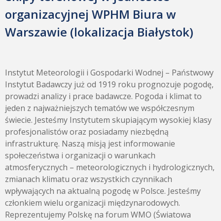
organizacyjnej WPHM Biura w
Warszawie (lokalizacja Białystok)
Instytut Meteorologii i Gospodarki Wodnej – Państwowy
Instytut Badawczy już od 1919 roku prognozuje pogodę,
prowadzi analizy i prace badawcze. Pogoda i klimat to
jeden z najważniejszych tematów we współczesnym
świecie. Jesteśmy Instytutem skupiającym wysokiej klasy
profesjonalistów oraz posiadamy niezbędną
infrastrukturę. Naszą misją jest informowanie
społeczeństwa i organizacji o warunkach
atmosferycznych – meteorologicznych i hydrologicznych,
zmianach klimatu oraz wszystkich czynnikach
wpływających na aktualną pogodę w Polsce. Jesteśmy
członkiem wielu organizacji międzynarodowych.
Reprezentujemy Polskę na forum WMO (Światowa