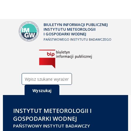
BIULETYN INFORMACJI PUBLICZNEJ
INSTYTUTU METEOROLOGII
I GOSPODARKI WODNEJ
PAŃSTWOWEGO INSTYTUTU BADAWCZEGO
Szukaj:
INSTYTUT METEOROLOGII I
GOSPODARKI WODNEJ
PAŃSTWOWY INSTYTUT BADAWCZY