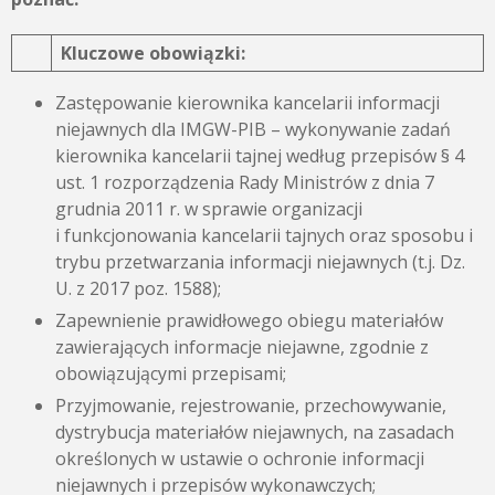
Kluczowe obowiązki:
Zastępowanie kierownika kancelarii informacji
niejawnych dla IMGW-PIB – wykonywanie zadań
kierownika kancelarii tajnej według przepisów § 4
ust. 1 rozporządzenia Rady Ministrów z dnia 7
grudnia 2011 r. w sprawie organizacji
i funkcjonowania kancelarii tajnych oraz sposobu i
trybu przetwarzania informacji niejawnych (t.j. Dz.
U. z 2017 poz. 1588);
Zapewnienie prawidłowego obiegu materiałów
zawierających informacje niejawne, zgodnie z
obowiązującymi przepisami;
Przyjmowanie, rejestrowanie, przechowywanie,
dystrybucja materiałów niejawnych, na zasadach
określonych w ustawie o ochronie informacji
niejawnych i przepisów wykonawczych;