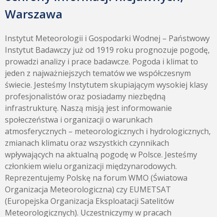
Warszawa
Instytut Meteorologii i Gospodarki Wodnej – Państwowy
Instytut Badawczy już od 1919 roku prognozuje pogodę,
prowadzi analizy i prace badawcze. Pogoda i klimat to
jeden z najważniejszych tematów we współczesnym
świecie. Jesteśmy Instytutem skupiającym wysokiej klasy
profesjonalistów oraz posiadamy niezbędną
infrastrukturę. Naszą misją jest informowanie
społeczeństwa i organizacji o warunkach
atmosferycznych – meteorologicznych i hydrologicznych,
zmianach klimatu oraz wszystkich czynnikach
wpływających na aktualną pogodę w Polsce. Jesteśmy
członkiem wielu organizacji międzynarodowych.
Reprezentujemy Polskę na forum WMO (Światowa
Organizacja Meteorologiczna) czy EUMETSAT
(Europejska Organizacja Eksploatacji Satelitów
Meteorologicznych). Uczestniczymy w pracach