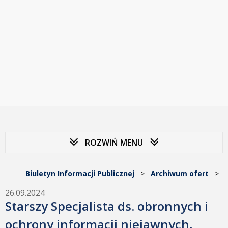
ROZWIŃ MENU
Biuletyn Informacji Publicznej
>
Archiwum ofert
>
26.09.2024
Starszy Specjalista ds. obronnych i
ochrony informacji niejawnych,