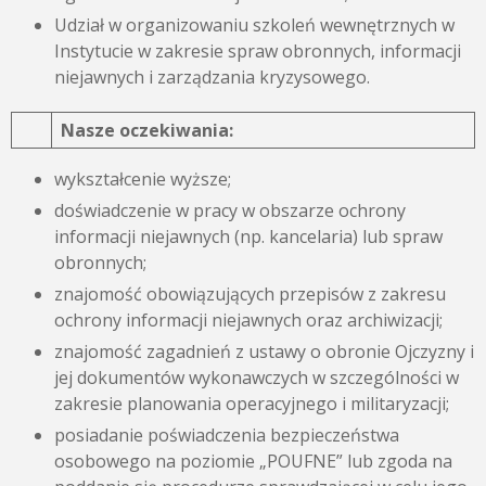
Udział w organizowaniu szkoleń wewnętrznych w
Instytucie w zakresie spraw obronnych, informacji
niejawnych i zarządzania kryzysowego.
Nasze oczekiwania:
wykształcenie wyższe;
doświadczenie w pracy w obszarze ochrony
informacji niejawnych (np. kancelaria) lub spraw
obronnych;
znajomość obowiązujących przepisów z zakresu
ochrony informacji niejawnych oraz archiwizacji;
znajomość zagadnień z ustawy o obronie Ojczyzny i
jej dokumentów wykonawczych w szczególności w
zakresie planowania operacyjnego i militaryzacji;
posiadanie poświadczenia bezpieczeństwa
osobowego na poziomie „POUFNE” lub zgoda na