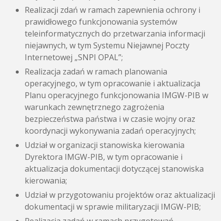
Realizacji zdań w ramach zapewnienia ochrony i
prawidłowego funkcjonowania systemów
teleinformatycznych do przetwarzania informacji
niejawnych, w tym Systemu Niejawnej Poczty
Internetowej „SNPI OPAL”;
Realizacja zadań w ramach planowania
operacyjnego, w tym opracowanie i aktualizacja
Planu operacyjnego funkcjonowania IMGW-PIB w
warunkach zewnętrznego zagrożenia
bezpieczeństwa państwa i w czasie wojny oraz
koordynacji wykonywania zadań operacyjnych;
Udział w organizacji stanowiska kierowania
Dyrektora IMGW-PIB, w tym opracowanie i
aktualizacja dokumentacji dotyczącej stanowiska
kierowania;
Udział w przygotowaniu projektów oraz aktualizacji
dokumentacji w sprawie militaryzacji IMGW-PIB;