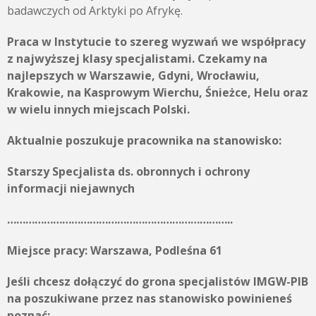
badawczych od Arktyki po Afrykę.
Praca w Instytucie to szereg wyzwań we współpracy
z najwyższej klasy specjalistami. Czekamy na
najlepszych w Warszawie, Gdyni, Wrocławiu,
Krakowie, na Kasprowym Wierchu, Śnieżce, Helu oraz
w wielu innych miejscach Polski.
Aktualnie poszukuje pracownika na stanowisko:
Starszy Specjalista ds. obronnych i ochrony
informacji niejawnych
………………………………………………………………..
Miejsce pracy:
Warszawa, Podleśna 61
Jeśli chcesz dołączyć do grona specjalistów IMGW-PIB
na poszukiwane przez nas stanowisko powinieneś
poznać: