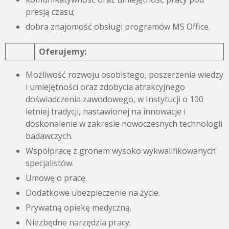
presją czasu;
dobra znajomość obsługi programów MS Office.
Oferujemy:
Możliwość rozwoju osobistego, poszerzenia wiedzy
i umiejętności oraz zdobycia atrakcyjnego
doświadczenia zawodowego, w Instytucji o 100
letniej tradycji, nastawionej na innowacje i
doskonalenie w zakresie nowoczesnych technologii
badawczych.
Współpracę z gronem wysoko wykwalifikowanych
specjalistów.
Umowę o pracę.
Dodatkowe ubezpieczenie na życie.
Prywatną opiekę medyczną.
Niezbędne narzędzia pracy.