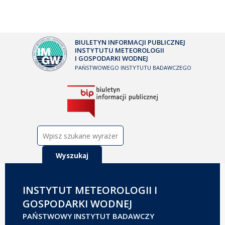
BIULETYN INFORMACJI PUBLICZNEJ
INSTYTUTU METEOROLOGII
I GOSPODARKI WODNEJ
PAŃSTWOWEGO INSTYTUTU BADAWCZEGO
Szukaj:
INSTYTUT METEOROLOGII I
GOSPODARKI WODNEJ
PAŃSTWOWY INSTYTUT BADAWCZY