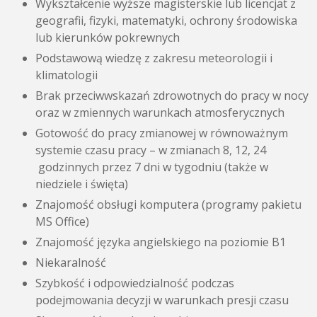
Wykształcenie wyższe magisterskie lub licencjat z
geografii, fizyki, matematyki, ochrony środowiska
lub kierunków pokrewnych
Podstawową wiedzę z zakresu meteorologii i
klimatologii
Brak przeciwwskazań zdrowotnych do pracy w nocy
oraz w zmiennych warunkach atmosferycznych
Gotowość do pracy zmianowej w równoważnym
systemie czasu pracy – w zmianach 8, 12, 24
godzinnych przez 7 dni w tygodniu (także w
niedziele i święta)
Znajomość obsługi komputera (programy pakietu
MS Office)
Znajomość języka angielskiego na poziomie B1
Niekaralność
Szybkość i odpowiedzialność podczas
podejmowania decyzji w warunkach presji czasu