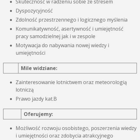
Skuteczność w radzeniu sobie ze stresem
Dyspozycyjność
Zdolność przestrzennego i logicznego myślenia
Komunikatywność, asertywność i umiejętność
pracy samodzielnej jak i w zespole
Motywacja do nabywania nowej wiedzy i
umiejętności
Mile widziane:
Zainteresowanie lotnictwem oraz meteorologią
lotniczą
Prawo jazdy kat.B
Oferujemy:
Możliwość rozwoju osobistego, poszerzenia wiedzy
i umiejętności oraz zdobycia atrakcyjnego