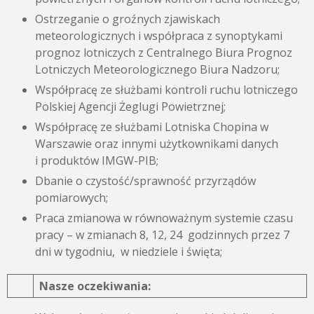
Ostrzeganie o groźnych zjawiskach
meteorologicznych i współpraca z synoptykami
prognoz lotniczych z Centralnego Biura Prognoz
Lotniczych Meteorologicznego Biura Nadzoru;
Współpracę ze służbami kontroli ruchu lotniczego
Polskiej Agencji Żeglugi Powietrznej;
Współpracę ze służbami Lotniska Chopina w
Warszawie oraz innymi użytkownikami danych
i produktów IMGW-PIB;
Dbanie o czystość/sprawność przyrządów
pomiarowych;
Praca zmianowa w równoważnym systemie czasu
pracy – w zmianach 8, 12, 24 godzinnych przez 7
dni w tygodniu, w niedziele i święta;
Nasze oczekiwania: