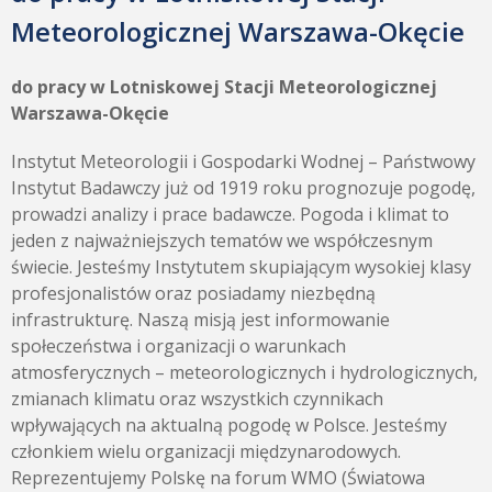
Meteorologicznej Warszawa-Okęcie
do pracy w Lotniskowej Stacji Meteorologicznej
Warszawa-Okęcie
Instytut Meteorologii i Gospodarki Wodnej – Państwowy
Instytut Badawczy już od 1919 roku prognozuje pogodę,
prowadzi analizy i prace badawcze. Pogoda i klimat to
jeden z najważniejszych tematów we współczesnym
świecie. Jesteśmy Instytutem skupiającym wysokiej klasy
profesjonalistów oraz posiadamy niezbędną
infrastrukturę. Naszą misją jest informowanie
społeczeństwa i organizacji o warunkach
atmosferycznych – meteorologicznych i hydrologicznych,
zmianach klimatu oraz wszystkich czynnikach
wpływających na aktualną pogodę w Polsce. Jesteśmy
członkiem wielu organizacji międzynarodowych.
Reprezentujemy Polskę na forum WMO (Światowa