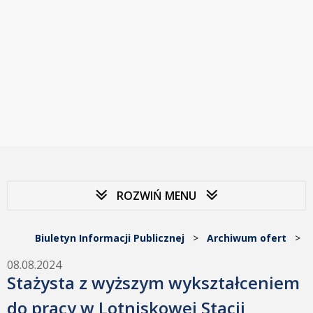
ROZWIŃ MENU
Biuletyn Informacji Publicznej
>
Archiwum ofert
>
08.08.2024
Stażysta z wyższym wykształceniem
do pracy w Lotniskowej Stacji