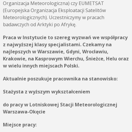
Organizacja Meteorologiczna) czy EUMETSAT
(Europejska Organizacja Eksploatacji Satelitów
Meteorologicznych). Uczestniczymy w pracach
badawczych od Arktyki po Afrykę.
Praca w Instytucie to szereg wyzwań we współpracy
z najwyższej klasy specjalistami. Czekamy na
najlepszych w Warszawie, Gdyni, Wrocławiu,
Krakowie, na Kasprowym Wierchu, Śnieżce, Helu oraz
w wielu innych miejscach Polski.
Aktualnie poszukuje pracownika na stanowisko:
Stażysta z wyższym wykształceniem
do pracy w Lotniskowej Stacji Meteorologicznej
Warszawa-Okęcie
Miejsce pracy: