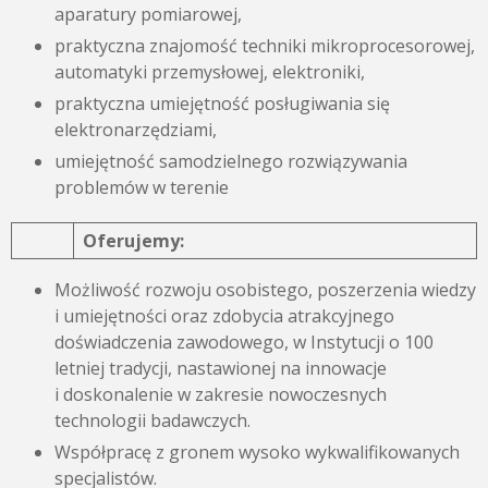
aparatury pomiarowej,
praktyczna znajomość techniki mikroprocesorowej,
automatyki przemysłowej, elektroniki,
praktyczna umiejętność posługiwania się
elektronarzędziami,
umiejętność samodzielnego rozwiązywania
problemów w terenie
Oferujemy:
Możliwość rozwoju osobistego, poszerzenia wiedzy
i umiejętności oraz zdobycia atrakcyjnego
doświadczenia zawodowego, w Instytucji o 100
letniej tradycji, nastawionej na innowacje
i doskonalenie w zakresie nowoczesnych
technologii badawczych.
Współpracę z gronem wysoko wykwalifikowanych
specjalistów.