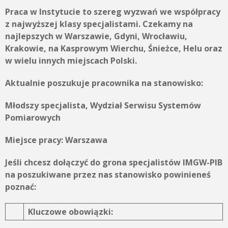
Praca w Instytucie to szereg wyzwań we współpracy
z najwyższej klasy specjalistami. Czekamy na
najlepszych w Warszawie, Gdyni, Wrocławiu,
Krakowie, na Kasprowym Wierchu, Śnieżce, Helu oraz
w wielu innych miejscach Polski.
Aktualnie poszukuje pracownika na stanowisko:
Młodszy specjalista, Wydział Serwisu Systemów
Pomiarowych
Miejsce pracy:
Warszawa
Jeśli chcesz dołączyć do grona specjalistów IMGW-PIB
na poszukiwane przez nas stanowisko powinieneś
poznać:
Kluczowe obowiązki: