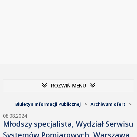
ROZWIŃ MENU
Biuletyn Informacji Publicznej
>
Archiwum ofert
>
08.08.2024
Młodszy specjalista, Wydział Serwisu
Systemów Pomiarowych, Warszawa