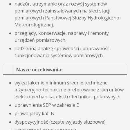
nadzór, utrzymanie oraz rozwój systemów
pomiarowych zainstalowanych na sieci stacji
pomiarowych Państwowej Służby Hydrologiczno-
Meteorologicznej,
przeglądy, konserwacje, naprawy i remonty
urządzeń pomiarowych,
codzienną analizę sprawności i poprawności
funkcjonowania systemów pomiarowych
Nasze oczekiwania:
wykształcenie minimum średnie techniczne
inżynieryjno-techniczne preferowane z kierunków
elektromechanika, elektrotechnika i pokrewnych
uprawnienia SEP w zakresie E
prawo jazdy kat. B
dyspozycyjność (częste wyjazdy służbowe)