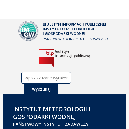
BIULETYN INFORMACJI PUBLICZNEJ
INSTYTUTU METEOROLOGII
I GOSPODARKI WODNEJ
PAŃSTWOWEGO INSTYTUTU BADAWCZEGO
Szukaj:
INSTYTUT METEOROLOGII I
GOSPODARKI WODNEJ
PAŃSTWOWY INSTYTUT BADAWCZY