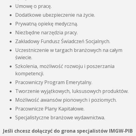
Umowę o pracę.
Dodatkowe ubezpieczenie na życie.
Prywatną opiekę medyczną.
Niezbędne narzędzia pracy.
Zakładowy Fundusz Świadczeń Socjalnych.
Uczestniczenie w targach branżowych na całym
świecie.
Szkolenia, możliwość rozwoju i poszerzania
kompetencji.
Pracowniczy Program Emerytalny.
Tworzenie wyjątkowych, luksusowych produktów.
Możliwość awansów pionowych i poziomych.
Pracownicze Plany Kapitałowe.
Specjalistyczne branżowe wydawnictwa.
Jeśli chcesz dołączyć do grona specjalistów IMGW-PIB