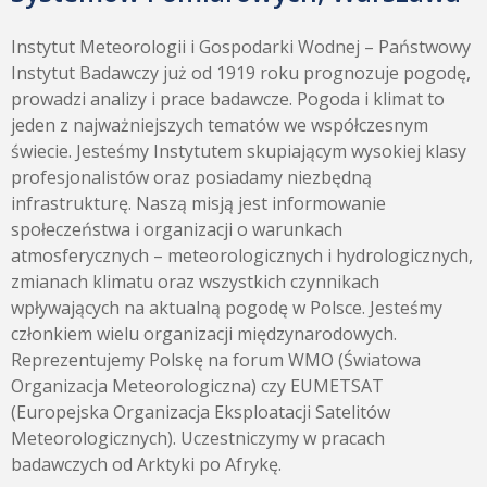
Instytut Meteorologii i Gospodarki Wodnej – Państwowy
Instytut Badawczy już od 1919 roku prognozuje pogodę,
prowadzi analizy i prace badawcze. Pogoda i klimat to
jeden z najważniejszych tematów we współczesnym
świecie. Jesteśmy Instytutem skupiającym wysokiej klasy
profesjonalistów oraz posiadamy niezbędną
infrastrukturę. Naszą misją jest informowanie
społeczeństwa i organizacji o warunkach
atmosferycznych – meteorologicznych i hydrologicznych,
zmianach klimatu oraz wszystkich czynnikach
wpływających na aktualną pogodę w Polsce. Jesteśmy
członkiem wielu organizacji międzynarodowych.
Reprezentujemy Polskę na forum WMO (Światowa
Organizacja Meteorologiczna) czy EUMETSAT
(Europejska Organizacja Eksploatacji Satelitów
Meteorologicznych). Uczestniczymy w pracach
badawczych od Arktyki po Afrykę.