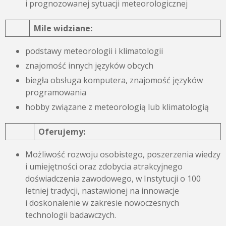
i prognozowanej sytuacji meteorologicznej
Mile widziane:
podstawy meteorologii i klimatologii
znajomość innych języków obcych
biegła obsługa komputera, znajomość języków
programowania
hobby związane z meteorologią lub klimatologią
Oferujemy:
Możliwość rozwoju osobistego, poszerzenia wiedzy
i umiejętności oraz zdobycia atrakcyjnego
doświadczenia zawodowego, w Instytucji o 100
letniej tradycji, nastawionej na innowacje
i doskonalenie w zakresie nowoczesnych
technologii badawczych.