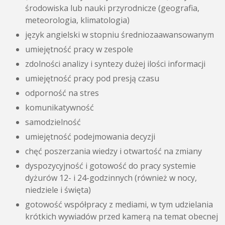
środowiska lub nauki przyrodnicze (geografia,
meteorologia, klimatologia)
język angielski w stopniu średniozaawansowanym
umiejętność pracy w zespole
zdolności analizy i syntezy dużej ilości informacji
umiejętność pracy pod presją czasu
odporność na stres
komunikatywność
samodzielność
umiejętność podejmowania decyzji
chęć poszerzania wiedzy i otwartość na zmiany
dyspozycyjność i gotowość do pracy systemie
dyżurów 12- i 24-godzinnych (również w nocy,
niedziele i święta)
gotowość współpracy z mediami, w tym udzielania
krótkich wywiadów przed kamerą na temat obecnej