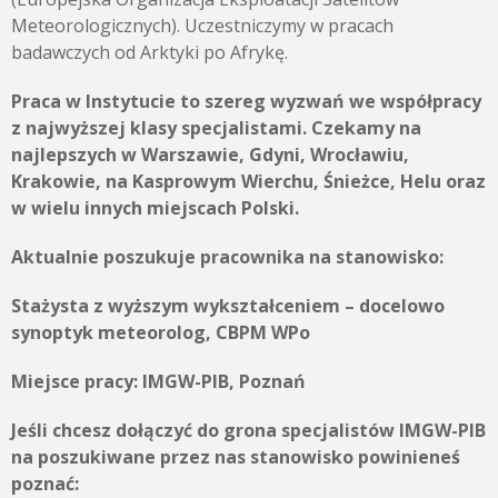
Meteorologicznych). Uczestniczymy w pracach
badawczych od Arktyki po Afrykę.
Praca w Instytucie to szereg wyzwań we współpracy
z najwyższej klasy specjalistami. Czekamy na
najlepszych w Warszawie, Gdyni, Wrocławiu,
Krakowie, na Kasprowym Wierchu, Śnieżce, Helu oraz
w wielu innych miejscach Polski.
Aktualnie poszukuje pracownika na stanowisko:
Stażysta z wyższym wykształceniem – docelowo
synoptyk meteorolog, CBPM WPo
Miejsce pracy:
IMGW-PIB, Poznań
Jeśli chcesz dołączyć do grona specjalistów IMGW-PIB
na poszukiwane przez nas stanowisko powinieneś
poznać: