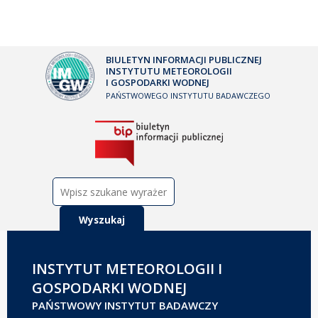
BIULETYN INFORMACJI PUBLICZNEJ
INSTYTUTU METEOROLOGII
I GOSPODARKI WODNEJ
PAŃSTWOWEGO INSTYTUTU BADAWCZEGO
Szukaj:
INSTYTUT METEOROLOGII I
GOSPODARKI WODNEJ
PAŃSTWOWY INSTYTUT BADAWCZY