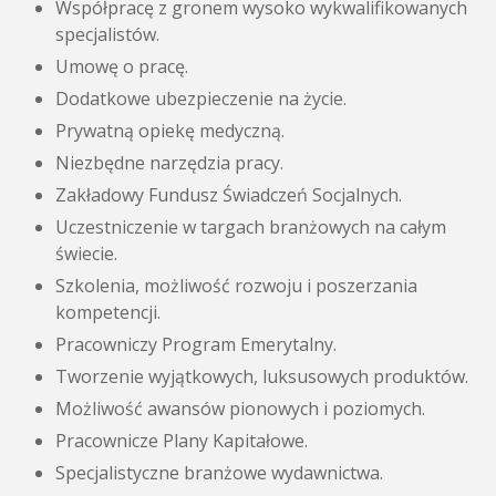
Współpracę z gronem wysoko wykwalifikowanych
specjalistów.
Umowę o pracę.
Dodatkowe ubezpieczenie na życie.
Prywatną opiekę medyczną.
Niezbędne narzędzia pracy.
Zakładowy Fundusz Świadczeń Socjalnych.
Uczestniczenie w targach branżowych na całym
świecie.
Szkolenia, możliwość rozwoju i poszerzania
kompetencji.
Pracowniczy Program Emerytalny.
Tworzenie wyjątkowych, luksusowych produktów.
Możliwość awansów pionowych i poziomych.
Pracownicze Plany Kapitałowe.
Specjalistyczne branżowe wydawnictwa.