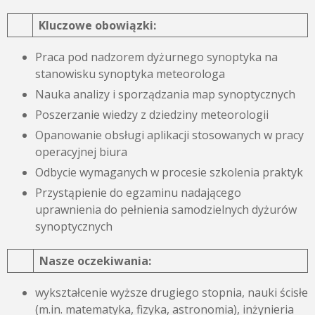
Kluczowe obowiązki:
Praca pod nadzorem dyżurnego synoptyka na
stanowisku synoptyka meteorologa
Nauka analizy i sporządzania map synoptycznych
Poszerzanie wiedzy z dziedziny meteorologii
Opanowanie obsługi aplikacji stosowanych w pracy
operacyjnej biura
Odbycie wymaganych w procesie szkolenia praktyk
Przystąpienie do egzaminu nadającego
uprawnienia do pełnienia samodzielnych dyżurów
synoptycznych
Nasze oczekiwania:
wykształcenie wyższe drugiego stopnia, nauki ścisłe
(m.in. matematyka, fizyka, astronomia), inżynieria