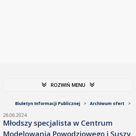
ROZWIŃ MENU
Biuletyn Informacji Publicznej
>
Archiwum ofert
>
26.06.2024
Młodszy specjalista w Centrum
Modelowania Powodziowego i Suszy