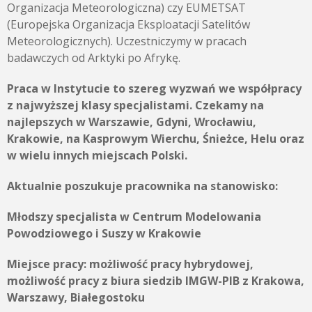
Organizacja Meteorologiczna) czy EUMETSAT
(Europejska Organizacja Eksploatacji Satelitów
Meteorologicznych). Uczestniczymy w pracach
badawczych od Arktyki po Afrykę.
Praca w Instytucie to szereg wyzwań we współpracy
z najwyższej klasy specjalistami. Czekamy na
najlepszych w Warszawie, Gdyni, Wrocławiu,
Krakowie, na Kasprowym Wierchu, Śnieżce, Helu oraz
w wielu innych miejscach Polski.
Aktualnie poszukuje pracownika na stanowisko:
Młodszy specjalista w Centrum Modelowania
Powodziowego i Suszy w Krakowie
Miejsce pracy:
możliwość pracy hybrydowej,
możliwość pracy z biura siedzib IMGW-PIB z Krakowa,
Warszawy, Białegostoku