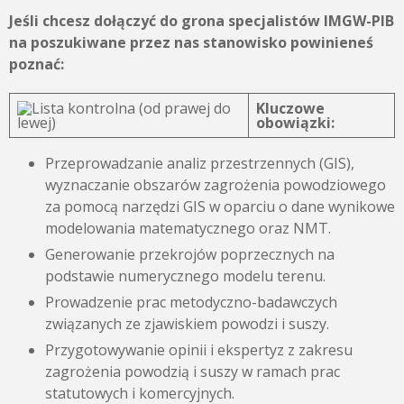
Jeśli chcesz dołączyć do grona specjalistów IMGW-PIB
na poszukiwane przez nas stanowisko powinieneś
poznać:
Kluczowe
obowiązki:
Przeprowadzanie analiz przestrzennych (GIS),
wyznaczanie obszarów zagrożenia powodziowego
za pomocą narzędzi GIS w oparciu o dane wynikowe
modelowania matematycznego oraz NMT.
Generowanie przekrojów poprzecznych na
podstawie numerycznego modelu terenu.
Prowadzenie prac metodyczno-badawczych
związanych ze zjawiskiem powodzi i suszy.
Przygotowywanie opinii i ekspertyz z zakresu
zagrożenia powodzią i suszy w ramach prac
statutowych i komercyjnych.