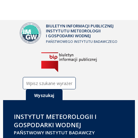
BIULETYN INFORMACJI PUBLICZNEJ
INSTYTUTU METEOROLOGII
I GOSPODARKI WODNEJ
PAŃSTWOWEGO INSTYTUTU BADAWCZEGO
Szukaj:
INSTYTUT METEOROLOGII I
GOSPODARKI WODNEJ
PAŃSTWOWY INSTYTUT BADAWCZY