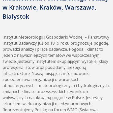
w Krakowie, Kraków, Warszawa,
Białystok
Instytut Meteorologii i Gospodarki Wodnej – Państwowy
Instytut Badawczy już od 1919 roku prognozuje pogodę,
prowadzi analizy i prace badawcze. Pogoda i klimat to
jeden z najważniejszych tematów we współczesnym
świecie. Jesteśmy Instytutem skupiającym wysokiej klasy
profesjonalistów oraz posiadamy niezbędną
infrastrukturę. Naszą misją jest informowanie
społeczeństwa i organizacji o warunkach
atmosferycznych – meteorologicznych i hydrologicznych,
zmianach klimatu oraz wszystkich czynnikach
wpływających na aktualną pogodę w Polsce. Jesteśmy
członkiem wielu organizacji międzynarodowych.
Reprezentujemy Polskę na forum WMO (Światowa