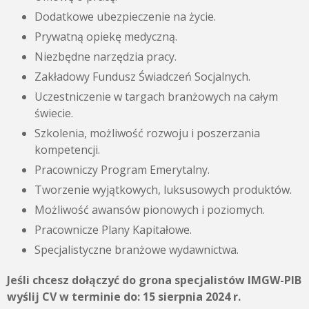
Dodatkowe ubezpieczenie na życie.
Prywatną opiekę medyczną.
Niezbędne narzędzia pracy.
Zakładowy Fundusz Świadczeń Socjalnych.
Uczestniczenie w targach branżowych na całym
świecie.
Szkolenia, możliwość rozwoju i poszerzania
kompetencji.
Pracowniczy Program Emerytalny.
Tworzenie wyjątkowych, luksusowych produktów.
Możliwość awansów pionowych i poziomych.
Pracownicze Plany Kapitałowe.
Specjalistyczne branżowe wydawnictwa.
Jeśli chcesz dołączyć do grona specjalistów IMGW-PIB
wyślij CV w terminie do:
15 sierpnia 2024 r.