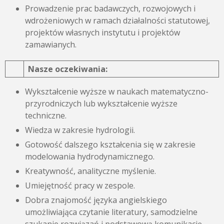
Prowadzenie prac badawczych, rozwojowych i
wdrożeniowych w ramach działalności statutowej,
projektów własnych instytutu i projektów
zamawianych.
Nasze oczekiwania:
Wykształcenie wyższe w naukach matematyczno-
przyrodniczych lub wykształcenie wyższe
techniczne.
Wiedza w zakresie hydrologii.
Gotowość dalszego kształcenia się w zakresie
modelowania hydrodynamicznego.
Kreatywność, analityczne myślenie.
Umiejętność pracy w zespole.
Dobra znajomość języka angielskiego
umożliwiająca czytanie literatury, samodzielne