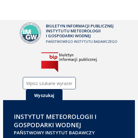
BIULETYN INFORMACJI PUBLICZNEJ
INSTYTUTU METEOROLOGII
I GOSPODARKI WODNEJ
PAŃSTWOWEGO INSTYTUTU BADAWCZEGO
Szukaj:
INSTYTUT METEOROLOGII I
GOSPODARKI WODNEJ
PAŃSTWOWY INSTYTUT BADAWCZY