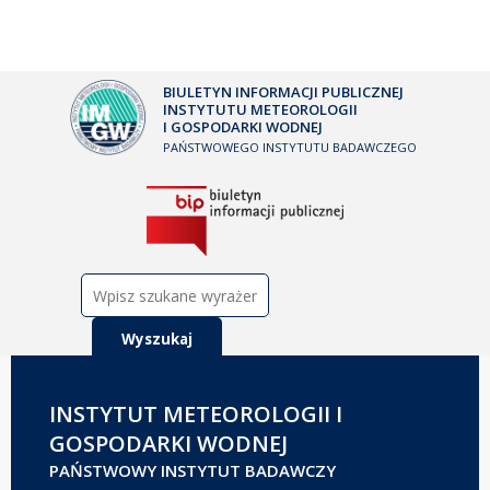
BIULETYN INFORMACJI PUBLICZNEJ
INSTYTUTU METEOROLOGII
I GOSPODARKI WODNEJ
PAŃSTWOWEGO INSTYTUTU BADAWCZEGO
Szukaj:
INSTYTUT METEOROLOGII I
GOSPODARKI WODNEJ
PAŃSTWOWY INSTYTUT BADAWCZY