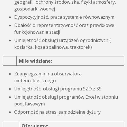
geografii, ochrony środowiska, fizyki atmosfery,
gospodarki wodnej
Dyspozycyjność, praca systemie równoważnym
Dbałość o reprezentatywność oraz prawidłowe
funkcjonowanie stacji
Umiejętność obsługi urządzeń ogrodniczych (
kosiarka, kosa spalinowa, traktorek)
Mile widziane:
Zdany egzamin na obserwatora
meteorologicznego
Umiejętność obsługi programu SZD z SS
Umiejętność obsługi programów Excel w stopniu
podstawowym
Odporność na stres, samodzielne dyżury
Oferujemy: