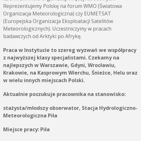
Reprezentujemy Polskę na forum WMO (Światowa
Organizacja Meteorologiczna) czy EUMETSAT
(Europejska Organizacja Eksploatacji Satelitów
Meteorologicznych). Uczestniczymy w pracach
badawczych od Arktyki po Afrykę.
Praca w Instytucie to szereg wyzwań we współpracy
z najwyższej klasy specjalistami. Czekamy na
najlepszych w Warszawie, Gdyni, Wrocławiu,
Krakowie, na Kasprowym Wierchu, Śnieżce, Helu oraz
w wielu innych miejscach Polski.
Aktualnie poszukuje pracownika na stanowisko:
stażysta/młodszy obserwator, Stacja Hydrologiczno-
Meteorologiczna Piła
Miejsce pracy:
Piła