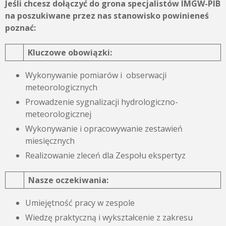
Jeśli chcesz dołączyć do grona specjalistów IMGW-PIB
na poszukiwane przez nas stanowisko powinieneś
poznać:
Kluczowe obowiązki:
Wykonywanie pomiarów i obserwacji
meteorologicznych
Prowadzenie sygnalizacji hydrologiczno-
meteorologicznej
Wykonywanie i opracowywanie zestawień
miesięcznych
Realizowanie zleceń dla Zespołu ekspertyz
Nasze oczekiwania:
Umiejętność pracy w zespole
Wiedzę praktyczną i wykształcenie z zakresu