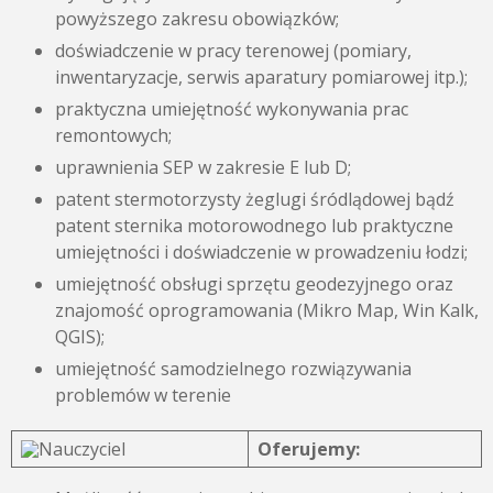
powyższego zakresu obowiązków;
doświadczenie w pracy terenowej (pomiary,
inwentaryzacje, serwis aparatury pomiarowej itp.);
praktyczna umiejętność wykonywania prac
remontowych;
uprawnienia SEP w zakresie E lub D;
patent stermotorzysty żeglugi śródlądowej bądź
patent sternika motorowodnego lub praktyczne
umiejętności i doświadczenie w prowadzeniu łodzi;
umiejętność obsługi sprzętu geodezyjnego oraz
znajomość oprogramowania (Mikro Map, Win Kalk,
QGIS);
umiejętność samodzielnego rozwiązywania
problemów w terenie
Oferujemy: