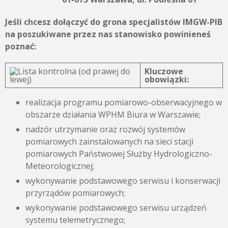
Jeśli chcesz dołączyć do grona specjalistów IMGW-PIB
na poszukiwane przez nas stanowisko powinieneś
poznać:
Kluczowe
obowiązki:
realizacja programu pomiarowo-obserwacyjnego w
obszarze działania WPHM Biura w Warszawie;
nadzór utrzymanie oraz rozwój systemów
pomiarowych zainstalowanych na sieci stacji
pomiarowych Państwowej Służby Hydrologiczno-
Meteorologicznej;
wykonywanie podstawowego serwisu i konserwacji
przyrządów pomiarowych;
wykonywanie podstawowego serwisu urządzeń
systemu telemetrycznego;