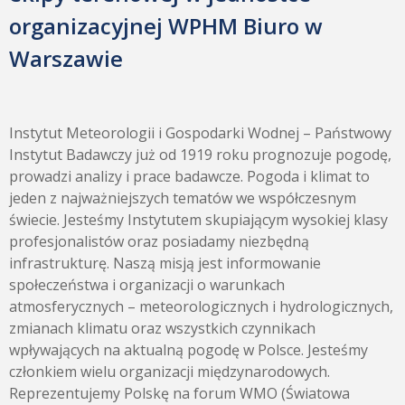
organizacyjnej WPHM Biuro w
Warszawie
Instytut Meteorologii i Gospodarki Wodnej – Państwowy
Instytut Badawczy już od 1919 roku prognozuje pogodę,
prowadzi analizy i prace badawcze. Pogoda i klimat to
jeden z najważniejszych tematów we współczesnym
świecie. Jesteśmy Instytutem skupiającym wysokiej klasy
profesjonalistów oraz posiadamy niezbędną
infrastrukturę. Naszą misją jest informowanie
społeczeństwa i organizacji o warunkach
atmosferycznych – meteorologicznych i hydrologicznych,
zmianach klimatu oraz wszystkich czynnikach
wpływających na aktualną pogodę w Polsce. Jesteśmy
członkiem wielu organizacji międzynarodowych.
Reprezentujemy Polskę na forum WMO (Światowa