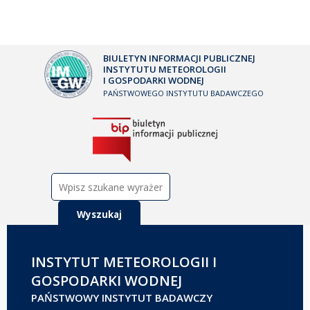
BIULETYN INFORMACJI PUBLICZNEJ
INSTYTUTU METEOROLOGII
I GOSPODARKI WODNEJ
PAŃSTWOWEGO INSTYTUTU BADAWCZEGO
Szukaj:
INSTYTUT METEOROLOGII I
GOSPODARKI WODNEJ
PAŃSTWOWY INSTYTUT BADAWCZY