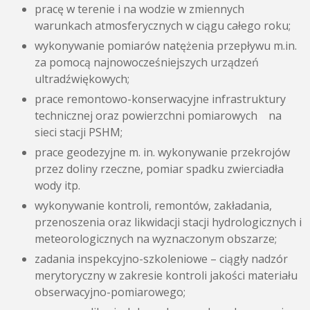
pracę w terenie i na wodzie w zmiennych
warunkach atmosferycznych w ciągu całego roku;
wykonywanie pomiarów natężenia przepływu m.in.
za pomocą najnowocześniejszych urządzeń
ultradźwiękowych;
prace remontowo-konserwacyjne infrastruktury
technicznej oraz powierzchni pomiarowych na
sieci stacji PSHM;
prace geodezyjne m. in. wykonywanie przekrojów
przez doliny rzeczne, pomiar spadku zwierciadła
wody itp.
wykonywanie kontroli, remontów, zakładania,
przenoszenia oraz likwidacji stacji hydrologicznych i
meteorologicznych na wyznaczonym obszarze;
zadania inspekcyjno-szkoleniowe – ciągły nadzór
merytoryczny w zakresie kontroli jakości materiału
obserwacyjno-pomiarowego;