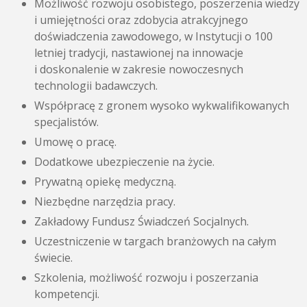
Możliwość rozwoju osobistego, poszerzenia wiedzy
i umiejętności oraz zdobycia atrakcyjnego
doświadczenia zawodowego, w Instytucji o 100
letniej tradycji, nastawionej na innowacje
i doskonalenie w zakresie nowoczesnych
technologii badawczych.
Współpracę z gronem wysoko wykwalifikowanych
specjalistów.
Umowę o pracę.
Dodatkowe ubezpieczenie na życie.
Prywatną opiekę medyczną.
Niezbędne narzędzia pracy.
Zakładowy Fundusz Świadczeń Socjalnych.
Uczestniczenie w targach branżowych na całym
świecie.
Szkolenia, możliwość rozwoju i poszerzania
kompetencji.