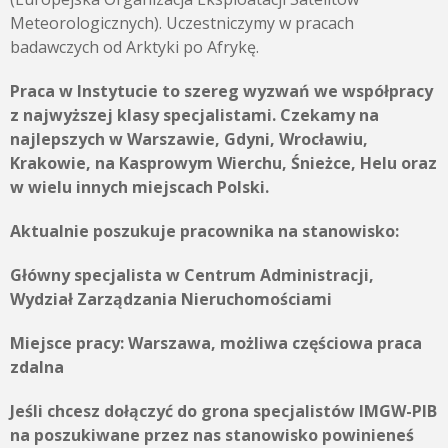
Meteorologicznych). Uczestniczymy w pracach
badawczych od Arktyki po Afrykę.
Praca w Instytucie to szereg wyzwań we współpracy
z najwyższej klasy specjalistami. Czekamy na
najlepszych w Warszawie, Gdyni, Wrocławiu,
Krakowie, na Kasprowym Wierchu, Śnieżce, Helu oraz
w wielu innych miejscach Polski.
Aktualnie poszukuje pracownika na stanowisko:
Główny specjalista w Centrum Administracji,
Wydział Zarządzania Nieruchomościami
Miejsce pracy: Warszawa, możliwa częściowa praca
zdalna
Jeśli chcesz dołączyć do grona specjalistów IMGW-PIB
na poszukiwane przez nas stanowisko powinieneś