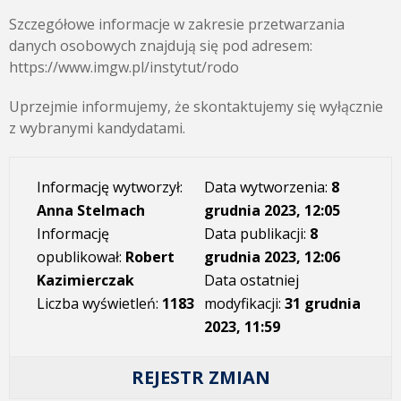
Szczegółowe informacje w zakresie przetwarzania
danych osobowych znajdują się pod adresem:
https://www.imgw.pl/instytut/rodo
Uprzejmie informujemy, że skontaktujemy się wyłącznie
z wybranymi kandydatami.
Informację wytworzył:
Data wytworzenia:
8
Anna Stelmach
grudnia 2023, 12:05
Informację
Data publikacji:
8
opublikował:
Robert
grudnia 2023, 12:06
Kazimierczak
Data ostatniej
Liczba wyświetleń:
1183
modyfikacji:
31 grudnia
2023, 11:59
REJESTR ZMIAN