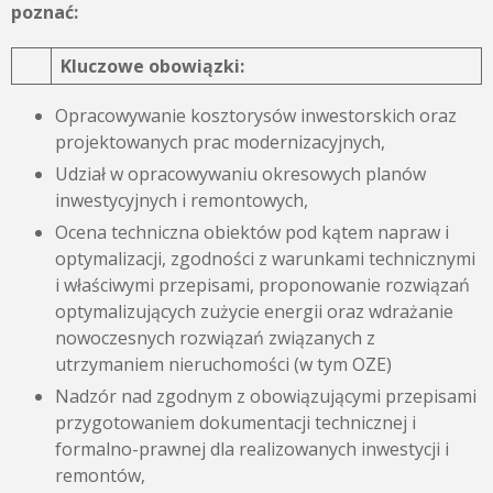
poznać:
Kluczowe obowiązki:
Opracowywanie kosztorysów inwestorskich oraz
projektowanych prac modernizacyjnych,
Udział w opracowywaniu okresowych planów
inwestycyjnych i remontowych,
Ocena techniczna obiektów pod kątem napraw i
optymalizacji, zgodności z warunkami technicznymi
i właściwymi przepisami, proponowanie rozwiązań
optymalizujących zużycie energii oraz wdrażanie
nowoczesnych rozwiązań związanych z
utrzymaniem nieruchomości (w tym OZE)
Nadzór nad zgodnym z obowiązującymi przepisami
przygotowaniem dokumentacji technicznej i
formalno-prawnej dla realizowanych inwestycji i
remontów,