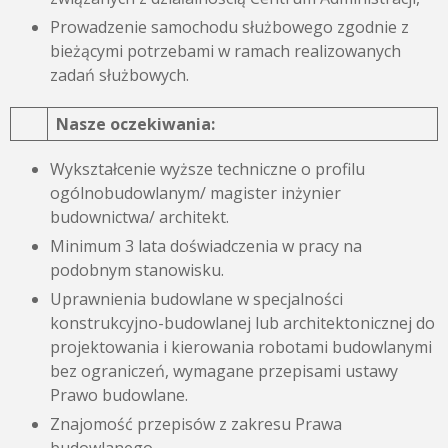
Prowadzenie samochodu służbowego zgodnie z
bieżącymi potrzebami w ramach realizowanych
zadań służbowych.
Nasze oczekiwania:
Wykształcenie wyższe techniczne o profilu
ogólnobudowlanym/ magister inżynier
budownictwa/ architekt.
Minimum 3 lata doświadczenia w pracy na
podobnym stanowisku.
Uprawnienia budowlane w specjalności
konstrukcyjno-budowlanej lub architektonicznej do
projektowania i kierowania robotami budowlanymi
bez ograniczeń, wymagane przepisami ustawy
Prawo budowlane.
Znajomość przepisów z zakresu Prawa