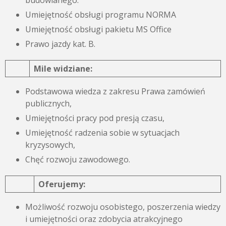
budowlanego.
Umiejętność obsługi programu NORMA
Umiejętność obsługi pakietu MS Office
Prawo jazdy kat. B.
Mile widziane:
Podstawowa wiedza z zakresu Prawa zamówień
publicznych,
Umiejętności pracy pod presją czasu,
Umiejętność radzenia sobie w sytuacjach
kryzysowych,
Chęć rozwoju zawodowego.
Oferujemy:
Możliwość rozwoju osobistego, poszerzenia wiedzy
i umiejętności oraz zdobycia atrakcyjnego