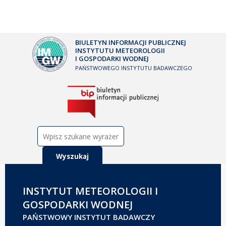
BIULETYN INFORMACJI PUBLICZNEJ
INSTYTUTU METEOROLOGII
I GOSPODARKI WODNEJ
PAŃSTWOWEGO INSTYTUTU BADAWCZEGO
Szukaj:
INSTYTUT METEOROLOGII I
GOSPODARKI WODNEJ
PAŃSTWOWY INSTYTUT BADAWCZY