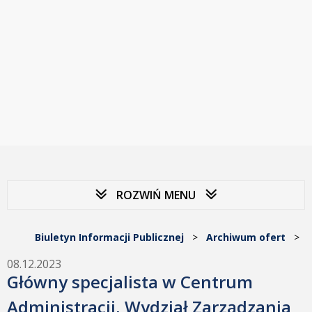
ROZWIŃ MENU
Biuletyn Informacji Publicznej
>
Archiwum ofert
>
08.12.2023
Główny specjalista w Centrum
Administracji, Wydział Zarządzania