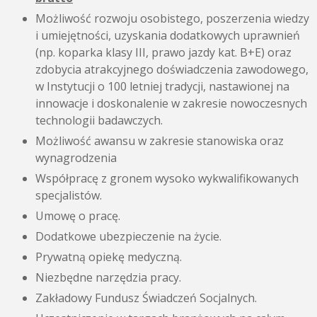
Możliwość rozwoju osobistego, poszerzenia wiedzy
i umiejętności, uzyskania dodatkowych uprawnień
(np. koparka klasy III, prawo jazdy kat. B+E) oraz
zdobycia atrakcyjnego doświadczenia zawodowego,
w Instytucji o 100 letniej tradycji, nastawionej na
innowacje i doskonalenie w zakresie nowoczesnych
technologii badawczych.
Możliwość awansu w zakresie stanowiska oraz
wynagrodzenia
Współpracę z gronem wysoko wykwalifikowanych
specjalistów.
Umowę o pracę.
Dodatkowe ubezpieczenie na życie.
Prywatną opiekę medyczną.
Niezbędne narzędzia pracy.
Zakładowy Fundusz Świadczeń Socjalnych.