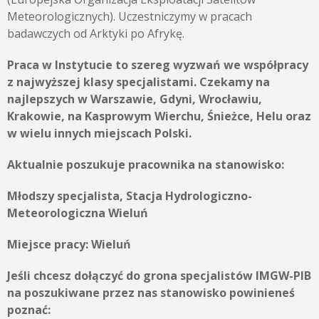
Meteorologicznych). Uczestniczymy w pracach
badawczych od Arktyki po Afrykę.
Praca w Instytucie to szereg wyzwań we współpracy
z najwyższej klasy specjalistami. Czekamy na
najlepszych w Warszawie, Gdyni, Wrocławiu,
Krakowie, na Kasprowym Wierchu, Śnieżce, Helu oraz
w wielu innych miejscach Polski.
Aktualnie poszukuje pracownika na stanowisko:
Młodszy specjalista, Stacja Hydrologiczno-
Meteorologiczna Wieluń
Miejsce pracy:
Wieluń
Jeśli chcesz dołączyć do grona specjalistów IMGW-PIB
na poszukiwane przez nas stanowisko powinieneś
poznać: