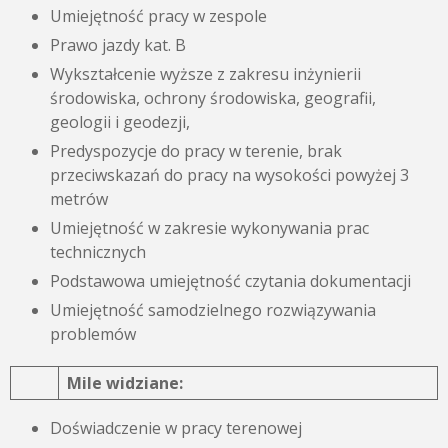
Umiejętność pracy w zespole
Prawo jazdy kat. B
Wykształcenie wyższe z zakresu inżynierii
środowiska, ochrony środowiska, geografii,
geologii i geodezji,
Predyspozycje do pracy w terenie, brak
przeciwskazań do pracy na wysokości powyżej 3
metrów
Umiejętność w zakresie wykonywania prac
technicznych
Podstawowa umiejętność czytania dokumentacji
Umiejętność samodzielnego rozwiązywania
problemów
Mile widziane:
Doświadczenie w pracy terenowej