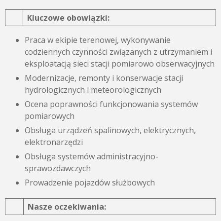
Kluczowe obowiązki:
Praca w ekipie terenowej, wykonywanie
codziennych czynności związanych z utrzymaniem i
eksploatacją sieci stacji pomiarowo obserwacyjnych
Modernizacje, remonty i konserwacje stacji
hydrologicznych i meteorologicznych
Ocena poprawności funkcjonowania systemów
pomiarowych
Obsługa urządzeń spalinowych, elektrycznych,
elektronarzędzi
Obsługa systemów administracyjno-
sprawozdawczych
Prowadzenie pojazdów służbowych
Nasze oczekiwania: