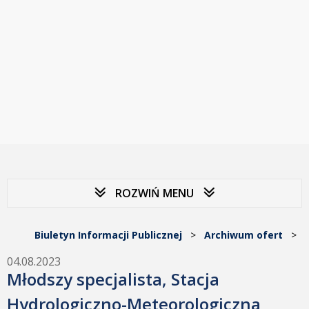
ROZWIŃ MENU
Biuletyn Informacji Publicznej
>
Archiwum ofert
>
04.08.2023
Młodszy specjalista, Stacja
Hydrologiczno-Meteorologiczna