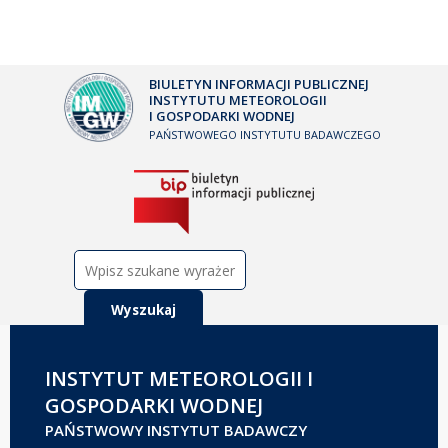
BIULETYN INFORMACJI PUBLICZNEJ
INSTYTUTU METEOROLOGII
I GOSPODARKI WODNEJ
PAŃSTWOWEGO INSTYTUTU BADAWCZEGO
Szukaj:
INSTYTUT METEOROLOGII I
GOSPODARKI WODNEJ
PAŃSTWOWY INSTYTUT BADAWCZY