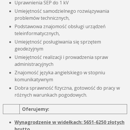
Uprawnienia SEP do 1 kV
Umiejętność samodzielnego rozwiązywania
problemów technicznych,
Podstawowa znajomość obsługi urządzeń
teleinformatycznych,
Umiejętność posługiwania się sprzętem
geodezyjnym
Umiejętność realizacji i prowadzenia spraw
administracyjnych
Znajomość języka angielskiego w stopniu
komunikatywnym
Dobra sprawność fizyczna, gotowość do pracy w
różnych warunkach pogodowych.
Oferujemy:
Wynagrodzenie w widełkach: 5651-6250 złotych
brutto