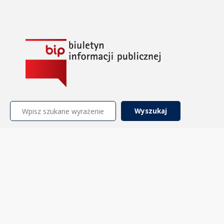
Szukaj: