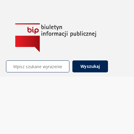
Szukaj: