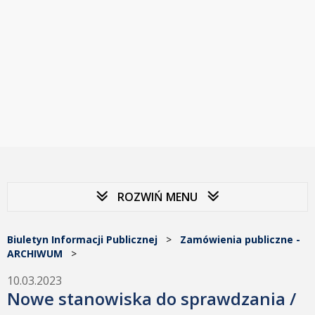
ROZWIŃ MENU
Biuletyn Informacji Publicznej
>
Zamówienia publiczne -
ARCHIWUM
>
10.03.2023
Nowe stanowiska do sprawdzania /