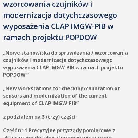
wzorcowania czujników i
modernizacja dotychczasowego
wyposażenia CLAP IMGW-PIB w
ramach projektu POPDOW
„Nowe stanowiska do sprawdzania / wzorcowania
czujników i modernizacja dotychczasowego
wyposażenia CLAP IMGW-PIB w ramach projektu
POPDOW ”
„New workstations for checking/calibration of
sensors and modernization of the current
equipment of CLAP IMGW-PIB”
z podziałem na 3 (trzy) części:
Część nr 1 Precyzyjne przyrządy pomiarowe z
akcesoriami do laboratorium wzorcującego