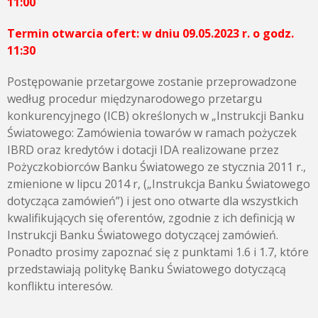
11:00
Termin otwarcia ofert: w dniu 09.05.2023 r. o godz.
11:30
Postępowanie przetargowe zostanie przeprowadzone
według procedur międzynarodowego przetargu
konkurencyjnego (ICB) określonych w „Instrukcji Banku
Światowego: Zamówienia towarów w ramach pożyczek
IBRD oraz kredytów i dotacji IDA realizowane przez
Pożyczkobiorców Banku Światowego ze stycznia 2011 r.,
zmienione w lipcu 2014 r, („Instrukcja Banku Światowego
dotycząca zamówień”) i jest ono otwarte dla wszystkich
kwalifikujących się oferentów, zgodnie z ich definicją w
Instrukcji Banku Światowego dotyczącej zamówień.
Ponadto prosimy zapoznać się z punktami 1.6 i 1.7, które
przedstawiają politykę Banku Światowego dotyczącą
konfliktu interesów.
———————————————————————————