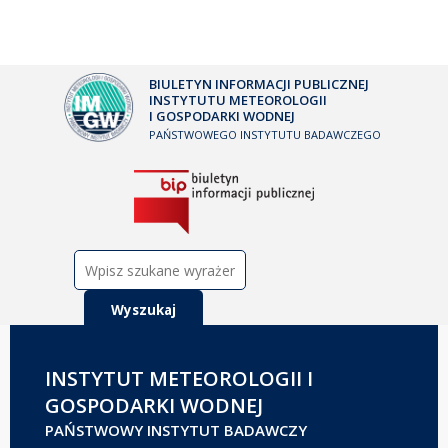
BIULETYN INFORMACJI PUBLICZNEJ
INSTYTUTU METEOROLOGII
I GOSPODARKI WODNEJ
PAŃSTWOWEGO INSTYTUTU BADAWCZEGO
Szukaj:
INSTYTUT METEOROLOGII I
GOSPODARKI WODNEJ
PAŃSTWOWY INSTYTUT BADAWCZY