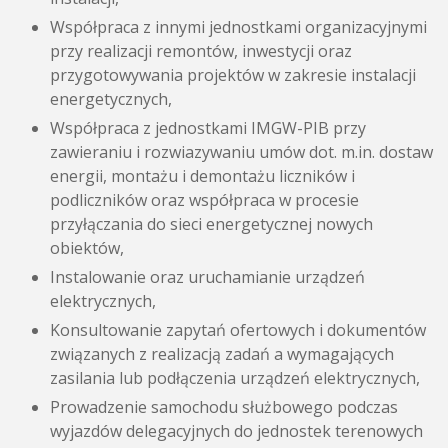
Współpraca z innymi jednostkami organizacyjnymi
przy realizacji remontów, inwestycji oraz
przygotowywania projektów w zakresie instalacji
energetycznych,
Współpraca z jednostkami IMGW-PIB przy
zawieraniu i rozwiazywaniu umów dot. m.in. dostaw
energii, montażu i demontażu liczników i
podliczników oraz współpraca w procesie
przyłączania do sieci energetycznej nowych
obiektów,
Instalowanie oraz uruchamianie urządzeń
elektrycznych,
Konsultowanie zapytań ofertowych i dokumentów
związanych z realizacją zadań a wymagających
zasilania lub podłączenia urządzeń elektrycznych,
Prowadzenie samochodu służbowego podczas
wyjazdów delegacyjnych do jednostek terenowych