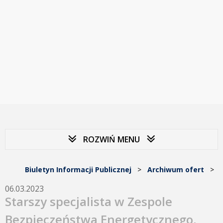
ROZWIŃ MENU
Biuletyn Informacji Publicznej
>
Archiwum ofert
>
06.03.2023
Starszy specjalista w Zespole
Bezpieczeństwa Energetycznego,