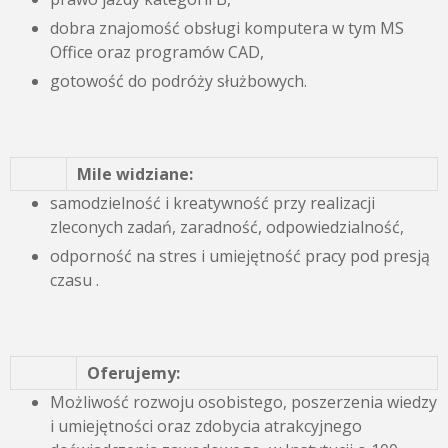
dobra znajomość obsługi komputera w tym MS
Office oraz programów CAD,
gotowość do podróży służbowych.
Mile widziane:
samodzielność i kreatywność przy realizacji
zleconych zadań, zaradność, odpowiedzialność,
odporność na stres i umiejętność pracy pod presją
czasu .
Oferujemy:
Możliwość rozwoju osobistego, poszerzenia wiedzy
i umiejętności oraz zdobycia atrakcyjnego