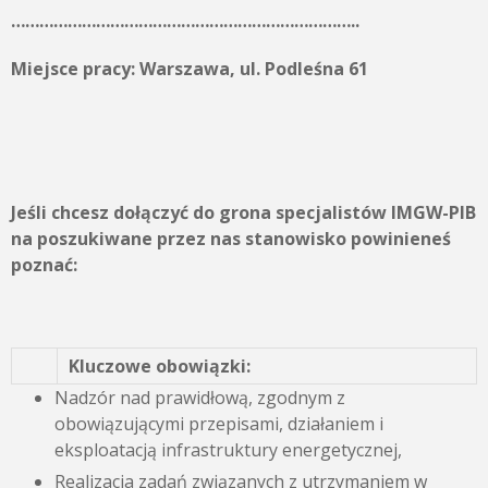
………………………………………………………………..
Miejsce pracy:
Warszawa, ul. Podleśna 61
Jeśli chcesz dołączyć do grona specjalistów IMGW-PIB
na poszukiwane przez nas stanowisko powinieneś
poznać:
Kluczowe obowiązki:
Nadzór nad prawidłową, zgodnym z
obowiązującymi przepisami, działaniem i
eksploatacją infrastruktury energetycznej,
Realizacja zadań związanych z utrzymaniem w