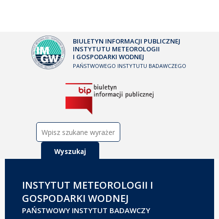
BIULETYN INFORMACJI PUBLICZNEJ
INSTYTUTU METEOROLOGII
I GOSPODARKI WODNEJ
PAŃSTWOWEGO INSTYTUTU BADAWCZEGO
Szukaj:
INSTYTUT METEOROLOGII I
GOSPODARKI WODNEJ
PAŃSTWOWY INSTYTUT BADAWCZY