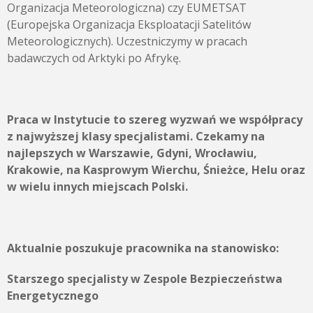
Organizacja Meteorologiczna) czy EUMETSAT
(Europejska Organizacja Eksploatacji Satelitów
Meteorologicznych). Uczestniczymy w pracach
badawczych od Arktyki po Afrykę.
Praca w Instytucie to szereg wyzwań we współpracy
z najwyższej klasy specjalistami. Czekamy na
najlepszych w Warszawie, Gdyni, Wrocławiu,
Krakowie, na Kasprowym Wierchu, Śnieżce, Helu oraz
w wielu innych miejscach Polski.
Aktualnie poszukuje pracownika na stanowisko:
Starszego specjalisty w Zespole Bezpieczeństwa
Energetycznego