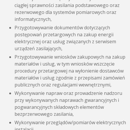
ciągłej sprawności zasilania podstawowego oraz
rezerwowego dla systemów pomiarowych oraz
informatycznych,
Przygotowywanie dokumentów dotyczących
postępowań przetargowych na zakup energii
elektrycznej oraz usług związanych z serwisem
urządzeń zasilających,
Przygotowywanie wniosków zakupowych na zakup
materiałów i usług, w tym wniosków wszczęcie
procedury przetargowej na wyłonienie dostawców
materiałów i usług zgodnie z przepisami zamówień
publicznych oraz regulacjami wewnętrznymi,
Wykonywanie napraw oraz prowadzenie nadzoru
przy wykonywanych naprawach gwarancyjnych i
pogwarancyjnych składowych elementów
bezprzerwowego zasilania,
Wykonywanie przeglądów/pomiarów elektrycznych
instalacji,