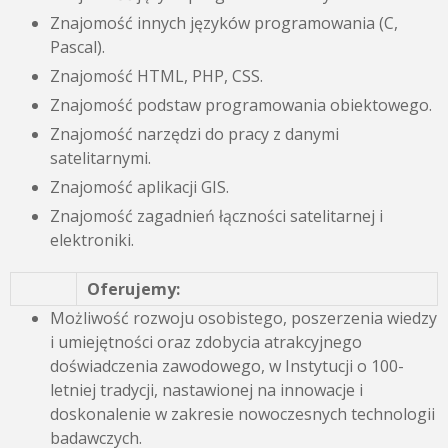
Znajomość innych języków programowania (C,
Pascal).
Znajomość HTML, PHP, CSS.
Znajomość podstaw programowania obiektowego.
Znajomość narzędzi do pracy z danymi
satelitarnymi.
Znajomość aplikacji GIS.
Znajomość zagadnień łączności satelitarnej i
elektroniki.
Oferujemy:
Możliwość rozwoju osobistego, poszerzenia wiedzy
i umiejętności oraz zdobycia atrakcyjnego
doświadczenia zawodowego, w Instytucji o 100-
letniej tradycji, nastawionej na innowacje i
doskonalenie w zakresie nowoczesnych technologii
badawczych.