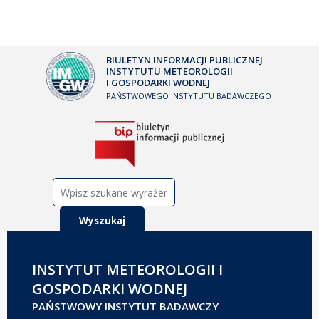
BIULETYN INFORMACJI PUBLICZNEJ
INSTYTUTU METEOROLOGII
I GOSPODARKI WODNEJ
PAŃSTWOWEGO INSTYTUTU BADAWCZEGO
Szukaj:
INSTYTUT METEOROLOGII I
GOSPODARKI WODNEJ
PAŃSTWOWY INSTYTUT BADAWCZY