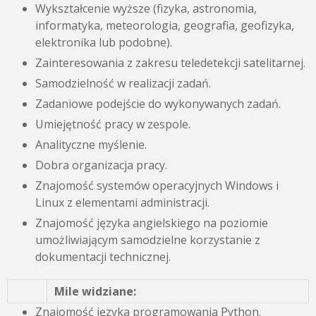
Wykształcenie wyższe (fizyka, astronomia,
informatyka, meteorologia, geografia, geofizyka,
elektronika lub podobne).
Zainteresowania z zakresu teledetekcji satelitarnej.
Samodzielność w realizacji zadań.
Zadaniowe podejście do wykonywanych zadań.
Umiejętność pracy w zespole.
Analityczne myślenie.
Dobra organizacja pracy.
Znajomość systemów operacyjnych Windows i
Linux z elementami administracji.
Znajomość języka angielskiego na poziomie
umożliwiającym samodzielne korzystanie z
dokumentacji technicznej.
Mile widziane:
Znajomość języka programowania Python.