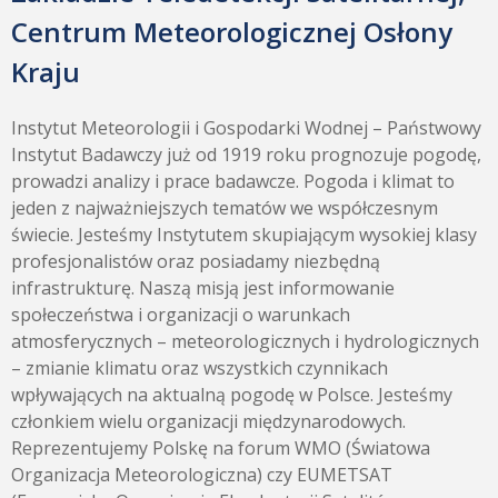
Centrum Meteorologicznej Osłony
Kraju
Instytut Meteorologii i Gospodarki Wodnej – Państwowy
Instytut Badawczy już od 1919 roku prognozuje pogodę,
prowadzi analizy i prace badawcze. Pogoda i klimat to
jeden z najważniejszych tematów we współczesnym
świecie. Jesteśmy Instytutem skupiającym wysokiej klasy
profesjonalistów oraz posiadamy niezbędną
infrastrukturę. Naszą misją jest informowanie
społeczeństwa i organizacji o warunkach
atmosferycznych – meteorologicznych i hydrologicznych
– zmianie klimatu oraz wszystkich czynnikach
wpływających na aktualną pogodę w Polsce. Jesteśmy
członkiem wielu organizacji międzynarodowych.
Reprezentujemy Polskę na forum WMO (Światowa
Organizacja Meteorologiczna) czy EUMETSAT