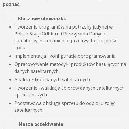
poznać:
Kluczowe obowiązki:
Tworzenie programów na potrzeby jedynej w
Polsce Stacji Odbioru i Przesyłania Danych
satelitarnych z dbaniem o przejrzystość i jakość
kodu.
Implementacja i konfiguracja oprogramowania.
Opracowywanie metodyki produktów bazujących na
danych satelitarnych.
Analiza zdjęć i danych satelitarnych.
Tworzenie i walidacja zbiorów danych satelitarnych
i pomocniczych.
Podstawowa obsługa sprzętu do odbioru zdjęć
satelitarnych.
Nasze oczekiwania: