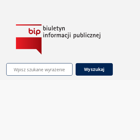
Szukaj: