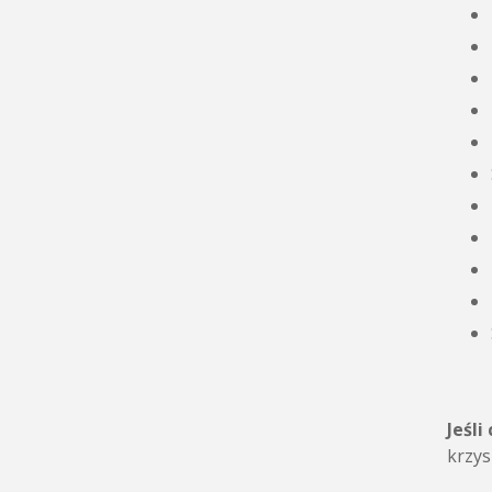
Jeśli
krzys