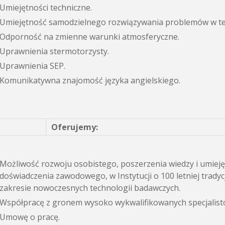
Umiejętności techniczne.
Umiejętność samodzielnego rozwiązywania problemów w te
Odporność na zmienne warunki atmosferyczne.
Uprawnienia stermotorzysty.
Uprawnienia SEP.
Komunikatywna znajomość języka angielskiego.
Oferujemy:
Możliwość rozwoju osobistego, poszerzenia wiedzy i umieję
doświadczenia zawodowego, w Instytucji o 100 letniej tradyc
zakresie nowoczesnych technologii badawczych.
Współpracę z gronem wysoko wykwalifikowanych specjalist
Umowę o pracę.