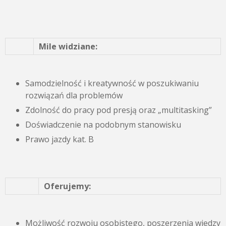
Mile widziane:
Samodzielność i kreatywność w poszukiwaniu
rozwiązań dla problemów
Zdolność do pracy pod presją oraz „multitasking”
Doświadczenie na podobnym stanowisku
Prawo jazdy kat. B
Oferujemy:
Możliwość rozwoju osobistego, poszerzenia wiedzy