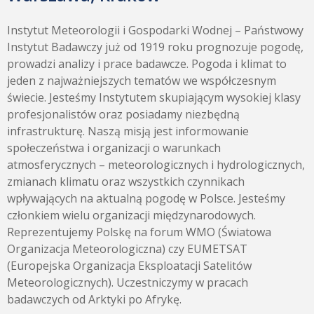
Instytut Meteorologii i Gospodarki Wodnej – Państwowy
Instytut Badawczy już od 1919 roku prognozuje pogodę,
prowadzi analizy i prace badawcze. Pogoda i klimat to
jeden z najważniejszych tematów we współczesnym
świecie. Jesteśmy Instytutem skupiającym wysokiej klasy
profesjonalistów oraz posiadamy niezbędną
infrastrukturę. Naszą misją jest informowanie
społeczeństwa i organizacji o warunkach
atmosferycznych – meteorologicznych i hydrologicznych,
zmianach klimatu oraz wszystkich czynnikach
wpływających na aktualną pogodę w Polsce. Jesteśmy
członkiem wielu organizacji międzynarodowych.
Reprezentujemy Polskę na forum WMO (Światowa
Organizacja Meteorologiczna) czy EUMETSAT
(Europejska Organizacja Eksploatacji Satelitów
Meteorologicznych). Uczestniczymy w pracach
badawczych od Arktyki po Afrykę.