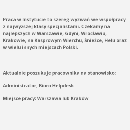
Praca w Instytucie to szereg wyzwań we współpracy
z najwyższej klasy specjalistami. Czekamy na
najlepszych w Warszawie, Gdyni, Wrocławiu,
Krakowie, na Kasprowym Wierchu, Śnieżce, Helu oraz
w wielu innych miejscach Polski.
Aktualnie poszukuje pracownika na stanowisko:
Administrator, Biuro Helpdesk
Miejsce pracy:
Warszawa lub Kraków