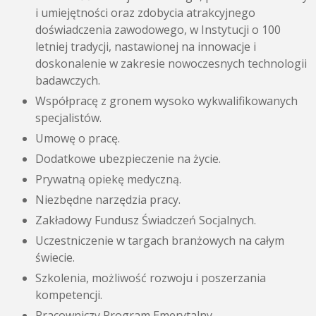
i umiejętności oraz zdobycia atrakcyjnego
doświadczenia zawodowego, w Instytucji o 100
letniej tradycji, nastawionej na innowacje i
doskonalenie w zakresie nowoczesnych technologii
badawczych.
Współpracę z gronem wysoko wykwalifikowanych
specjalistów.
Umowę o pracę.
Dodatkowe ubezpieczenie na życie.
Prywatną opiekę medyczną.
Niezbędne narzędzia pracy.
Zakładowy Fundusz Świadczeń Socjalnych.
Uczestniczenie w targach branżowych na całym
świecie.
Szkolenia, możliwość rozwoju i poszerzania
kompetencji.
Pracowniczy Program Emerytalny.