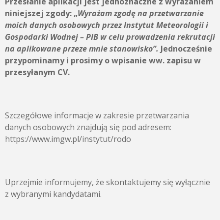
Przesłanie aplikacji jest jednoznaczne z wyrażaniem
niniejszej zgody:
„
Wyrażam zgodę na przetwarzanie
moich danych osobowych przez
Instytut Meteorologii i
Gospodarki Wodnej – PIB
w celu prowadzenia rekrutacji
na aplikowane przeze mnie stanowisko”.
Jednocześnie
przypominamy i prosimy o wpisanie ww. zapisu w
przesyłanym CV.
Szczegółowe informacje w zakresie przetwarzania
danych osobowych znajdują się pod adresem:
https://www.imgw.pl/instytut/rodo
Uprzejmie informujemy, że skontaktujemy się wyłącznie
z wybranymi kandydatami.