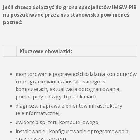
Jeśli chcesz dołączyć do grona specjalistów IMGW-PIB
na poszukiwane przez nas stanowisko powinieneś
poznać:
Kluczowe obowiązki:
monitorowanie poprawności działania komputerów
i oprogramowania zainstalowanego w
komputerach, aktualizacja oprogramowania,
pomoc przy bieżących problemach,
diagnoza, naprawa elementów infrastruktury
teleinformatycznej,
ewidencja sprzętu komputerowego,
instalowanie i konfigurowanie oprogramowania
oraz nowego sprzętu,