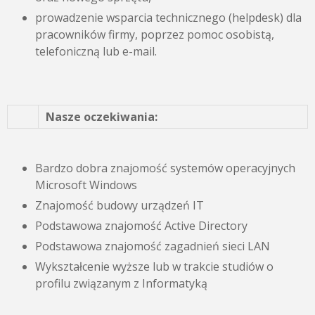
prowadzenie wsparcia technicznego (helpdesk) dla
pracowników firmy, poprzez pomoc osobistą,
telefoniczną lub e-mail.
Nasze oczekiwania:
Bardzo dobra znajomość systemów operacyjnych
Microsoft Windows
Znajomość budowy urządzeń IT
Podstawowa znajomość Active Directory
Podstawowa znajomość zagadnień sieci LAN
Wykształcenie wyższe lub w trakcie studiów o
profilu związanym z Informatyką