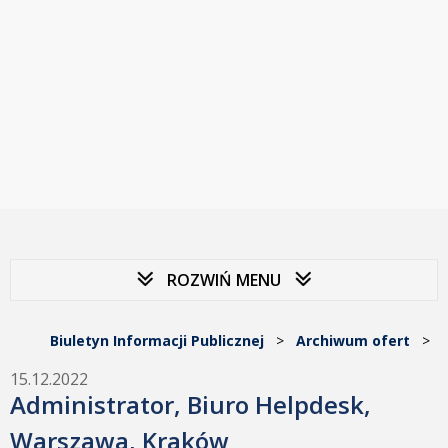
ROZWIŃ MENU
Biuletyn Informacji Publicznej
>
Archiwum ofert
>
15.12.2022
Administrator, Biuro Helpdesk,
Warszawa, Kraków