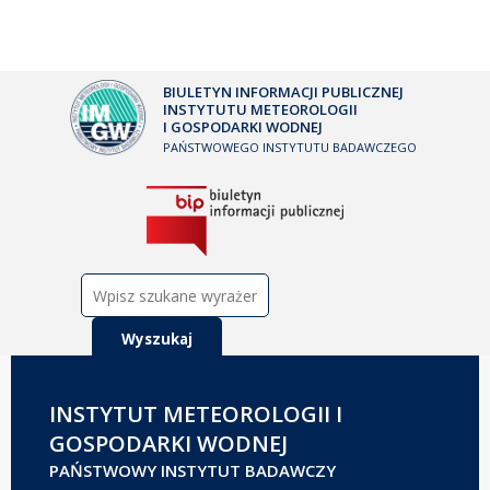
BIULETYN INFORMACJI PUBLICZNEJ
INSTYTUTU METEOROLOGII
I GOSPODARKI WODNEJ
PAŃSTWOWEGO INSTYTUTU BADAWCZEGO
Szukaj:
INSTYTUT METEOROLOGII I
GOSPODARKI WODNEJ
PAŃSTWOWY INSTYTUT BADAWCZY