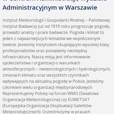
Administracyjnym w Warszawie
Instytut Meteorologii i Gospodarki Wodnej – Państwowy
Instytut Badawczy już od 1919 roku prognozuje pogodę,
prowadzi analizy i prace badawcze. Pogoda i klimat to
jeden z najważniejszych tematów we współczesnym
świecie. Jesteśmy Instytutem skupiającym wysokiej klasy
profesjonalistów oraz posiadamy niezbędną
infrastrukturę. Naszą misją jest informowanie
społeczeństwa i organizacji o warunkach
atmosferycznych – meteorologicznych i hydrologicznych,
zmianach klimatu oraz wszystkich czynnikach
wpływających na aktualną pogodę w Polsce. Jesteśmy
członkiem wielu organizacji międzynarodowych.
Reprezentujemy Polskę na forum WMO (Światowa
Organizacja Meteorologiczna) czy EUMETSAT
(Europejska Organizacja Eksploatacji Satelitów
Meteorologicznych). Uczestniczymy w pracach