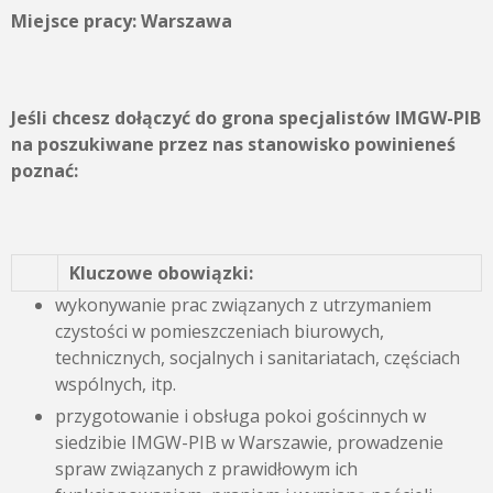
Miejsce pracy: Warszawa
Jeśli chcesz dołączyć do grona specjalistów IMGW-PIB
na poszukiwane przez nas stanowisko powinieneś
poznać:
Kluczowe obowiązki:
wykonywanie prac związanych z utrzymaniem
czystości w pomieszczeniach biurowych,
technicznych, socjalnych i sanitariatach, częściach
wspólnych, itp.
przygotowanie i obsługa pokoi gościnnych w
siedzibie IMGW-PIB w Warszawie, prowadzenie
spraw związanych z prawidłowym ich