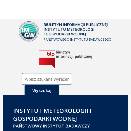
BIULETYN INFORMACJI PUBLICZNEJ
INSTYTUTU METEOROLOGII
I GOSPODARKI WODNEJ
PAŃSTWOWEGO INSTYTUTU BADAWCZEGO
Szukaj:
INSTYTUT METEOROLOGII I
GOSPODARKI WODNEJ
PAŃSTWOWY INSTYTUT BADAWCZY