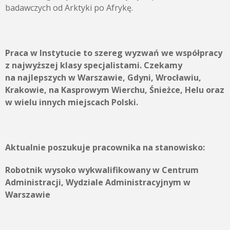
badawczych od Arktyki po Afrykę.
Praca w Instytucie to szereg wyzwań we współpracy
z najwyższej klasy specjalistami. Czekamy
na najlepszych w Warszawie, Gdyni, Wrocławiu,
Krakowie, na Kasprowym Wierchu, Śnieżce, Helu oraz
w wielu innych miejscach Polski.
Aktualnie poszukuje pracownika na stanowisko:
Robotnik wysoko wykwalifikowany w Centrum
Administracji, Wydziale Administracyjnym w
Warszawie