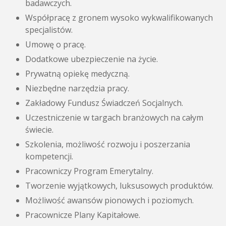
badawczych.
Współpracę z gronem wysoko wykwalifikowanych
specjalistów.
Umowę o pracę.
Dodatkowe ubezpieczenie na życie.
Prywatną opiekę medyczną.
Niezbędne narzędzia pracy.
Zakładowy Fundusz Świadczeń Socjalnych.
Uczestniczenie w targach branżowych na całym
świecie.
Szkolenia, możliwość rozwoju i poszerzania
kompetencji.
Pracowniczy Program Emerytalny.
Tworzenie wyjątkowych, luksusowych produktów.
Możliwość awansów pionowych i poziomych.
Pracownicze Plany Kapitałowe.