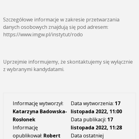
Szczegółowe informacje w zakresie przetwarzania
danych osobowych znajdują się pod adresem:
https://www.imgw.pl/instytut/rodo
Uprzejmie informujemy, że skontaktujemy się wyłącznie
z wybranymi kandydatami.
Informację wytworzył:
Data wytworzenia:
17
Katarzyna Badowska-
listopada 2022, 11:00
Rosłonek
Data publikacji:
17
Informację
listopada 2022, 11:28
opublikował:
Robert
Data ostatniej