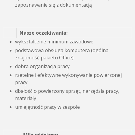
zapoznawanie się z dokumentacją
Nasze oczekiwania:
wykształcenie minimum zawodowe
podstawowa obsługa komputera (ogólna
znajomość pakietu Office)
dobra organizacja pracy
rzetelne i efektywne wykonywanie powierzonej
pracy
dbałość o powierzony sprzęt, narzędzia pracy,
materiały
umiejętność pracy w zespole