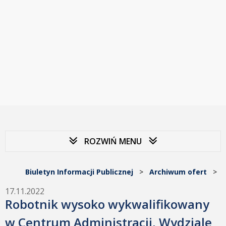
ROZWIŃ MENU
Biuletyn Informacji Publicznej
>
Archiwum ofert
>
17.11.2022
Robotnik wysoko wykwalifikowany
w Centrum Administracji, Wydziale