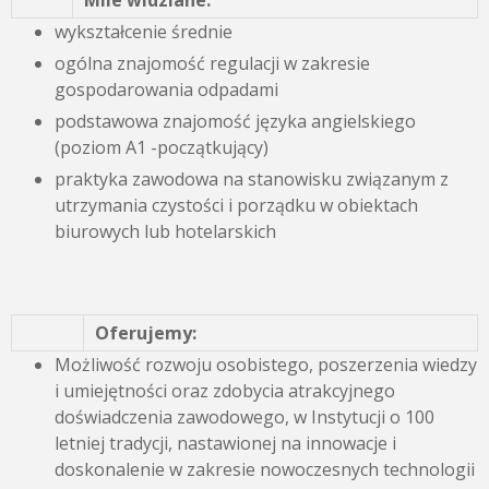
Mile widziane:
wykształcenie średnie
ogólna znajomość regulacji w zakresie
gospodarowania odpadami
podstawowa znajomość języka angielskiego
(poziom A1 -początkujący)
praktyka zawodowa na stanowisku związanym z
utrzymania czystości i porządku w obiektach
biurowych lub hotelarskich
Oferujemy:
Możliwość rozwoju osobistego, poszerzenia wiedzy
i umiejętności oraz zdobycia atrakcyjnego
doświadczenia zawodowego, w Instytucji o 100
letniej tradycji, nastawionej na innowacje i
doskonalenie w zakresie nowoczesnych technologii