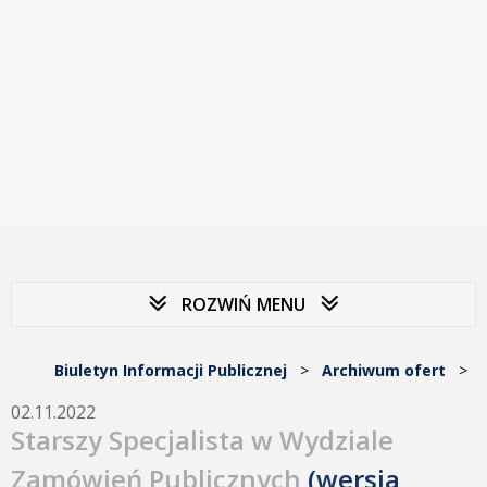
ROZWIŃ MENU
Biuletyn Informacji Publicznej
>
Archiwum ofert
>
02.11.2022
Starszy Specjalista w Wydziale
Zamówień Publicznych
(wersja