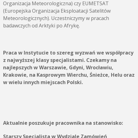
Organizacja Meteorologiczna) czy EUMETSAT
(Europejska Organizacja Eksploatacji Satelitów
Meteorologicznych). Uczestniczymy w pracach
badawczych od Arktyki po Afrykę.
Praca w Instytucie to szereg wyzwań we współpracy
z najwyższej klasy specjalistami. Czekamy na
najlepszych w Warszawie, Gdyni, Wrocławiu,
Krakowie, na Kasprowym Wierchu, Śnieżce, Helu oraz
w wielu innych miejscach Polski.
Aktualnie poszukuje pracownika na stanowisko:
Starszy Specjalista w Wydziale Zamówień