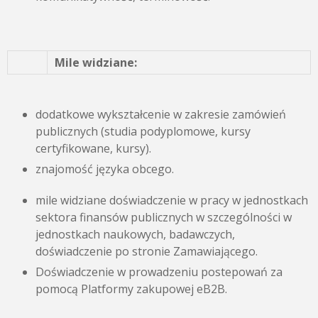
Mile widziane:
dodatkowe wykształcenie w zakresie zamówień
publicznych (studia podyplomowe, kursy
certyfikowane, kursy).
znajomość języka obcego.
mile widziane doświadczenie w pracy w jednostkach
sektora finansów publicznych w szczególności w
jednostkach naukowych, badawczych,
doświadczenie po stronie Zamawiającego.
Doświadczenie w prowadzeniu postepowań za
pomocą Platformy zakupowej eB2B.