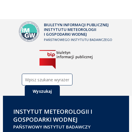
BIULETYN INFORMACJI PUBLICZNEJ
INSTYTUTU METEOROLOGII
I GOSPODARKI WODNEJ
PAŃSTWOWEGO INSTYTUTU BADAWCZEGO
Szukaj:
INSTYTUT METEOROLOGII I
GOSPODARKI WODNEJ
PAŃSTWOWY INSTYTUT BADAWCZY