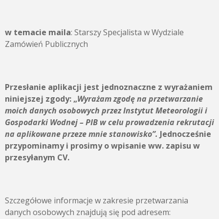
w temacie maila
: Starszy Specjalista w Wydziale
Zamówień Publicznych
Przesłanie aplikacji jest jednoznaczne z wyrażaniem
niniejszej zgody:
„
Wyrażam zgodę na przetwarzanie
moich danych osobowych przez
Instytut Meteorologii i
Gospodarki Wodnej – PIB
w celu prowadzenia rekrutacji
na aplikowane przeze mnie stanowisko”.
Jednocześnie
przypominamy i prosimy o wpisanie ww. zapisu w
przesyłanym CV.
Szczegółowe informacje w zakresie przetwarzania
danych osobowych znajdują się pod adresem: