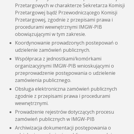
Przetargowych w charakterze Sekretarza Komisji
Przetargowej bądź Przewodniczącego Komisji
Przetargowej, zgodnie z przepisami prawa i
procedurami wewnętrznymi IMGW-PIB
obowiązującymi w tym zakresie.
Koordynowanie prowadzonych postepowań o
udzielenie zamówień publicznych.
Współpraca z jednostkami/komórkami
organizacyjnymi IMGW-PIB wnioskującymi o
przeprowadzenie postępowania o udzielenie
zamówienia publicznego.
Obsługa elektroniczna zamówień publicznych
zgodnie z przepisami prawa i procedurami
wewnętrznymi.
Prowadzenie rejestrów dotyczących procesu
zamówień publicznych w IMGW-PIB
Archiwizacja dokumentacji postępowania o