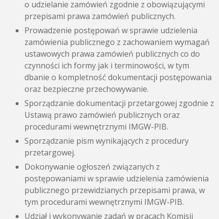
o udzielanie zamówień zgodnie z obowiązującymi
przepisami prawa zamówień publicznych.
Prowadzenie postępowań w sprawie udzielenia
zamówienia publicznego z zachowaniem wymagań
ustawowych prawa zamówień publicznych co do
czynności ich formy jak i terminowości, w tym
dbanie o kompletność dokumentacji postępowania
oraz bezpieczne przechowywanie.
Sporządzanie dokumentacji przetargowej zgodnie z
Ustawą prawo zamówień publicznych oraz
procedurami wewnętrznymi IMGW-PIB.
Sporządzanie pism wynikających z procedury
przetargowej.
Dokonywanie ogłoszeń związanych z
postępowaniami w sprawie udzielenia zamówienia
publicznego przewidzianych przepisami prawa, w
tym procedurami wewnętrznymi IMGW-PIB.
Udział i wykonywanie zadań w pracach Komisji