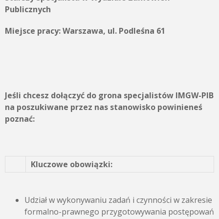
Publicznych
Miejsce pracy: Warszawa, ul. Podleśna 61
Jeśli chcesz dołączyć do grona specjalistów IMGW-PIB
na poszukiwane przez nas stanowisko powinieneś
poznać:
Kluczowe obowiązki:
Udział w wykonywaniu zadań i czynności w zakresie
formalno-prawnego przygotowywania postępowań