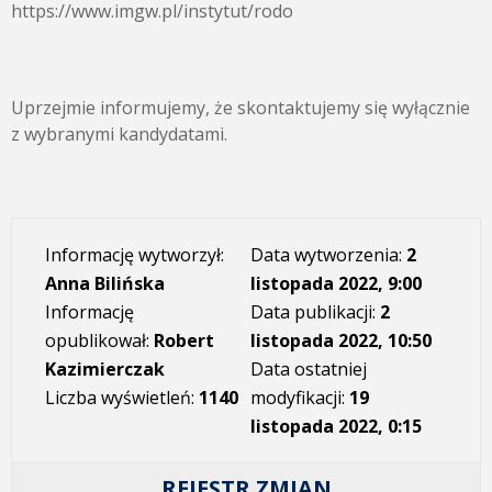
https://www.imgw.pl/instytut/rodo
Uprzejmie informujemy, że skontaktujemy się wyłącznie
z wybranymi kandydatami.
Informację wytworzył:
Data wytworzenia:
2
Anna Bilińska
listopada 2022, 9:00
Informację
Data publikacji:
2
opublikował:
Robert
listopada 2022, 10:50
Kazimierczak
Data ostatniej
Liczba wyświetleń:
1140
modyfikacji:
19
listopada 2022, 0:15
REJESTR ZMIAN