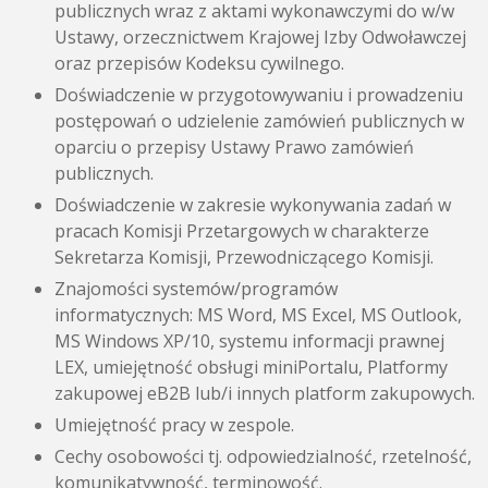
publicznych wraz z aktami wykonawczymi do w/w
Ustawy, orzecznictwem Krajowej Izby Odwoławczej
oraz przepisów Kodeksu cywilnego.
Doświadczenie w przygotowywaniu i prowadzeniu
postępowań o udzielenie zamówień publicznych w
oparciu o przepisy Ustawy Prawo zamówień
publicznych.
Doświadczenie w zakresie wykonywania zadań w
pracach Komisji Przetargowych w charakterze
Sekretarza Komisji, Przewodniczącego Komisji.
Znajomości systemów/programów
informatycznych: MS Word, MS Excel, MS Outlook,
MS Windows XP/10, systemu informacji prawnej
LEX, umiejętność obsługi miniPortalu, Platformy
zakupowej eB2B lub/i innych platform zakupowych.
Umiejętność pracy w zespole.
Cechy osobowości tj. odpowiedzialność, rzetelność,
komunikatywność, terminowość.