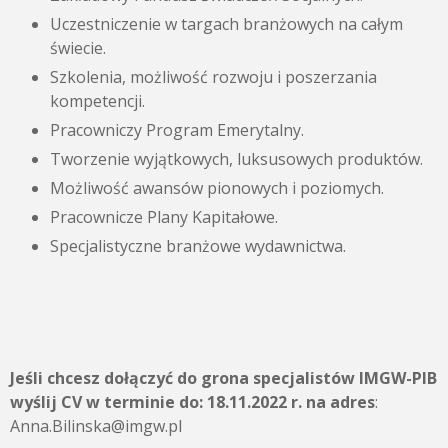
Uczestniczenie w targach branżowych na całym
świecie.
Szkolenia, możliwość rozwoju i poszerzania
kompetencji.
Pracowniczy Program Emerytalny.
Tworzenie wyjątkowych, luksusowych produktów.
Możliwość awansów pionowych i poziomych.
Pracownicze Plany Kapitałowe.
Specjalistyczne branżowe wydawnictwa.
Jeśli chcesz dołączyć do grona specjalistów IMGW-PIB
wyślij CV w terminie do:
18.11.2022 r.
na adres
:
Anna.Bilinska@imgw.pl