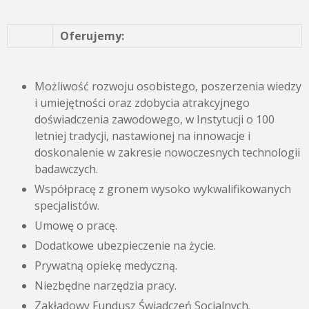
Oferujemy:
Możliwość rozwoju osobistego, poszerzenia wiedzy
i umiejętności oraz zdobycia atrakcyjnego
doświadczenia zawodowego, w Instytucji o 100
letniej tradycji, nastawionej na innowacje i
doskonalenie w zakresie nowoczesnych technologii
badawczych.
Współpracę z gronem wysoko wykwalifikowanych
specjalistów.
Umowę o pracę.
Dodatkowe ubezpieczenie na życie.
Prywatną opiekę medyczną.
Niezbędne narzędzia pracy.
Zakładowy Fundusz Świadczeń Socjalnych.