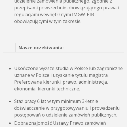
udzielenie zamówienia publicznego, zgodnie z
przepisami powszechnie obowiązującego prawa i
regulacjami wewnętrznymi IMGW-PIB
obowiązującymi w tym zakresie.
Nasze oczekiwania:
Ukończone wyższe studia w Polsce lub zagraniczne
uznane w Polsce i uzyskanie tytułu magistra.
Preferowane kierunki: prawo, administracja,
ekonomia, kierunki techniczne.
Staż pracy 6 lat w tym minimum 3-letnie
doświadczenie w przygotowywaniu i prowadzeniu
postępowań o udzielenie zamówień publicznych.
Dobra znajomość Ustawy Prawo zamówień