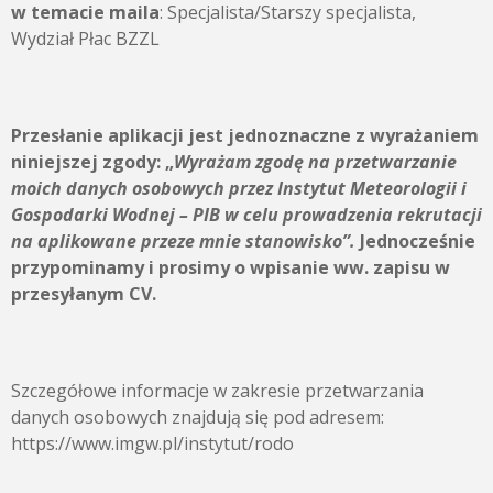
w temacie maila
: Specjalista/Starszy specjalista,
Wydział Płac BZZL
Przesłanie aplikacji jest jednoznaczne z wyrażaniem
niniejszej zgody:
„
Wyrażam zgodę na przetwarzanie
moich danych osobowych przez
Instytut Meteorologii i
Gospodarki Wodnej – PIB
w celu prowadzenia rekrutacji
na aplikowane przeze mnie stanowisko”.
Jednocześnie
przypominamy i prosimy o wpisanie ww. zapisu w
przesyłanym CV.
Szczegółowe informacje w zakresie przetwarzania
danych osobowych znajdują się pod adresem:
https://www.imgw.pl/instytut/rodo