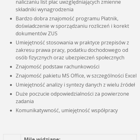
naliczaniu list płac uwzględniających zmienne
składniki wynagrodzenia
Bardzo dobra znajomość programu Płatnik,
doświadczenie w sporządzaniu rozliczeń i korekt
dokumentów ZUS
Umiejętność stosowania w praktyce przepisów z
zakresu prawa pracy, podatku dochodowego od
osób fizycznych oraz ubezpieczeń społecznych
Znajomość podstaw rachunkowości
Znajomość pakietu MS Office, w szczególności Excel
Umiejętność analizy i syntezy danych z wielu źródeł
Duże poczucie odpowiedzialności za powierzone
zadania
Komunikatywność, umiejętność współpracy
Mile widziane: