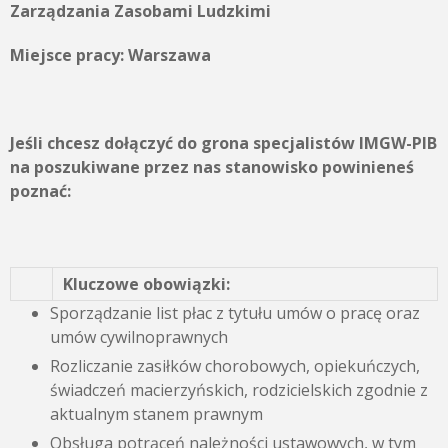
Zarządzania Zasobami Ludzkimi
Miejsce pracy:
Warszawa
Jeśli chcesz dołączyć do grona specjalistów IMGW-PIB
na poszukiwane przez nas stanowisko powinieneś
poznać:
Kluczowe obowiązki:
Sporządzanie list płac z tytułu umów o pracę oraz
umów cywilnoprawnych
Rozliczanie zasiłków chorobowych, opiekuńczych,
świadczeń macierzyńskich, rodzicielskich zgodnie z
aktualnym stanem prawnym
Obsługa potrąceń należności ustawowych, w tym