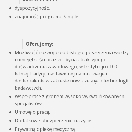
dyspozycyjność,
znajomość programu Simple
Oferujemy:
Możliwość rozwoju osobistego, poszerzenia wiedzy
i umiejętności oraz zdobycia atrakcyjnego
doświadczenia zawodowego, w Instytucji o 100
letniej tradycji, nastawionej na innowacje i
doskonalenie w zakresie nowoczesnych technologii
badawczych.
Współpracę z gronem wysoko wykwalifikowanych
specjalistów.
Umowę o pracę.
Dodatkowe ubezpieczenie na życie.
Prywatną opiekę medyczną.