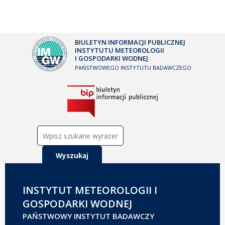
BIULETYN INFORMACJI PUBLICZNEJ
INSTYTUTU METEOROLOGII
I GOSPODARKI WODNEJ
PAŃSTWOWEGO INSTYTUTU BADAWCZEGO
Szukaj:
INSTYTUT METEOROLOGII I
GOSPODARKI WODNEJ
PAŃSTWOWY INSTYTUT BADAWCZY