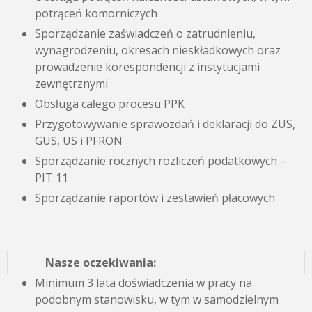
potrąceń komorniczych
Sporządzanie zaświadczeń o zatrudnieniu,
wynagrodzeniu, okresach nieskładkowych oraz
prowadzenie korespondencji z instytucjami
zewnętrznymi
Obsługa całego procesu PPK
Przygotowywanie sprawozdań i deklaracji do ZUS,
GUS, US i PFRON
Sporządzanie rocznych rozliczeń podatkowych –
PIT 11
Sporządzanie raportów i zestawień płacowych
Nasze oczekiwania:
Minimum 3 lata doświadczenia w pracy na
podobnym stanowisku, w tym w samodzielnym