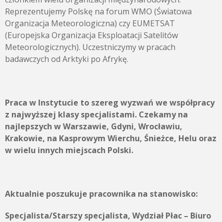
Reprezentujemy Polskę na forum WMO (Światowa
Organizacja Meteorologiczna) czy EUMETSAT
(Europejska Organizacja Eksploatacji Satelitów
Meteorologicznych). Uczestniczymy w pracach
badawczych od Arktyki po Afrykę.
Praca w Instytucie to szereg wyzwań we współpracy
z najwyższej klasy specjalistami. Czekamy na
najlepszych w Warszawie, Gdyni, Wrocławiu,
Krakowie, na Kasprowym Wierchu, Śnieżce, Helu oraz
w wielu innych miejscach Polski.
Aktualnie poszukuje pracownika na stanowisko:
Specjalista/Starszy specjalista, Wydział Płac – Biuro