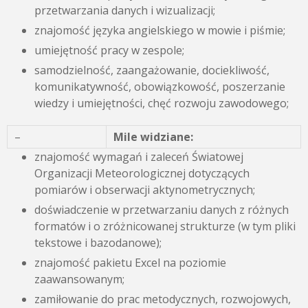
przetwarzania danych i wizualizacji;
znajomość języka angielskiego w mowie i piśmie;
umiejętność pracy w zespole;
samodzielność, zaangażowanie, dociekliwość,
komunikatywność, obowiązkowość, poszerzanie
wiedzy i umiejętności, chęć rozwoju zawodowego;
–
Mile widziane:
znajomość wymagań i zaleceń Światowej
Organizacji Meteorologicznej dotyczących
pomiarów i obserwacji aktynometrycznych;
doświadczenie w przetwarzaniu danych z różnych
formatów i o zróżnicowanej strukturze (w tym pliki
tekstowe i bazodanowe);
znajomość pakietu Excel na poziomie
zaawansowanym;
zamiłowanie do prac metodycznych, rozwojowych,