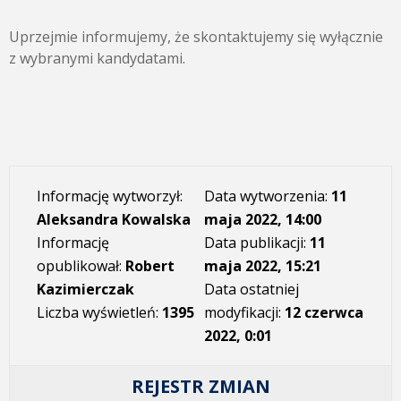
Uprzejmie informujemy, że skontaktujemy się wyłącznie
z wybranymi kandydatami.
Informację wytworzył:
Data wytworzenia:
11
Aleksandra Kowalska
maja 2022, 14:00
Informację
Data publikacji:
11
opublikował:
Robert
maja 2022, 15:21
Kazimierczak
Data ostatniej
Liczba wyświetleń:
1395
modyfikacji:
12 czerwca
2022, 0:01
REJESTR ZMIAN