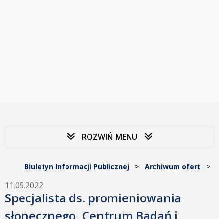
ROZWIŃ MENU
Biuletyn Informacji Publicznej
>
Archiwum ofert
>
11.05.2022
Specjalista ds. promieniowania
słonecznego, Centrum Badań i