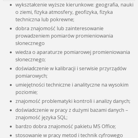
wykształcenie wyższe kierunkowe: geografia, nauki
o ziemi, fizyka atmosfery, geofizyka, fizyka
techniczna lub pokrewne;
dobra znajomość lub zainteresowanie
prowadzeniem pomiarów promieniowania
słonecznego
wiedza o aparaturze pomiarowej promieniowania
słonecznego;
doświadczenie w kalibracji i serwisie przyrządów
pomiarowych;
umiejętności techniczne i analityczne na wysokim
poziomie;
znajomość problematyki kontroli i analizy danych;
doświadczenie w pracy z dużymi bazami danych –
znajomość języka SQL;
bardzo dobra znajomość pakietu MS Office;
stosowanie w pracy metod i technik cyfrowego