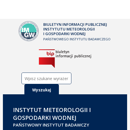
BIULETYN INFORMACJI PUBLICZNEJ
INSTYTUTU METEOROLOGII
I GOSPODARKI WODNEJ
PAŃSTWOWEGO INSTYTUTU BADAWCZEGO
Szukaj:
INSTYTUT METEOROLOGII I
GOSPODARKI WODNEJ
PAŃSTWOWY INSTYTUT BADAWCZY