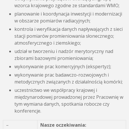
wzorca krajowego zgodne ze standardami WMO;
planowanie i koordynacja inwestycji i modernizacji
w obszarze pomiarów radiacyjnych;
kontrola i weryfikacja danych napływających z sieci
stacji pomiarów promieniowania słonecznego;
atmosferycznego i ziemskiego;
udział w tworzeniu i nadzór merytoryczny nad
zbiorami bazowymi promieniowania;
wykonywanie prac komercyjnych (ekspertyz);
wykonywanie prac badawczo-rozwojowych i
metodycznych związanych z działalnością komórki;
uczestnictwo we współpracy krajowej i
międzynarodowej prowadzonej przez Pracownię w
tym wymiana danych, spotkania robocze czy
konferencje.
–
Nasze oczekiwania: