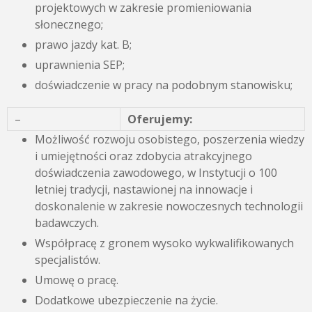
projektowych w zakresie promieniowania
słonecznego;
prawo jazdy kat. B;
uprawnienia SEP;
doświadczenie w pracy na podobnym stanowisku;
–
Oferujemy:
Możliwość rozwoju osobistego, poszerzenia wiedzy
i umiejętności oraz zdobycia atrakcyjnego
doświadczenia zawodowego, w Instytucji o 100
letniej tradycji, nastawionej na innowacje i
doskonalenie w zakresie nowoczesnych technologii
badawczych.
Współpracę z gronem wysoko wykwalifikowanych
specjalistów.
Umowę o pracę.
Dodatkowe ubezpieczenie na życie.