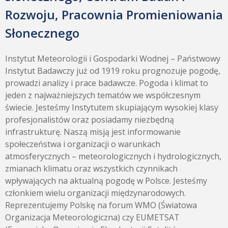
Rozwoju, Pracownia Promieniowania
Słonecznego
Instytut Meteorologii i Gospodarki Wodnej – Państwowy
Instytut Badawczy już od 1919 roku prognozuje pogodę,
prowadzi analizy i prace badawcze. Pogoda i klimat to
jeden z najważniejszych tematów we współczesnym
świecie. Jesteśmy Instytutem skupiającym wysokiej klasy
profesjonalistów oraz posiadamy niezbędną
infrastrukturę. Naszą misją jest informowanie
społeczeństwa i organizacji o warunkach
atmosferycznych – meteorologicznych i hydrologicznych,
zmianach klimatu oraz wszystkich czynnikach
wpływających na aktualną pogodę w Polsce. Jesteśmy
członkiem wielu organizacji międzynarodowych.
Reprezentujemy Polskę na forum WMO (Światowa
Organizacja Meteorologiczna) czy EUMETSAT