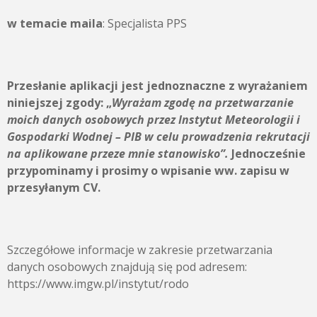
w temacie maila
: Specjalista PPS
Przesłanie aplikacji jest jednoznaczne z wyrażaniem
niniejszej zgody:
„
Wyrażam zgodę na przetwarzanie
moich danych osobowych przez
Instytut Meteorologii i
Gospodarki Wodnej – PIB
w celu prowadzenia rekrutacji
na aplikowane przeze mnie stanowisko”.
Jednocześnie
przypominamy i prosimy o wpisanie ww. zapisu w
przesyłanym CV.
Szczegółowe informacje w zakresie przetwarzania
danych osobowych znajdują się pod adresem:
https://www.imgw.pl/instytut/rodo