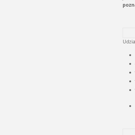
pozn
Udzia