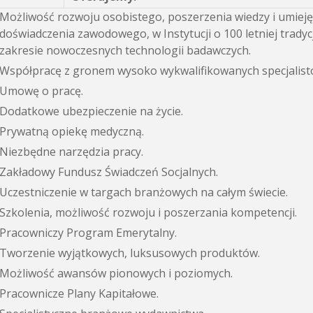
Możliwość rozwoju osobistego, poszerzenia wiedzy i umieję
doświadczenia zawodowego, w Instytucji o 100 letniej tradyc
zakresie nowoczesnych technologii badawczych.
Współpracę z gronem wysoko wykwalifikowanych specjalist
Umowę o pracę.
Dodatkowe ubezpieczenie na życie.
Prywatną opiekę medyczną.
Niezbędne narzędzia pracy.
Zakładowy Fundusz Świadczeń Socjalnych.
Uczestniczenie w targach branżowych na całym świecie.
Szkolenia, możliwość rozwoju i poszerzania kompetencji.
Pracowniczy Program Emerytalny.
Tworzenie wyjątkowych, luksusowych produktów.
Możliwość awansów pionowych i poziomych.
Pracownicze Plany Kapitałowe.