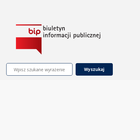
Szukaj: