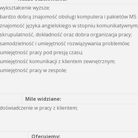
wykształcenie wyższe;
bardzo dobrą znajomość obsługi komputera i pakietów MS Of
znajomość języka angielskiego w stopniu komunikatywnym
skrupulatność, dokładność oraz dobra organizacja pracy;
samodzielność i umiejętność rozwiązywania problemów;
umiejętność pracy pod presją czasu;
umiejętność komunikacji z klientem zewnętrznym;
umiejętność pracy w zespole;
Mile widziane:
doświadczenie w pracy z klientem;
Oferujemy: