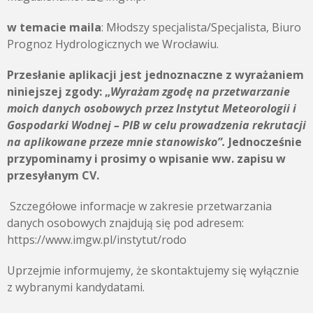
w temacie maila
: Młodszy specjalista/Specjalista, Biuro
Prognoz Hydrologicznych we Wrocławiu.
Przesłanie aplikacji jest jednoznaczne z wyrażaniem
niniejszej zgody:
„
Wyrażam zgodę na przetwarzanie
moich danych osobowych przez
Instytut Meteorologii i
Gospodarki Wodnej – PIB
w celu prowadzenia rekrutacji
na aplikowane przeze mnie stanowisko”.
Jednocześnie
przypominamy i prosimy o wpisanie ww. zapisu w
przesyłanym CV.
Szczegółowe informacje w zakresie przetwarzania
danych osobowych znajdują się pod adresem:
https://www.imgw.pl/instytut/rodo
Uprzejmie informujemy, że skontaktujemy się wyłącznie
z wybranymi kandydatami.