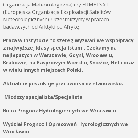
Organizacja Meteorologiczna) czy EUMETSAT
(Europejska Organizacja Eksploatacji Satelitów
Meteorologicznych). Uczestniczymy w pracach
badawczych od Arktyki po Afrykę.
Praca w Instytucie to szereg wyzwań we współpracy
z najwyższej klasy specjalistami. Czekamy na
najlepszych w Warszawie, Gdyni, Wrocławiu,
Krakowie, na Kasprowym Wierchu, Śnieżce, Helu oraz
w wielu innych miejscach Polski.
Aktualnie poszukuje pracownika na stanowisko:
Młodszy specjalista/Specjalista
Biuro Prognoz Hydrologicznych we Wrocławiu
Wydział Prognoz i Opracowań Hydrologicznych we
Wrocławiu