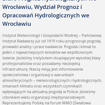
Wrocławiu, Wydział Prognoz i
Opracowań Hydrologicznych we
Wrocławiu
Instytut Meteorologii i Gospodarki Wodnej – Państwowy
Instytut Badawczy już od 1919 roku prognozuje pogodę,
prowadzi analizy i prace badawcze. Pogoda i klimat to
jeden z najważniejszych tematów we współczesnym
świecie. Jesteśmy Instytutem skupiającym wysokiej klasy
profesjonalistów oraz posiadamy niezbędną
infrastrukturę. Naszą misją jest informowanie
społeczeństwa i organizacji o warunkach
atmosferycznych – meteorologicznych i hydrologicznych,
zmianach klimatu oraz wszystkich czynnikach
wpływających na aktualną pogodę w Polsce. Jesteśmy
członkiem wielu organizacji międzynarodowych.
Reprezentujemy Polskę na forum WMO (Światowa