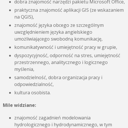
dobra znajomość narzędzi pakietu Microsoft Office,
praktyczna znajomość aplikacji GIS (ze wskazaniem
na QGIS),
znajomość języka obcego ze szczególnym
uwzględnieniem języka angielskiego
umożliwiającego swobodną komunikację,
komunikatywność i umiejętność pracy w grupie,
dyspozycyjność, odporność na stres, umiejętność
przestrzennego, analitycznego i logicznego
myślenia,
samodzielność, dobra organizacja pracy i
odpowiedzialność,
kultura osobista.
Mile widziane:
znajomość zagadnień modelowania
hydrologicznego i hydrodynamicznego, w tym