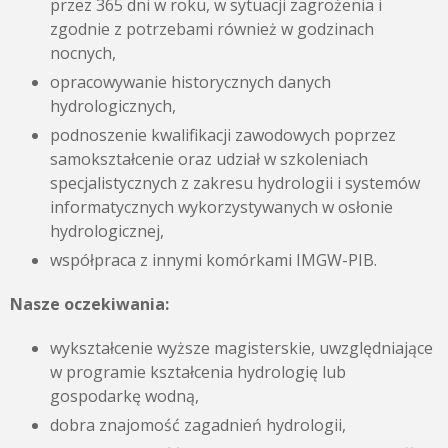
przez 365 dni w roku, w sytuacji zagrożenia i
zgodnie z potrzebami również w godzinach
nocnych,
opracowywanie historycznych danych
hydrologicznych,
podnoszenie kwalifikacji zawodowych poprzez
samokształcenie oraz udział w szkoleniach
specjalistycznych z zakresu hydrologii i systemów
informatycznych wykorzystywanych w osłonie
hydrologicznej,
współpraca z innymi komórkami IMGW-PIB.
Nasze oczekiwania:
wykształcenie wyższe magisterskie, uwzględniające
w programie kształcenia hydrologię lub
gospodarkę wodną,
dobra znajomość zagadnień hydrologii,