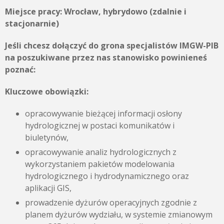
Miejsce pracy:
Wrocław, hybrydowo (zdalnie i
stacjonarnie)
Jeśli chcesz dołączyć do grona specjalistów IMGW-PIB
na poszukiwane przez nas stanowisko powinieneś
poznać:
Kluczowe obowiązki:
opracowywanie bieżącej informacji osłony
hydrologicznej w postaci komunikatów i
biuletynów,
opracowywanie analiz hydrologicznych z
wykorzystaniem pakietów modelowania
hydrologicznego i hydrodynamicznego oraz
aplikacji GIS,
prowadzenie dyżurów operacyjnych zgodnie z
planem dyżurów wydziału, w systemie zmianowym