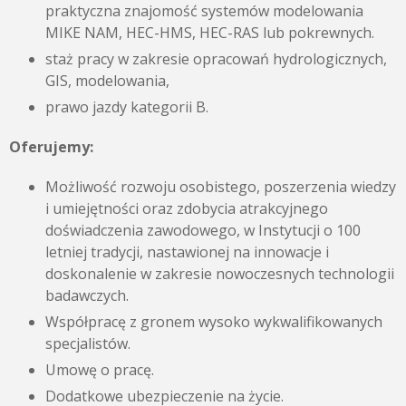
praktyczna znajomość systemów modelowania
MIKE NAM, HEC-HMS, HEC-RAS lub pokrewnych.
staż pracy w zakresie opracowań hydrologicznych,
GIS, modelowania,
prawo jazdy kategorii B.
Oferujemy:
Możliwość rozwoju osobistego, poszerzenia wiedzy
i umiejętności oraz zdobycia atrakcyjnego
doświadczenia zawodowego, w Instytucji o 100
letniej tradycji, nastawionej na innowacje i
doskonalenie w zakresie nowoczesnych technologii
badawczych.
Współpracę z gronem wysoko wykwalifikowanych
specjalistów.
Umowę o pracę.
Dodatkowe ubezpieczenie na życie.