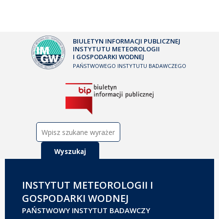
BIULETYN INFORMACJI PUBLICZNEJ
INSTYTUTU METEOROLOGII
I GOSPODARKI WODNEJ
PAŃSTWOWEGO INSTYTUTU BADAWCZEGO
Szukaj:
INSTYTUT METEOROLOGII I
GOSPODARKI WODNEJ
PAŃSTWOWY INSTYTUT BADAWCZY