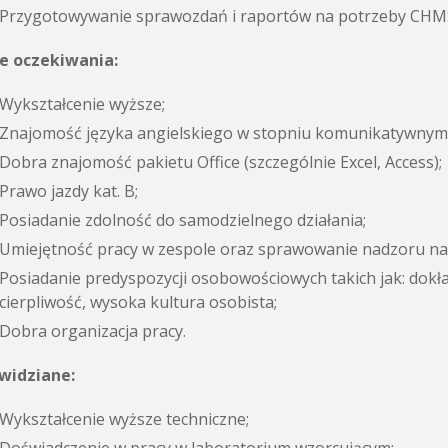
Przygotowywanie sprawozdań i raportów na potrzeby CHM
e oczekiwania:
Wykształcenie wyższe;
Znajomość języka angielskiego w stopniu komunikatywnym
Dobra znajomość pakietu Office (szczególnie Excel, Access);
Prawo jazdy kat. B;
Posiadanie zdolność do samodzielnego działania;
Umiejętność pracy w zespole oraz sprawowanie nadzoru na
Posiadanie predyspozycji osobowościowych takich jak: dokł
cierpliwość, wysoka kultura osobista;
Dobra organizacja pracy.
 widziane:
Wykształcenie wyższe techniczne;