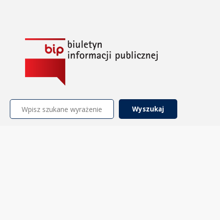
Szukaj: