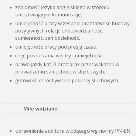
znajomość języka angielskiego w stopniu
umożliwiającym komunikację,
umiejętność pracy w zespole oraz łatwość budowy
pozytywnych relacji, odpowiedzialność,
sumienność, samodzielność,
umiejętność pracy pod presją czasu,
chęć poszarzania wiedzy i umiejętności,
prawo jazdy kat. B oraz brak przeciwskazań w
prowadzeniu samochodów służbowych,
gotowość do odbywania podróży służbowych.
Mile widziane:
uprawnienia auditora wiodącego wg normy PN-EN