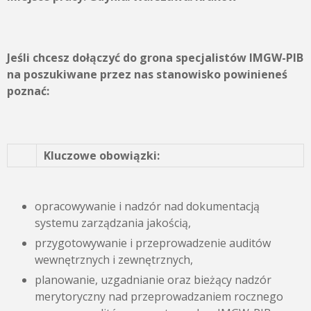
Jeśli chcesz dołączyć do grona specjalistów IMGW-PIB
na poszukiwane przez nas stanowisko powinieneś
poznać:
Kluczowe obowiązki:
opracowywanie i nadzór nad dokumentacją
systemu zarządzania jakością,
przygotowywanie i przeprowadzenie auditów
wewnętrznych i zewnętrznych,
planowanie, uzgadnianie oraz bieżący nadzór
merytoryczny nad przeprowadzaniem rocznego