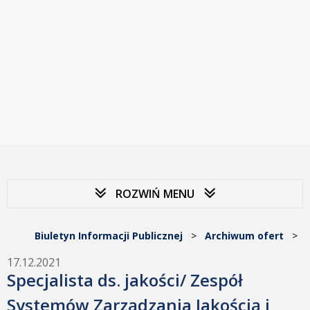
ROZWIŃ MENU
Biuletyn Informacji Publicznej
>
Archiwum ofert
>
17.12.2021
Specjalista ds. jakości/ Zespół
Systemów Zarządzania Jakością i