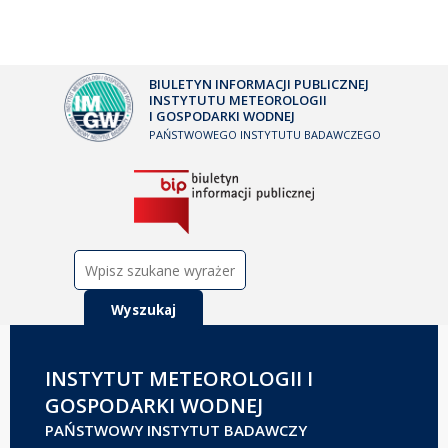
BIULETYN INFORMACJI PUBLICZNEJ
INSTYTUTU METEOROLOGII
I GOSPODARKI WODNEJ
PAŃSTWOWEGO INSTYTUTU BADAWCZEGO
Szukaj:
INSTYTUT METEOROLOGII I
GOSPODARKI WODNEJ
PAŃSTWOWY INSTYTUT BADAWCZY