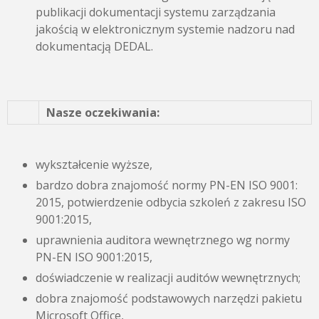
publikacji dokumentacji systemu zarządzania
jakością w elektronicznym systemie nadzoru nad
dokumentacją DEDAL.
Nasze oczekiwania:
wykształcenie wyższe,
bardzo dobra znajomość normy PN-EN ISO 9001:
2015, potwierdzenie odbycia szkoleń z zakresu ISO
9001:2015,
uprawnienia auditora wewnętrznego wg normy
PN-EN ISO 9001:2015,
doświadczenie w realizacji auditów wewnętrznych;
dobra znajomość podstawowych narzędzi pakietu
Microsoft Office,