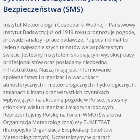
Bezpieczeństwa (SMS)
Instytut Meteorologii i Gospodarki Wodnej – Państwowy
Instytut Badawczy już od 1919 roku prognozuje pogodę,
prowadzi analizy i prace badawcze. Pogoda i klimat to
jeden z najważniejszych tematów we współczesnym
świecie. Jesteśmy Instytutem skupiającym wysokiej klasy
profesjonalistów oraz posiadamy niezbędną
infrastrukturę. Naszą misją jest informowanie
społeczeństwa i organizacji o warunkach
atmosferycznych – meteorologicznych i hydrologicznych,
zmianach klimatu oraz wszystkich czynnikach
wpływających na aktualną pogodę w Polsce. Jesteśmy
członkiem wielu organizacji międzynarodowych.
Reprezentujemy Polskę na forum WMO (Światowa
Organizacja Meteorologiczna) czy EUMETSAT
(Europejska Organizacja Eksploatacji Satelitów
Meteorologicznych). Uczestniczymy w pracach