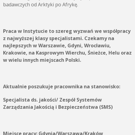
badawczych od Arktyki po Afrykę.
Praca w Instytucie to szereg wyzwań we współpracy
z najwyższej klasy specjalistami. Czekamy na
najlepszych w Warszawie, Gdyni, Wrocławiu,
Krakowie, na Kasprowym Wierchu, Śnieżce, Helu oraz
w wielu innych miejscach Polski.
Aktualnie poszukuje pracownika na stanowisko:
Specjalista ds. jakości/ Zespół Systemów
Zarządzania Jakością i Bezpieczeństwa (SMS)
Miejsce pracy:
Gdynia/Warszawa/Kraków