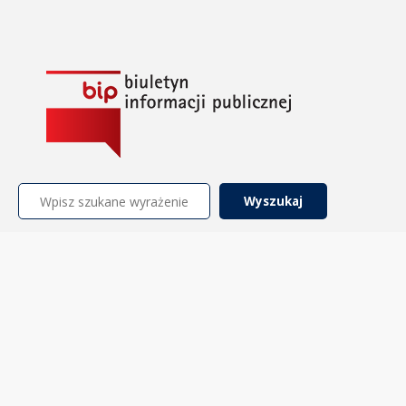
Szukaj: