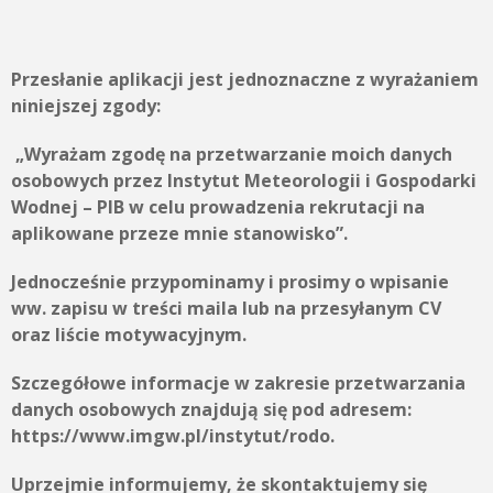
Przesłanie aplikacji jest jednoznaczne z wyrażaniem
niniejszej zgody:
„Wyrażam zgodę na przetwarzanie moich danych
osobowych przez
Instytut Meteorologii i Gospodarki
Wodnej – PIB
w celu prowadzenia rekrutacji na
aplikowane przeze mnie stanowisko”.
Jednocześnie przypominamy i prosimy o wpisanie
ww. zapisu w treści maila lub na przesyłanym CV
oraz liście motywacyjnym.
Szczegółowe informacje w zakresie przetwarzania
danych osobowych znajdują się pod adresem:
https://www.imgw.pl/instytut/rodo.
Uprzejmie informujemy, że skontaktujemy się