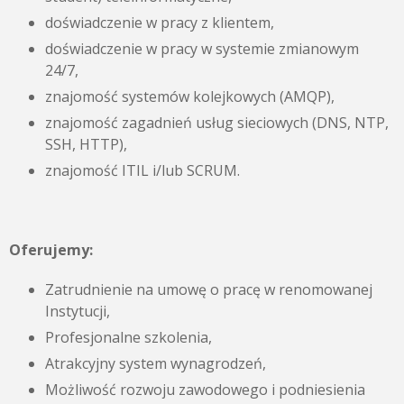
doświadczenie w pracy z klientem,
doświadczenie w pracy w systemie zmianowym
24/7,
znajomość systemów kolejkowych (AMQP),
znajomość zagadnień usług sieciowych (DNS, NTP,
SSH, HTTP),
znajomość ITIL i/lub SCRUM.
Oferujemy:
Zatrudnienie na umowę o pracę w renomowanej
Instytucji,
Profesjonalne szkolenia,
Atrakcyjny system wynagrodzeń,
Możliwość rozwoju zawodowego i podniesienia