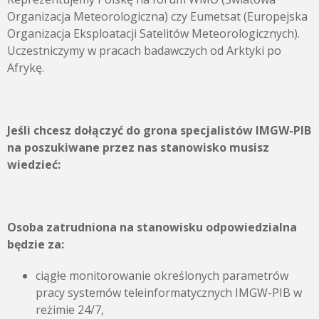
Organizacja Meteorologiczna) czy Eumetsat (Europejska
Organizacja Eksploatacji Satelitów Meteorologicznych).
Uczestniczymy w pracach badawczych od Arktyki po
Afrykę.
Jeśli chcesz dołączyć do grona specjalistów IMGW-PIB
na poszukiwane przez nas stanowisko musisz
wiedzieć:
Osoba zatrudniona na stanowisku odpowiedzialna
będzie za:
ciągłe monitorowanie określonych parametrów
pracy systemów teleinformatycznych IMGW-PIB w
reżimie 24/7,