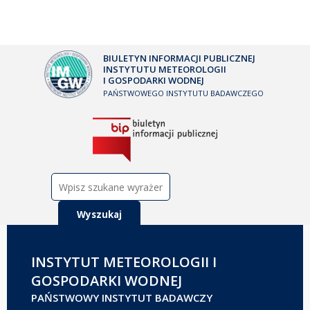
BIULETYN INFORMACJI PUBLICZNEJ
INSTYTUTU METEOROLOGII
I GOSPODARKI WODNEJ
PAŃSTWOWEGO INSTYTUTU BADAWCZEGO
Szukaj:
INSTYTUT METEOROLOGII I
GOSPODARKI WODNEJ
PAŃSTWOWY INSTYTUT BADAWCZY