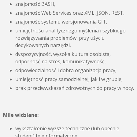
znajomość BASH,
znajomość Web Services oraz XML, JSON, REST,
znajomość systemu wersjonowania GIT,
umiejętności analitycznego myślenia i szybkiego
rozwiązywania problemów, przy użyciu
dedykowanych narzędzi,
dyspozycyjność, wysoka kultura osobista,
odporność na stres, komunikatywność,
odpowiedzialność i dobra organizacja pracy,
umiejętność pracy samodzielnej, jak i w grupie,
brak przeciwwskazań zdrowotnych do pracy w nocy.
Mile widziane:
wykształcenie wyższe techniczne (lub obecnie
student) teleinformatyczne,