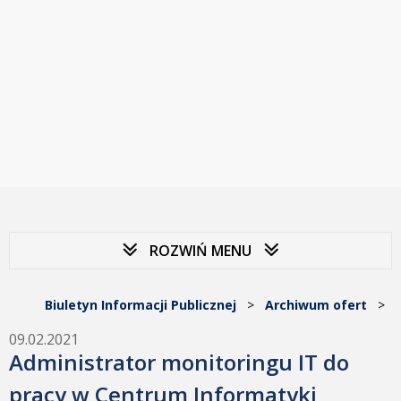
ROZWIŃ MENU
Biuletyn Informacji Publicznej
>
Archiwum ofert
>
09.02.2021
Administrator monitoringu IT do
pracy w Centrum Informatyki