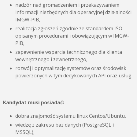
nadzór nad gromadzeniem i przekazywaniem
informacji niezbędnych dla operacyjnej działalności
IMGW-PIB,
realizacja zgłoszeń zgodnie ze standardem ISO
opisanym procedurami i obowiązującym w IMGW-
PIB,
zapewnienie wsparcia technicznego dla klienta
wewnętrznego i zewnętrznego,
rozwój i optymalizację systemów oraz środowisk
powierzonych w tym dedykowanych API oraz usług.
Kandydat musi posiadać:
dobra znajomość systemu linux Centos/Ubuntu,
wiedzę z zakresu baz danych (PostgreSQL i
MSSQL),