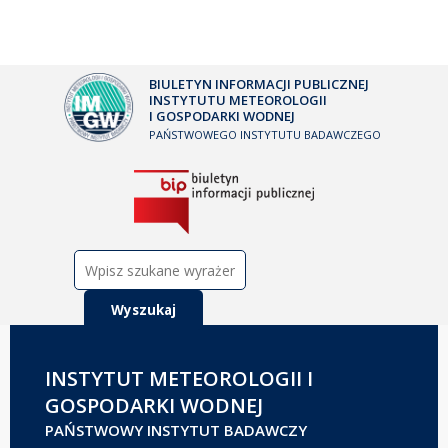
BIULETYN INFORMACJI PUBLICZNEJ
INSTYTUTU METEOROLOGII
I GOSPODARKI WODNEJ
PAŃSTWOWEGO INSTYTUTU BADAWCZEGO
Szukaj:
INSTYTUT METEOROLOGII I
GOSPODARKI WODNEJ
PAŃSTWOWY INSTYTUT BADAWCZY