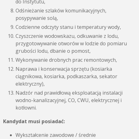
do Instytutu,
Odśnieżanie szlaków komunikacyjnych,
posypywanie solą,
Codzienne odczyty stanu i temperatury wody,
Czyszczenie wodowskazu, odkuwanie z lodu,
przygotowywanie otworów w lodzie do pomiaru
grubości lodu, dbanie o pomost,
Wykonywanie drobnych prac remontowych,
Naprawa i konserwacja sprzętu (kosiarka
ciągnikowa, kosiarka, podkaszarka, sekator
elektryczny),
Nadzór nad prawidłową eksploatacją instalacji
wodno-kanalizacyjnej, CO, CWU, elektrycznej i
kotłowni.
Kandydat musi posiadać:
Wykształcenie zawodowe / średnie