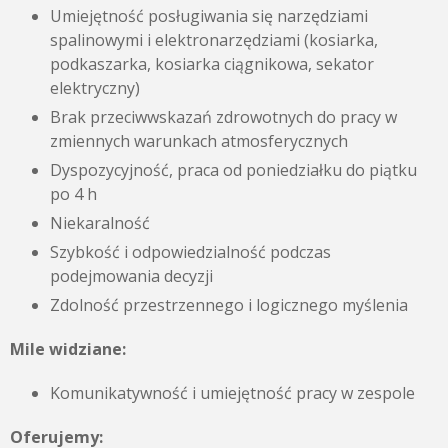
Umiejętność posługiwania się narzędziami
spalinowymi i elektronarzędziami (kosiarka,
podkaszarka, kosiarka ciągnikowa, sekator
elektryczny)
Brak przeciwwskazań zdrowotnych do pracy w
zmiennych warunkach atmosferycznych
Dyspozycyjność, praca od poniedziałku do piątku
po 4 h
Niekaralność
Szybkość i odpowiedzialność podczas
podejmowania decyzji
Zdolność przestrzennego i logicznego myślenia
Mile widziane:
Komunikatywność i umiejętność pracy w zespole
Oferujemy: