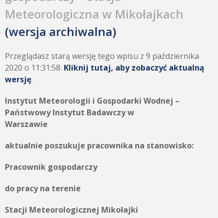
Meteorologiczna w Mikołajkach
(wersja archiwalna)
Przeglądasz starą wersję tego wpisu z 9 października
2020 o 11:31:58.
Kliknij tutaj, aby zobaczyć aktualną
wersję
.
Instytut Meteorologii i Gospodarki Wodnej –
Państwowy Instytut Badawczy w
Warszawie
aktualnie poszukuje pracownika na stanowisko:
Pracownik gospodarczy
do pracy na terenie
Stacji Meteorologicznej Mikołajki