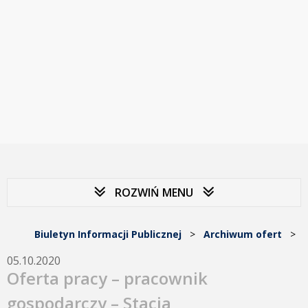
ROZWIŃ MENU
Biuletyn Informacji Publicznej
>
Archiwum ofert
>
05.10.2020
Oferta pracy – pracownik
gospodarczy – Stacja