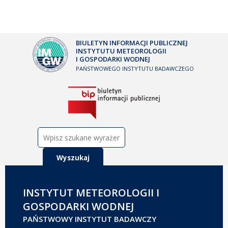
BIULETYN INFORMACJI PUBLICZNEJ
INSTYTUTU METEOROLOGII
I GOSPODARKI WODNEJ
PAŃSTWOWEGO INSTYTUTU BADAWCZEGO
Szukaj:
INSTYTUT METEOROLOGII I
GOSPODARKI WODNEJ
PAŃSTWOWY INSTYTUT BADAWCZY