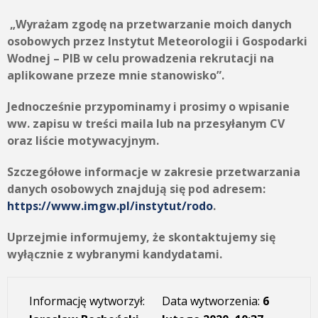
„Wyrażam zgodę na przetwarzanie moich danych
osobowych przez
Instytut Meteorologii i Gospodarki
Wodnej – PIB
w celu prowadzenia rekrutacji na
aplikowane przeze mnie stanowisko”.
Jednocześnie przypominamy i prosimy o wpisanie
ww. zapisu w treści maila lub na przesyłanym CV
oraz liście motywacyjnym.
Szczegółowe informacje w zakresie przetwarzania
danych osobowych znajdują się pod adresem:
https://www.imgw.pl/instytut/rodo
.
Uprzejmie informujemy, że skontaktujemy się
wyłącznie z wybranymi kandydatami.
Informację wytworzył:
Data wytworzenia:
6