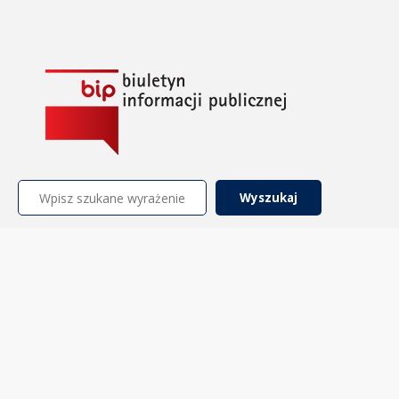
Szukaj: