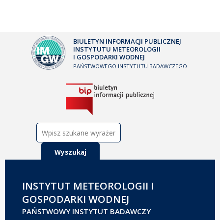
BIULETYN INFORMACJI PUBLICZNEJ
INSTYTUTU METEOROLOGII
I GOSPODARKI WODNEJ
PAŃSTWOWEGO INSTYTUTU BADAWCZEGO
Szukaj:
INSTYTUT METEOROLOGII I
GOSPODARKI WODNEJ
PAŃSTWOWY INSTYTUT BADAWCZY