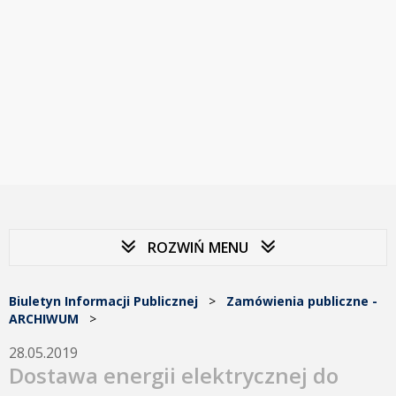
ROZWIŃ MENU
Biuletyn Informacji Publicznej
>
Zamówienia publiczne -
ARCHIWUM
>
28.05.2019
Dostawa energii elektrycznej do