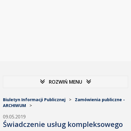
ROZWIŃ MENU
Biuletyn Informacji Publicznej
>
Zamówienia publiczne -
ARCHIWUM
>
09.05.2019
Świadczenie usług kompleksowego