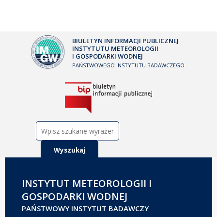
BIULETYN INFORMACJI PUBLICZNEJ
INSTYTUTU METEOROLOGII
I GOSPODARKI WODNEJ
PAŃSTWOWEGO INSTYTUTU BADAWCZEGO
Szukaj:
INSTYTUT METEOROLOGII I
GOSPODARKI WODNEJ
PAŃSTWOWY INSTYTUT BADAWCZY