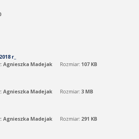
0
2018 r_
:
Agnieszka Madejak
Rozmiar:
107 KB
:
Agnieszka Madejak
Rozmiar:
3 MB
:
Agnieszka Madejak
Rozmiar:
291 KB