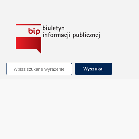
Szukaj: