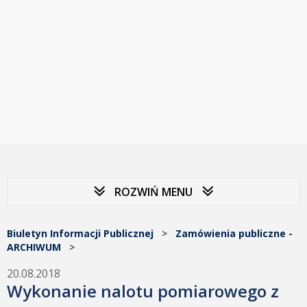
ROZWIŃ MENU
Biuletyn Informacji Publicznej
>
Zamówienia publiczne -
ARCHIWUM
>
20.08.2018
Wykonanie nalotu pomiarowego z