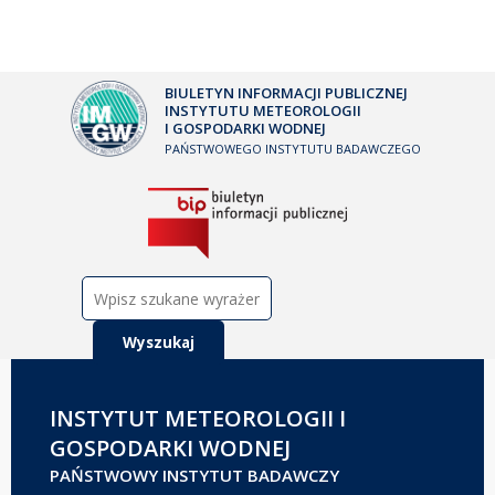
BIULETYN INFORMACJI PUBLICZNEJ
INSTYTUTU METEOROLOGII
I GOSPODARKI WODNEJ
PAŃSTWOWEGO INSTYTUTU BADAWCZEGO
Szukaj:
INSTYTUT METEOROLOGII I
GOSPODARKI WODNEJ
PAŃSTWOWY INSTYTUT BADAWCZY