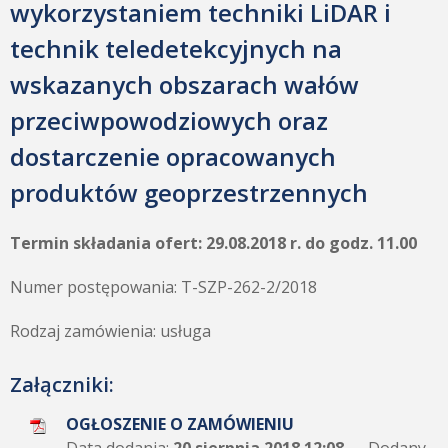
wykorzystaniem techniki LiDAR i
technik teledetekcyjnych na
wskazanych obszarach wałów
przeciwpowodziowych oraz
dostarczenie opracowanych
produktów geoprzestrzennych
Termin składania ofert: 29.08.2018 r. do godz. 11.00
Numer postępowania: T-SZP-262-2/2018
Rodzaj zamówienia: usługa
Załączniki:
OGŁOSZENIE O ZAMÓWIENIU