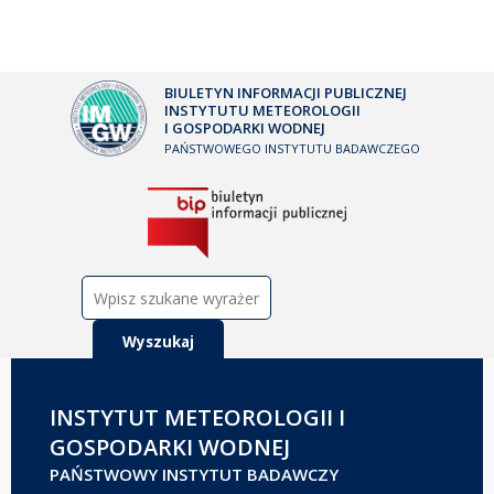
BIULETYN INFORMACJI PUBLICZNEJ
INSTYTUTU METEOROLOGII
I GOSPODARKI WODNEJ
PAŃSTWOWEGO INSTYTUTU BADAWCZEGO
Szukaj:
INSTYTUT METEOROLOGII I
GOSPODARKI WODNEJ
PAŃSTWOWY INSTYTUT BADAWCZY