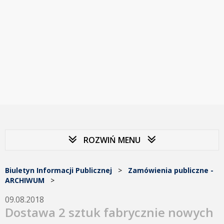
ROZWIŃ MENU
Biuletyn Informacji Publicznej
>
Zamówienia publiczne -
ARCHIWUM
>
09.08.2018
Dostawa 2 sztuk fabrycznie nowych