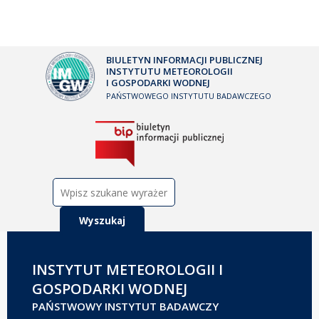
BIULETYN INFORMACJI PUBLICZNEJ
INSTYTUTU METEOROLOGII
I GOSPODARKI WODNEJ
PAŃSTWOWEGO INSTYTUTU BADAWCZEGO
Szukaj:
INSTYTUT METEOROLOGII I
GOSPODARKI WODNEJ
PAŃSTWOWY INSTYTUT BADAWCZY