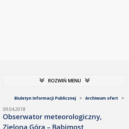
ROZWIŃ MENU
Biuletyn Informacji Publicznej
>
Archiwum ofert
>
09.04.2018
Obserwator meteorologiczny,
Zielona Góra – Babimost