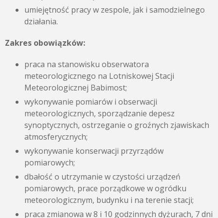
umiejętność pracy w zespole, jak i samodzielnego
działania.
Zakres obowiązków:
praca na stanowisku obserwatora
meteorologicznego na Lotniskowej Stacji
Meteorologicznej Babimost;
wykonywanie pomiarów i obserwacji
meteorologicznych, sporządzanie depesz
synoptycznych, ostrzeganie o groźnych zjawiskach
atmosferycznych;
wykonywanie konserwacji przyrządów
pomiarowych;
dbałość o utrzymanie w czystości urządzeń
pomiarowych, prace porządkowe w ogródku
meteorologicznym, budynku i na terenie stacji;
praca zmianowa w 8 i 10 godzinnych dyżurach, 7 dni