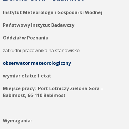
Instytut Meteorologii i Gospodarki Wodnej
Państwowy Instytut Badawczy
Oddział w Poznaniu
zatrudni pracownika na stanowisko:
obserwator meteorologiczny
wymiar etatu: 1 etat
Miejsce pracy: Port Lotniczy Zielona Góra –
Babimost, 66-110 Babimost
Wymagania: