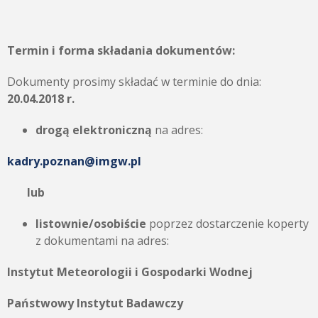
Termin i forma składania dokumentów:
Dokumenty prosimy składać w terminie do dnia:
20.04.2018 r.
drogą elektroniczną
na adres:
kadry.poznan@imgw.pl
lub
listownie/osobiście
poprzez dostarczenie koperty
z dokumentami na adres:
Instytut Meteorologii i Gospodarki Wodnej
Państwowy Instytut Badawczy