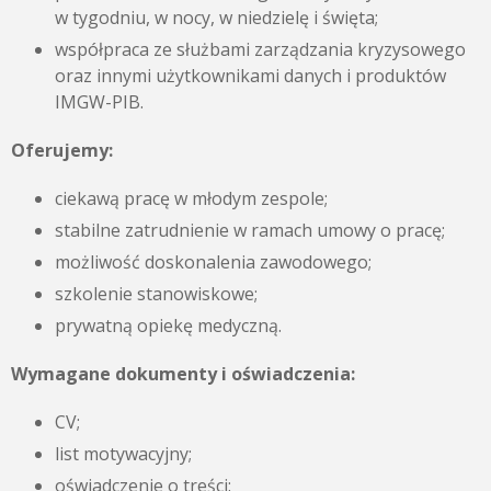
w tygodniu, w nocy, w niedzielę i święta;
współpraca ze służbami zarządzania kryzysowego
oraz innymi użytkownikami danych i produktów
IMGW-PIB.
Oferujemy:
ciekawą pracę w młodym zespole;
stabilne zatrudnienie w ramach umowy o pracę;
możliwość doskonalenia zawodowego;
szkolenie stanowiskowe;
prywatną opiekę medyczną.
Wymagane dokumenty i oświadczenia:
CV;
list motywacyjny;
oświadczenie o treści: