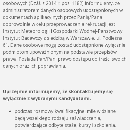
osobowych (Dz.U. z 2014 r. poz. 1182) informujemy, że
administratorem danych osobowych udostępnionych w
dokumentach aplikacyjnych przez Panią/Pana
dobrowolnie w celu przeprowadzenia rekrutacji jest
Instytut Meteorologii i Gospodarki Wodnej-Państwowy
Instytut Badawczy z siedzibą w Warszawie, ul. Podleśna
61. Dane osobowe mogą zostać udostępnione wyłącznie
podmiotom upoważnionym na podstawie przepisów
prawa. Posiada Pan/Pani prawo dostępu do treści swoich
danych oraz ich poprawiania.
Uprzejmie informujemy, że skontaktujemy się
wyłącznie z wybranymi kandydatami.
podczas rozmowy kwalifikacyjnej mile widziane
będą wszelkiego rodzaju zaświadczenia,
potwierdzające odbyte staże, kursy i szkolenia.