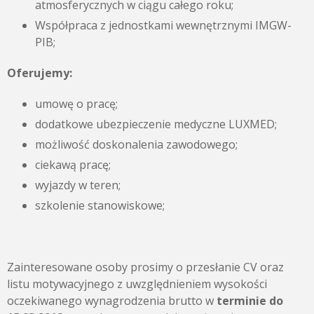
atmosferycznych w ciągu całego roku;
Współpraca z jednostkami wewnętrznymi IMGW-
PIB;
Oferujemy:
umowę o pracę;
dodatkowe ubezpieczenie medyczne LUXMED;
możliwość doskonalenia zawodowego;
ciekawą pracę;
wyjazdy w teren;
szkolenie stanowiskowe;
Zainteresowane osoby prosimy o przesłanie CV oraz
listu motywacyjnego z uwzględnieniem wysokości
oczekiwanego wynagrodzenia brutto w
terminie do