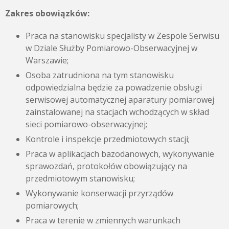
Zakres obowiązków:
Praca na stanowisku specjalisty w Zespole Serwisu
w Dziale Służby Pomiarowo-Obserwacyjnej w
Warszawie;
Osoba zatrudniona na tym stanowisku
odpowiedzialna będzie za powadzenie obsługi
serwisowej automatycznej aparatury pomiarowej
zainstalowanej na stacjach wchodzących w skład
sieci pomiarowo-obserwacyjnej;
Kontrole i inspekcje przedmiotowych stacji;
Praca w aplikacjach bazodanowych, wykonywanie
sprawozdań, protokołów obowiązujący na
przedmiotowym stanowisku;
Wykonywanie konserwacji przyrządów
pomiarowych;
Praca w terenie w zmiennych warunkach