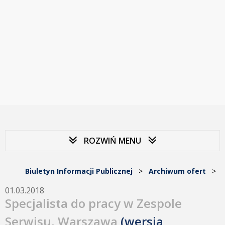
ROZWIŃ MENU
Biuletyn Informacji Publicznej
>
Archiwum ofert
>
01.03.2018
Specjalista do pracy w Zespole
Serwisu, Warszawa
(wersja