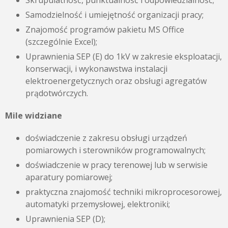
Skrupulatność, punktualność i odpowiedzialność;
Samodzielność i umiejętność organizacji pracy;
Znajomość programów pakietu MS Office
(szczególnie Excel);
Uprawnienia SEP (E) do 1kV w zakresie eksploatacji,
konserwacji, i wykonawstwa instalacji
elektroenergetycznych oraz obsługi agregatów
prądotwórczych.
Mile widziane
doświadczenie z zakresu obsługi urządzeń
pomiarowych i sterowników programowalnych;
doświadczenie w pracy terenowej lub w serwisie
aparatury pomiarowej;
praktyczna znajomość techniki mikroprocesorowej,
automatyki przemysłowej, elektroniki;
Uprawnienia SEP (D);