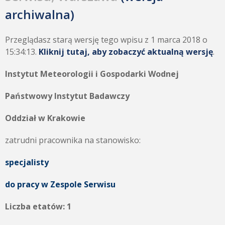
archiwalna)
Przeglądasz starą wersję tego wpisu z 1 marca 2018 o
15:34:13.
Kliknij tutaj, aby zobaczyć aktualną wersję
.
Instytut Meteorologii i Gospodarki Wodnej
Państwowy Instytut Badawczy
Oddział w Krakowie
zatrudni pracownika na stanowisko:
specjalisty
do pracy w Zespole Serwisu
Liczba etatów: 1