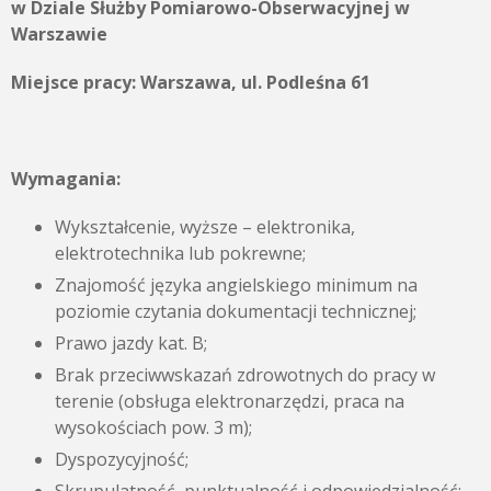
w Dziale Służby Pomiarowo-Obserwacyjnej w
Warszawie
Miejsce pracy: Warszawa, ul. Podleśna 61
Wymagania:
Wykształcenie, wyższe – elektronika,
elektrotechnika lub pokrewne;
Znajomość języka angielskiego minimum na
poziomie czytania dokumentacji technicznej;
Prawo jazdy kat. B;
Brak przeciwwskazań zdrowotnych do pracy w
terenie (obsługa elektronarzędzi, praca na
wysokościach pow. 3 m);
Dyspozycyjność;