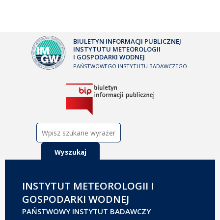
BIULETYN INFORMACJI PUBLICZNEJ
INSTYTUTU METEOROLOGII
I GOSPODARKI WODNEJ
PAŃSTWOWEGO INSTYTUTU BADAWCZEGO
Szukaj:
INSTYTUT METEOROLOGII I
GOSPODARKI WODNEJ
PAŃSTWOWY INSTYTUT BADAWCZY